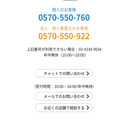
個人のお客様
0570-550-760
法人・個人事業主のお客様
0570-550-922
上記番号が利用できない場合：03-4334-9034
年中無休（10:00〜18:00）
チャットでの問い合わせ
(受付時間：10:00～18:00/年中無休)
メールでのお問い合わせ
お近くの店舗で相談する