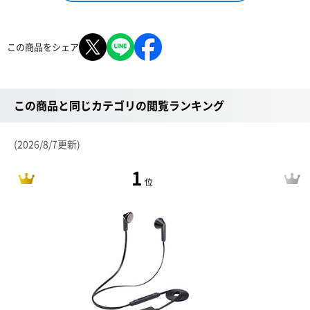
この商品をシェア
この商品と同じカテゴリの閲覧ランキング
(2026/8/7更新)
1
位