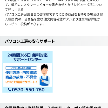
て、最初のカスタマーレビューを書きませんか？
レビュー投稿につい
て詳しく見る
パソコン工房WEB会員のお客様ですでにこの商品をお持ちの場合は
購
入履歴
内の、当商品を含む 注文内容確認ボタンより注文内容詳細か
らレビュー投稿ができます。
パソコン工房の安心サポート