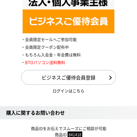
会員限定セールへご参加可能
会員限定クーポン配布中
もちろん入会金・年会費は無料
BTOパソコン送料無料
ビジネスご優待会員登録
ログインはこちら
購入に関するお問い合わせ
商品IDをお伝えでスムーズにご相談が可能
商品ID
841418