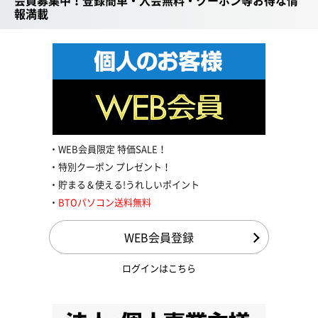
会員募集中！登録簡単・入会無料・クーポン等お得な情
報満載
WEB会員限定 特価SALE！
特別クーポン プレゼント！
貯まる＆使える!うれしいポイント
BTOパソコン送料無料
WEB会員登録
ログインはこちら