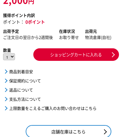
円
獲得ポイント内訳
ポイント：
0ポイント
出荷予定
在庫状況
出荷元
ご注文日の翌日から2週間後
お取り寄せ
物流倉庫(自社)
数量
ショッピングカートに入れる
商品到着目安
保証規約について
返品について
支払方法について
上限数量をこえるご購入のお問い合わせはこちら
店舗在庫はこちら