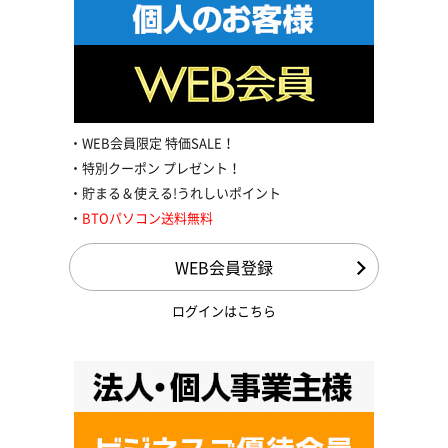
WEB会員限定 特価SALE！
特別クーポン プレゼント！
貯まる＆使える!うれしいポイント
BTOパソコン送料無料
WEB会員登録
ログインはこちら