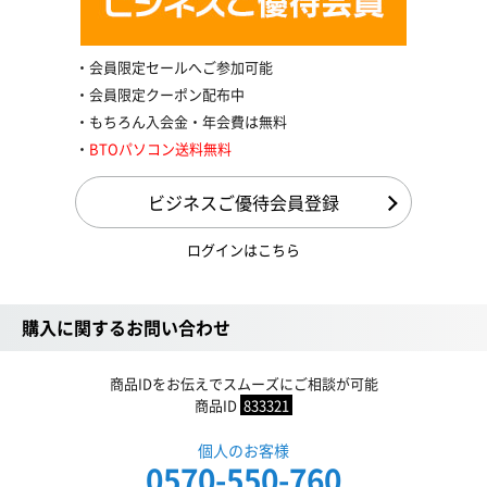
会員限定セールへご参加可能
会員限定クーポン配布中
もちろん入会金・年会費は無料
BTOパソコン送料無料
ビジネスご優待会員登録
ログインはこちら
購入に関するお問い合わせ
商品IDをお伝えでスムーズにご相談が可能
商品ID
833321
個人のお客様
0570-550-760