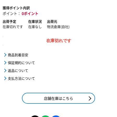
獲得ポイント内訳
ポイント：
0ポイント
出荷予定
在庫状況
出荷元
在庫切れです
在庫なし
物流倉庫(自社)
在庫切れです
商品到着目安
保証規約について
返品について
支払方法について
店舗在庫はこちら