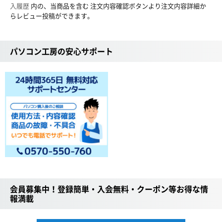
入履歴
内の、当商品を含む 注文内容確認ボタンより注文内容詳細か
らレビュー投稿ができます。
パソコン工房の安心サポート
会員募集中！登録簡単・入会無料・クーポン等お得な情
報満載