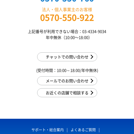
法人・個人事業主のお客様
0570-550-922
上記番号が利用できない場合：03-4334-9034
年中無休（10:00〜18:00）
チャットでの問い合わせ
(受付時間：10:00～18:00/年中無休)
メールでのお問い合わせ
お近くの店舗で相談する
サポート・総合案内
よくあるご質問