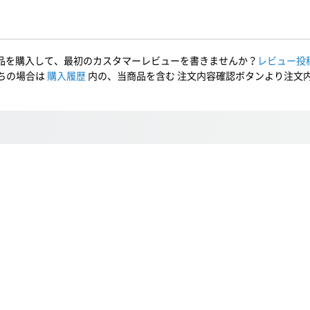
品を購入して、最初のカスタマーレビューを書きませんか？
レビュー投
ちの場合は
購入履歴
内の、当商品を含む 注文内容確認ボタンより注文