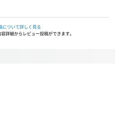
稿について詳しく見る
内容詳細からレビュー投稿ができます。