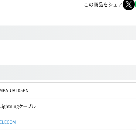
この商品をシェア
MPA-UAL05PN
Lightningケーブル
ELECOM