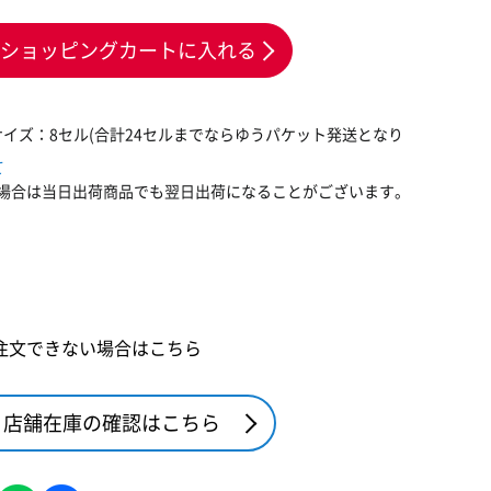
ショッピングカートに入れる
サイズ：8セル(合計24セルまでならゆうパケット発送となり
て
場合は当日出荷商品でも翌日出荷になることがございます。
注文できない場合はこちら
店舗在庫の確認はこちら