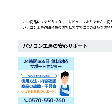
この商品にはまだカスタマーレビューはありません。商
パソコン工房WEB会員のお客様ですでにこの商品をお持
パソコン工房の安心サポート