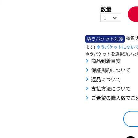
数量
1
梱包
ます)
ゆうパケットについ
ゆうパケットを選択頂いた
商品到着目安
保証規約について
返品について
支払方法について
ご希望の購入数でご