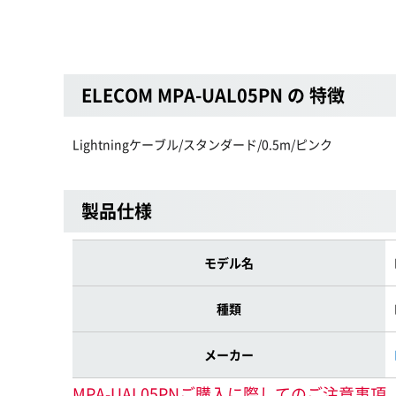
ELECOM MPA-UAL05PN の 特徴
Lightningケーブル/スタンダード/0.5m/ピンク
製品仕様
モデル名
種類
メーカー
MPA-UAL05PNご購入に際してのご注意事項