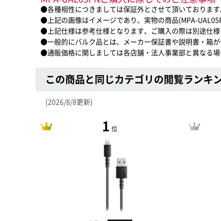
●各種相性につきましては保証外とさせて頂いております
●上記の画像はイメージであり、実物の商品(MPA-UAL0
●上記仕様は参考仕様となります、ご購入の際は別途仕様
●一般的にバルク品とは、メーカー保証書や説明書・箱が
●通販価格に関しましては各店舗・法人事業部と異なる場
この商品と同じカテゴリの閲覧ランキ
(2026/8/8更新)
1
位