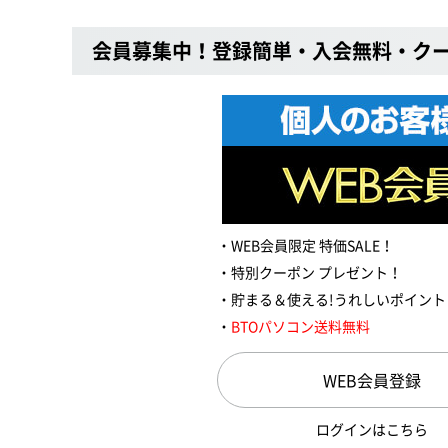
会員募集中！登録簡単・入会無料・ク
WEB会員限定 特価SALE！
特別クーポン プレゼント！
貯まる＆使える!うれしいポイント
BTOパソコン送料無料
WEB会員登録
ログインはこちら