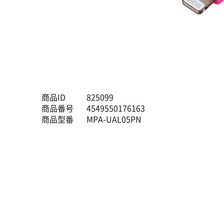
商品ID
825099
商品番号
4549550176163
商品型番
MPA-UAL05PN