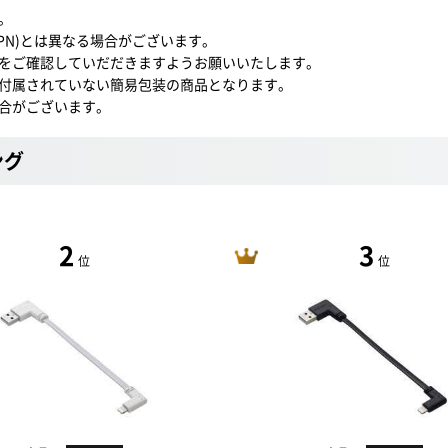
。
5PN)とは異なる場合がございます。
をご確認していだだきますようお願いいたします。
付属されていない簡易包装の商品となります。
合がございます。
ング
2
3
位
位