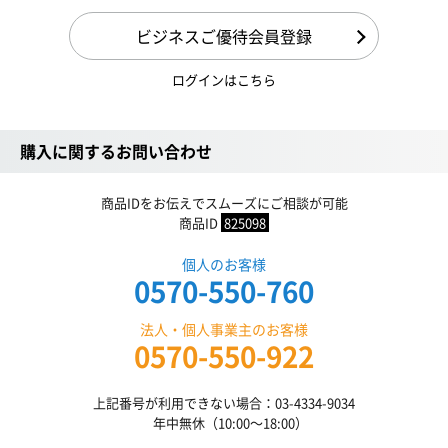
ビジネスご優待会員登録
ログインはこちら
購入に関するお問い合わせ
商品IDをお伝えでスムーズにご相談が可能
商品ID
825098
個人のお客様
0570-550-760
法人・個人事業主のお客様
0570-550-922
上記番号が利用できない場合：03-4334-9034
年中無休（10:00〜18:00）