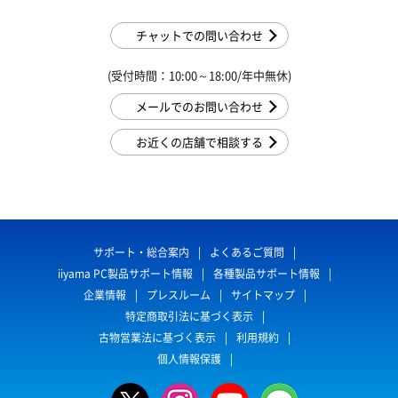
チャットでの問い合わせ
(受付時間：10:00～18:00/年中無休)
メールでのお問い合わせ
お近くの店舗で相談する
サポート・総合案内
よくあるご質問
iiyama PC製品サポート情報
各種製品サポート情報
企業情報
プレスルーム
サイトマップ
特定商取引法に基づく表示
古物営業法に基づく表示
利用規約
個人情報保護