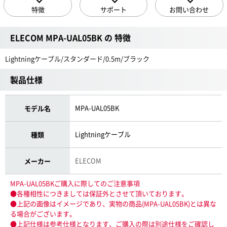
特徴
サポート
お問い合わせ
ELECOM MPA-UAL05BK の 特徴
Lightningケーブル/スタンダード/0.5m/ブラック
製品仕様
MPA-UAL05BK
モデル名
Lightningケーブル
種類
ELECOM
メーカー
MPA-UAL05BKご購入に際してのご注意事項
●各種相性につきましては保証外とさせて頂いております。
●上記の画像はイメージであり、実物の商品(MPA-UAL05BK)とは異な
る場合がございます。
●上記仕様は参考仕様となります、ご購入の際は別途仕様をご確認し