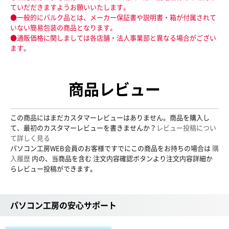
ていだだきますようお願いいたします。
●一般的にバルク品とは、メーカー保証書や説明書・箱が付属されて
いない簡易包装の商品となります。
●通販価格に関しましては各店舗・法人事業部と異なる場合がござい
ます。
商品レビュー
この商品にはまだカスタマーレビューはありません。商品を購入し
て、最初のカスタマーレビューを書きませんか？
レビュー投稿につい
て詳しく見る
パソコン工房WEB会員のお客様ですでにこの商品をお持ちの場合は
購
入履歴
内の、当商品を含む 注文内容確認ボタンより注文内容詳細か
らレビュー投稿ができます。
パソコン工房の安心サポート