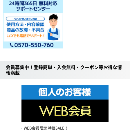
会員募集中！登録簡単・入会無料・クーポン等お得な情
報満載
WEB会員限定 特価SALE！