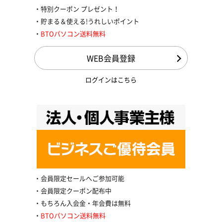
特別クーポン プレゼント！
貯まる＆使える!うれしいポイント
BTOパソコン送料無料
WEB会員登録
ログインはこちら
会員限定セールへご参加可能
会員限定クーポン配布中
もちろん入会金・年会費は無料
BTOパソコン送料無料