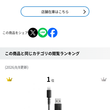
店舗在庫はこちら
この商品をシェア
この商品と同じカテゴリの閲覧ランキング
(2026/8/8更新)
1
位