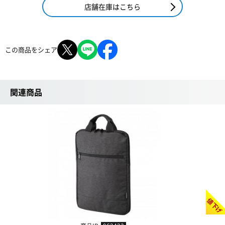
店舗在庫はこちら
この商品をシェア
関連商品
値下げ