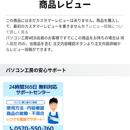
商品レビュー
この商品にはまだカスタマーレビューはありません。商品を購入し
て、最初のカスタマーレビューを書きませんか？
レビュー投稿につい
て詳しく見る
パソコン工房WEB会員のお客様ですでにこの商品をお持ちの場合は
購
入履歴
内の、当商品を含む 注文内容確認ボタンより注文内容詳細か
らレビュー投稿ができます。
パソコン工房の安心サポート