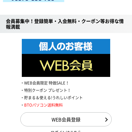
会員募集中！登録簡単・入会無料・クーポン等お得な情
報満載
WEB会員限定 特価SALE！
特別クーポン プレゼント！
貯まる＆使える!うれしいポイント
BTOパソコン送料無料
WEB会員登録