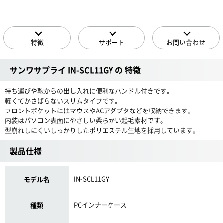
特徴
サポート
お問い合わせ
サンワサプライ IN-SCL11GY の 特徴
持ち運びや鞄からの出し入れに便利なハンドル付きです。
軽くてかさばらないスリムタイプです。
フロントポケットにはマウスやACアダプタなどを収納できます。
内装はパソコン表面にやさしい柔らかい起毛素材です。
型崩れしにくいしっかりしたポリエステル生地を採用しています。
製品仕様
IN-SCL11GY
モデル名
PCインナーケース
種類