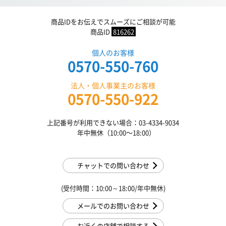
商品IDをお伝えでスムーズにご相談が可能
商品ID
816262
個人のお客様
0570-550-760
法人・個人事業主のお客様
0570-550-922
上記番号が利用できない場合：03-4334-9034
年中無休（10:00〜18:00）
チャットでの問い合わせ
(受付時間：10:00～18:00/年中無休)
メールでのお問い合わせ
お近くの店舗で相談する