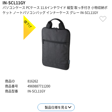
IN-SCL11GY
パソコンケース PCケース 11.6インチワイド 縦型 取っ手付き 小物収納ポ
ケット ノートパソコンバッグ インナーケース グレー IN-SCL11GY
値下げ
商品ID
816262
商品番号
4969887711200
商品型番
IN-SCL11GY
製品仕様を見る