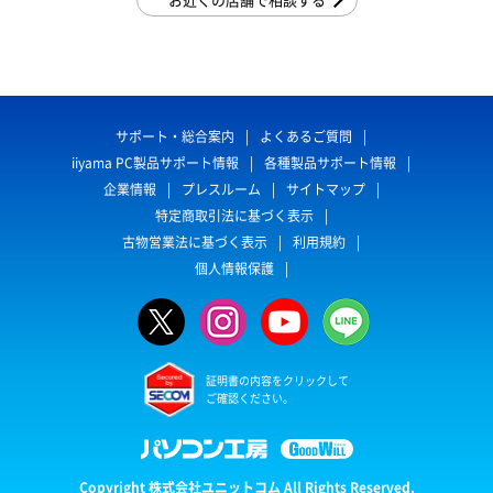
サポート・総合案内
よくあるご質問
iiyama PC製品サポート情報
各種製品サポート情報
企業情報
プレスルーム
サイトマップ
特定商取引法に基づく表示
古物営業法に基づく表示
利用規約
個人情報保護
証明書の内容をクリックして
ご確認ください。
Copyright 株式会社ユニットコム All Rights Reserved.