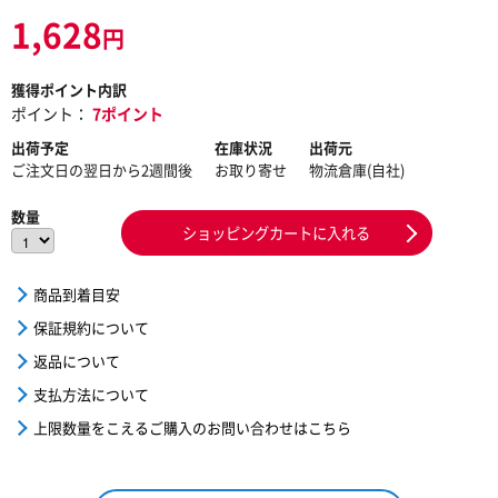
1,628
円
獲得ポイント内訳
ポイント：
7ポイント
出荷予定
在庫状況
出荷元
ご注文日の翌日から2週間後
お取り寄せ
物流倉庫(自社)
数量
ショッピングカートに入れる
商品到着目安
保証規約について
返品について
支払方法について
上限数量をこえるご購入のお問い合わせはこちら