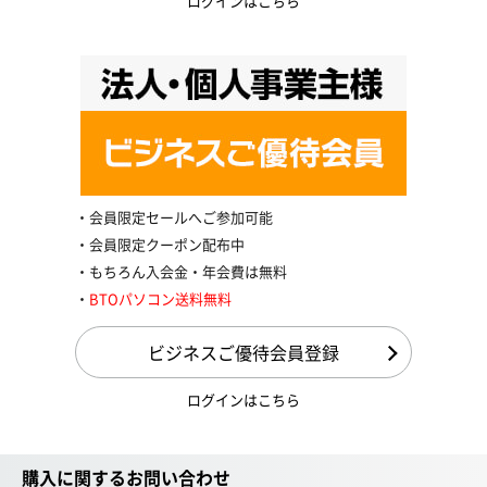
ログインはこちら
会員限定セールへご参加可能
会員限定クーポン配布中
もちろん入会金・年会費は無料
BTOパソコン送料無料
ビジネスご優待会員登録
ログインはこちら
購入に関するお問い合わせ