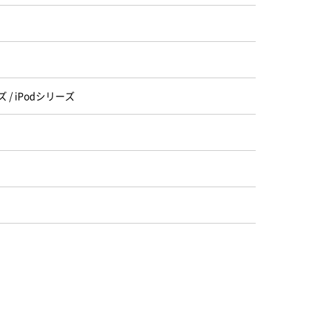
 / iPodシリーズ