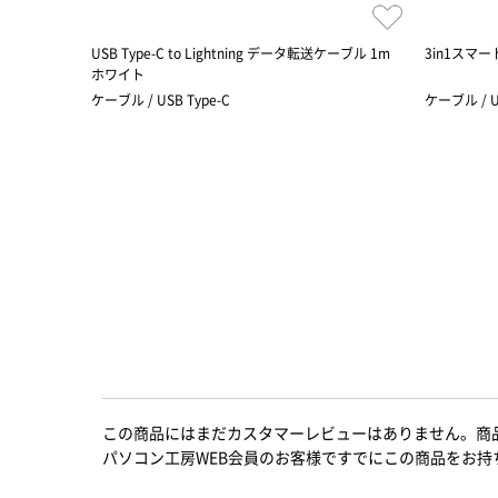
USB Type-C to Lightning データ転送ケーブル 1m
3in1スマー
ホワイト
ケーブル / USB Type-C
ケーブル / U
この商品にはまだカスタマーレビューはありません。商
パソコン工房WEB会員のお客様ですでにこの商品をお持