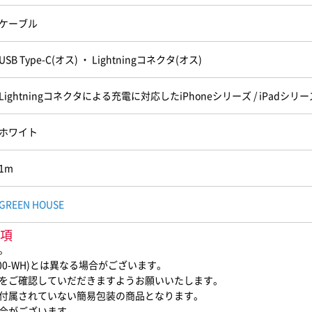
ケーブル
USB Type-C(オス) ・ Lightningコネクタ(オス)
Lightningコネクタによる充電に対応したiPhoneシリーズ / iPadシリーズ
ホワイト
1m
GREEN HOUSE
事項
。
00-WH)とは異なる場合がございます。
をご確認していだだきますようお願いいたします。
付属されていない簡易包装の商品となります。
合がございます。