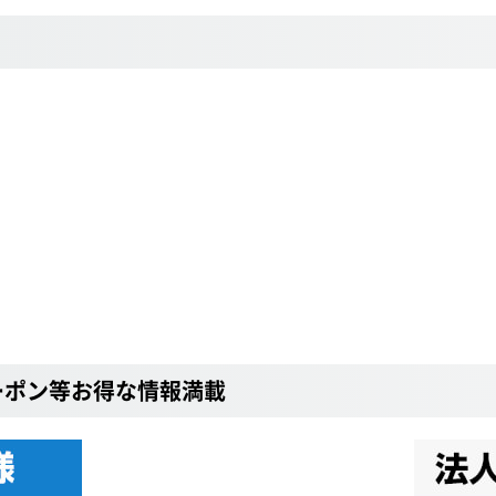
ーポン等お得な情報満載