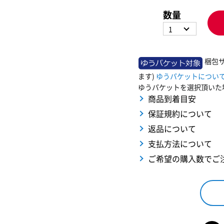
数量
1
梱包サ
ます)
ゆうパケットについ
ゆうパケットを選択頂いた
商品到着目安
保証規約について
返品について
支払方法について
ご希望の購入数でご