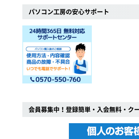
パソコン工房の安心サポート
会員募集中！登録簡単・入会無料・ク