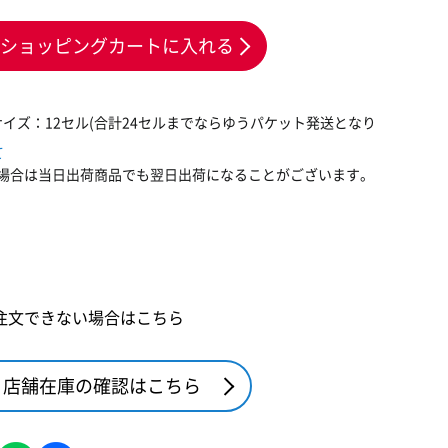
ショッピングカートに入れる
イズ：12セル(合計24セルまでならゆうパケット発送となり
て
場合は当日出荷商品でも翌日出荷になることがございます。
注文できない場合はこちら
店舗在庫の確認はこちら