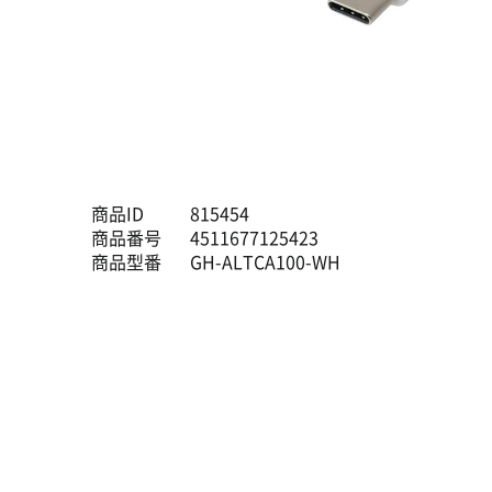
商品ID
815454
商品番号
4511677125423
商品型番
GH-ALTCA100-WH