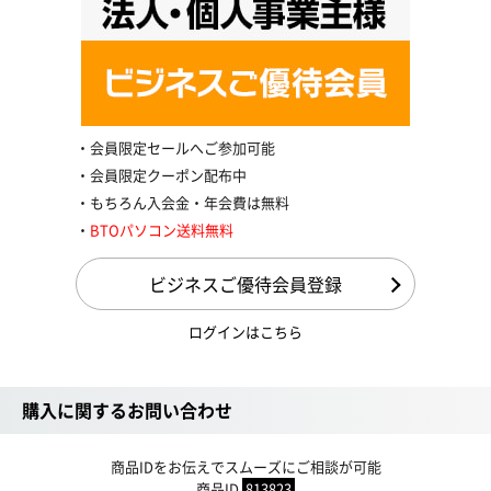
会員限定セールへご参加可能
会員限定クーポン配布中
もちろん入会金・年会費は無料
BTOパソコン送料無料
ビジネスご優待会員登録
ログインはこちら
購入に関するお問い合わせ
商品IDをお伝えでスムーズにご相談が可能
商品ID
813823