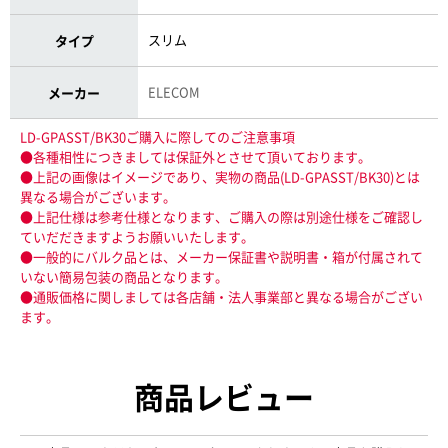
スリム
タイプ
ELECOM
メーカー
LD-GPASST/BK30ご購入に際してのご注意事項
●各種相性につきましては保証外とさせて頂いております。
●上記の画像はイメージであり、実物の商品(LD-GPASST/BK30)とは
異なる場合がございます。
●上記仕様は参考仕様となります、ご購入の際は別途仕様をご確認し
ていだだきますようお願いいたします。
●一般的にバルク品とは、メーカー保証書や説明書・箱が付属されて
いない簡易包装の商品となります。
●通販価格に関しましては各店舗・法人事業部と異なる場合がござい
ます。
商品レビュー