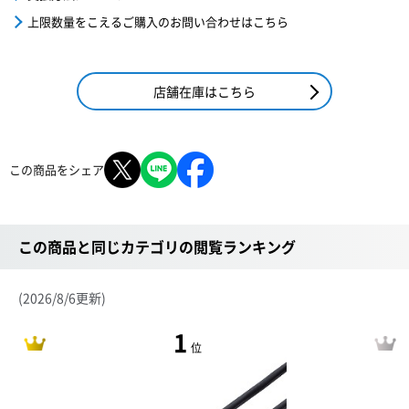
上限数量をこえるご購入のお問い合わせはこちら
店舗在庫はこちら
この商品をシェア
この商品と同じカテゴリの閲覧ランキング
(2026/8/6更新)
1
位