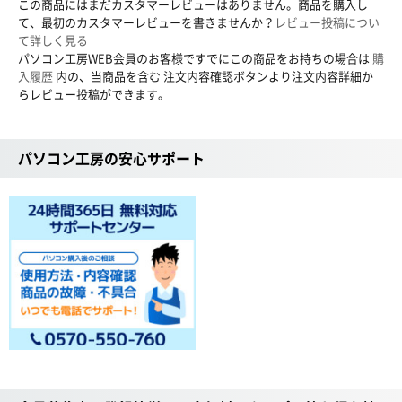
この商品にはまだカスタマーレビューはありません。商品を購入し
て、最初のカスタマーレビューを書きませんか？
レビュー投稿につい
て詳しく見る
パソコン工房WEB会員のお客様ですでにこの商品をお持ちの場合は
購
入履歴
内の、当商品を含む 注文内容確認ボタンより注文内容詳細か
らレビュー投稿ができます。
パソコン工房の安心サポート