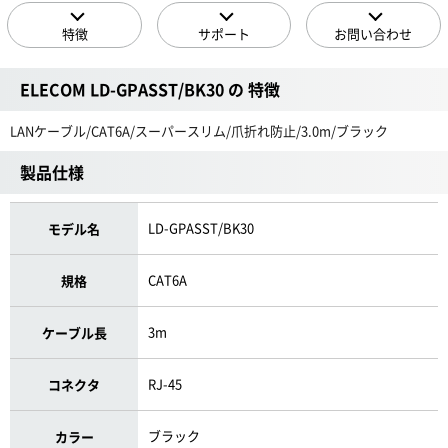
特徴
サポート
お問い合わせ
ELECOM LD-GPASST/BK30 の 特徴
LANケーブル/CAT6A/スーパースリム/爪折れ防止/3.0m/ブラック
製品仕様
LD-GPASST/BK30
モデル名
CAT6A
規格
3m
ケーブル長
RJ-45
コネクタ
ブラック
カラー