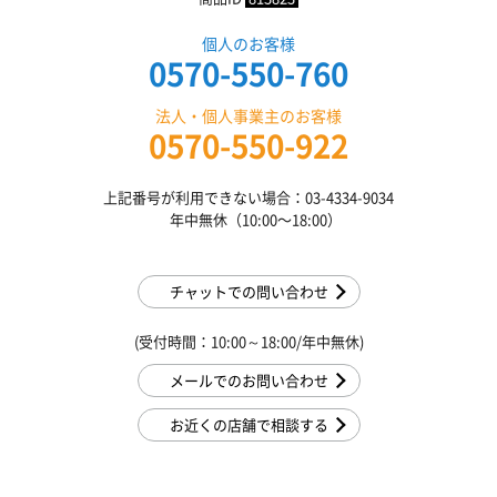
個人のお客様
0570-550-760
法人・個人事業主のお客様
0570-550-922
上記番号が利用できない場合：03-4334-9034
年中無休（10:00〜18:00）
チャットでの問い合わせ
(受付時間：10:00～18:00/年中無休)
メールでのお問い合わせ
お近くの店舗で相談する