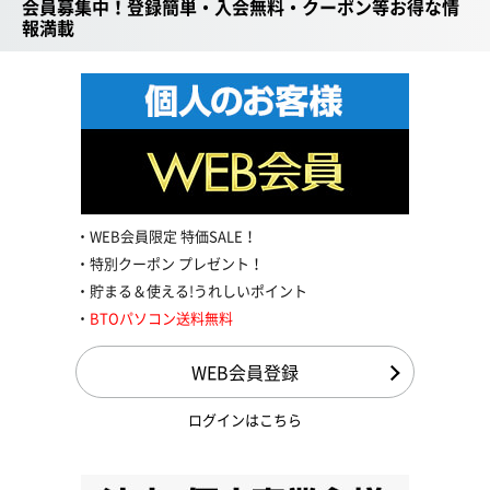
会員募集中！登録簡単・入会無料・クーポン等お得な情
報満載
WEB会員限定 特価SALE！
特別クーポン プレゼント！
貯まる＆使える!うれしいポイント
BTOパソコン送料無料
WEB会員登録
ログインはこちら