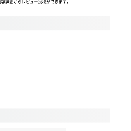
内容詳細からレビュー投稿ができます。