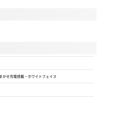
・おまかせ充電搭載・ホワイトフェイス