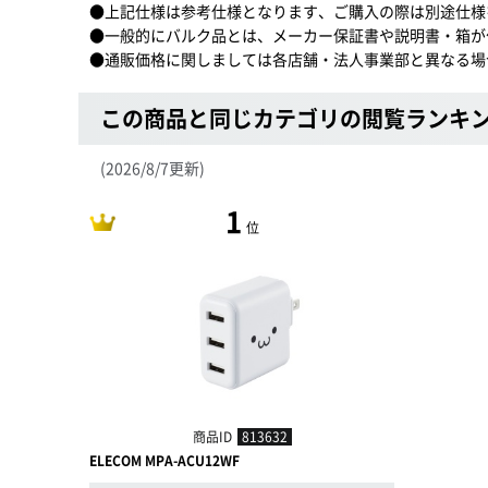
●上記仕様は参考仕様となります、ご購入の際は別途仕様
●一般的にバルク品とは、メーカー保証書や説明書・箱が
●通販価格に関しましては各店舗・法人事業部と異なる場
この商品と同じカテゴリの閲覧ランキ
(2026/8/7更新)
1
位
商品ID
813632
ELECOM MPA-ACU12WF