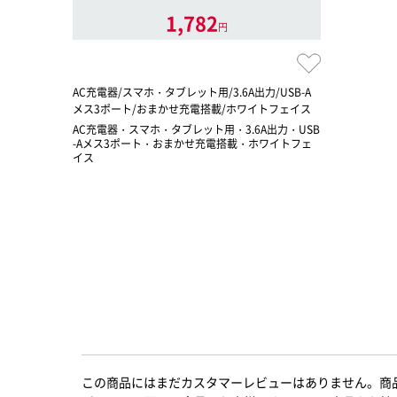
1,782
円
AC充電器/スマホ・タブレット用/3.6A出力/USB-A
メス3ポート/おまかせ充電搭載/ホワイトフェイス
AC充電器・スマホ・タブレット用・3.6A出力・USB
-Aメス3ポート・おまかせ充電搭載・ホワイトフェ
イス
この商品にはまだカスタマーレビューはありません。商