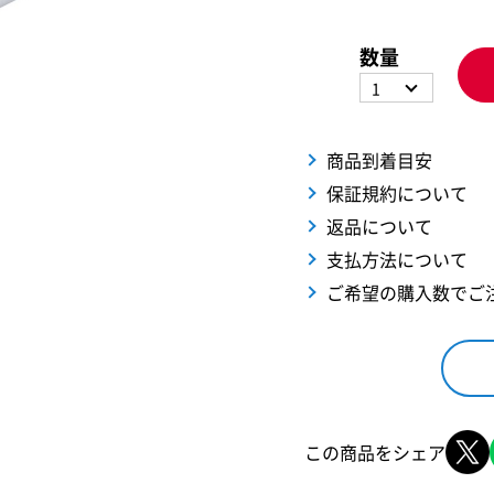
数量
1
商品到着目安
保証規約について
返品について
支払方法について
ご希望の購入数でご
この商品をシェア