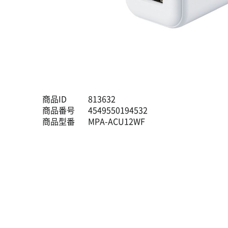
商品ID
813632
商品番号
4549550194532
商品型番
MPA-ACU12WF