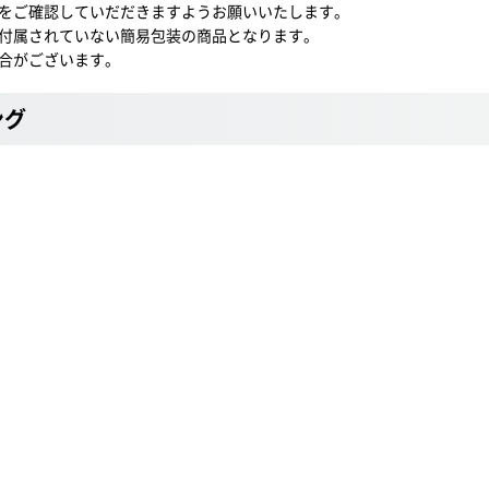
をご確認していだだきますようお願いいたします。
付属されていない簡易包装の商品となります。
合がございます。
ング