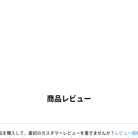
商品レビュー
品を購入して、最初のカスタマーレビューを書きませんか？
レビュー投