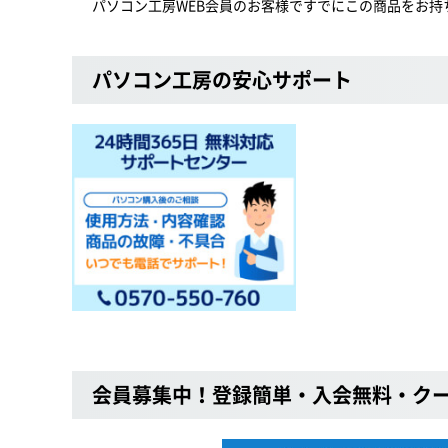
パソコン工房WEB会員のお客様ですでにこの商品をお持
パソコン工房の安心サポート
会員募集中！登録簡単・入会無料・ク