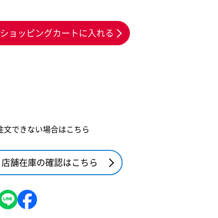
ショッピングカートに入れる
注文できない場合はこちら
店舗在庫の確認はこちら