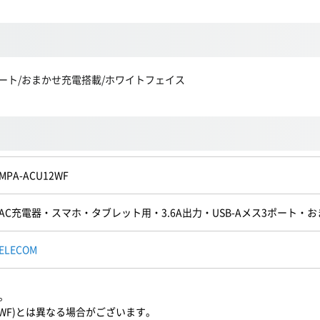
3ポート/おまかせ充電搭載/ホワイトフェイス
MPA-ACU12WF
AC充電器・スマホ・タブレット用・3.6A出力・USB-Aメス3ポート
ELECOM
。
2WF)とは異なる場合がございます。