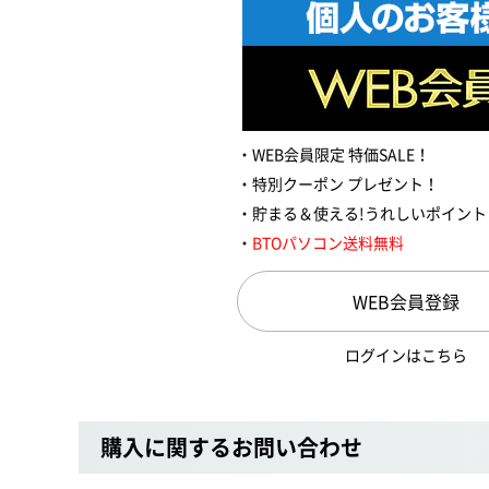
WEB会員限定 特価SALE！
特別クーポン プレゼント！
貯まる＆使える!うれしいポイント
BTOパソコン送料無料
WEB会員登録
ログインはこちら
購入に関するお問い合わせ