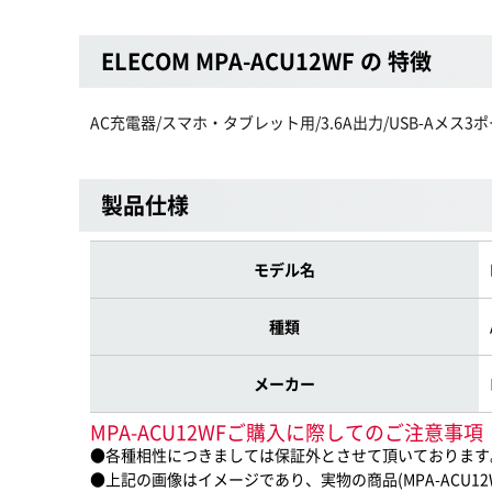
ELECOM MPA-ACU12WF の 特徴
AC充電器/スマホ・タブレット用/3.6A出力/USB-Aメス
製品仕様
モデル名
種類
メーカー
MPA-ACU12WFご購入に際してのご注意事項
●各種相性につきましては保証外とさせて頂いております
●上記の画像はイメージであり、実物の商品(MPA-ACU1