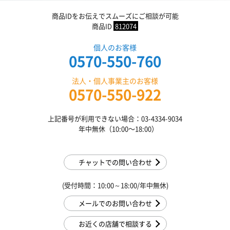
商品IDをお伝えでスムーズにご相談が可能
商品ID
812074
個人のお客様
0570-550-760
法人・個人事業主のお客様
0570-550-922
上記番号が利用できない場合：03-4334-9034
年中無休（10:00〜18:00）
チャットでの問い合わせ
(受付時間：10:00～18:00/年中無休)
メールでのお問い合わせ
お近くの店舗で相談する