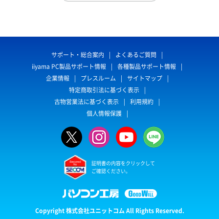
サポート・総合案内
よくあるご質問
iiyama PC製品サポート情報
各種製品サポート情報
企業情報
プレスルーム
サイトマップ
特定商取引法に基づく表示
古物営業法に基づく表示
利用規約
個人情報保護
証明書の内容をクリックして
ご確認ください。
Copyright 株式会社ユニットコム All Rights Reserved.