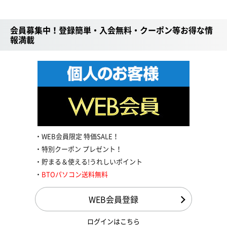
会員募集中！登録簡単・入会無料・クーポン等お得な情
報満載
WEB会員限定 特価SALE！
特別クーポン プレゼント！
貯まる＆使える!うれしいポイント
BTOパソコン送料無料
WEB会員登録
ログインはこちら