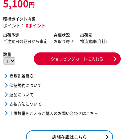
5,100
円
獲得ポイント内訳
ポイント：
0ポイント
出荷予定
在庫状況
出荷元
ご注文日の翌日から未定
お取り寄せ
物流倉庫(自社)
数量
ショッピングカートに入れる
商品到着目安
保証規約について
返品について
支払方法について
上限数量をこえるご購入のお問い合わせはこちら
店舗在庫はこちら