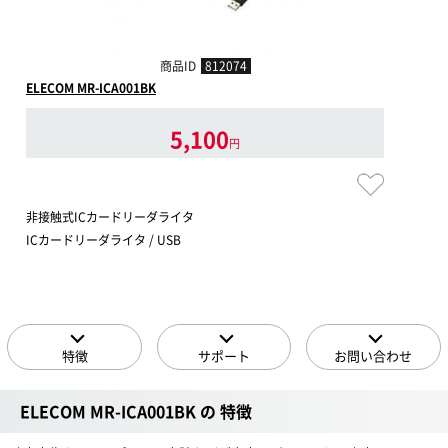
商品ID
812074
ELECOM MR-ICA001BK
5,100
円
非接触式ICカードリーダライタ
ICカードリーダライタ / USB
特徴
サポート
お問い合わせ
ELECOM MR-ICA001BK の 特徴