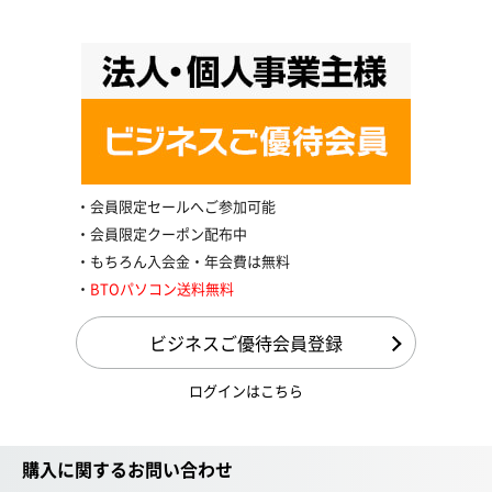
会員限定セールへご参加可能
会員限定クーポン配布中
もちろん入会金・年会費は無料
BTOパソコン送料無料
ビジネスご優待会員登録
ログインはこちら
購入に関するお問い合わせ