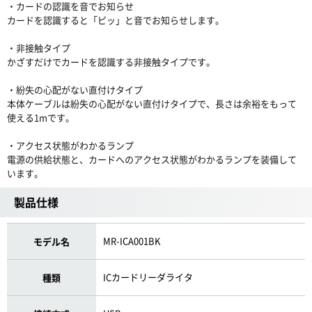
・カードの認識を音でお知らせ
カードを認識すると「ピッ」と音でお知らせします。
・非接触タイプ
かざすだけでカードを認識する非接触タイプです。
・紛失の心配がない直付けタイプ
本体ケーブルは紛失の心配がない直付けタイプで、長さは余裕をもって
使える1mです。
・アクセス状態がわかるランプ
電源の供給状態と、カードへのアクセス状態がわかるランプを装備して
います。
製品仕様
MR-ICA001BK
モデル名
ICカードリーダライタ
種類