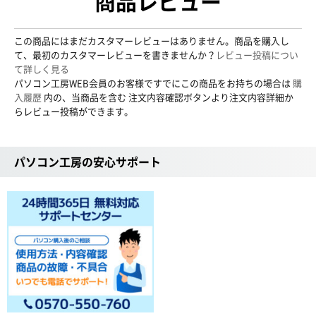
商品レビュー
この商品にはまだカスタマーレビューはありません。商品を購入し
て、最初のカスタマーレビューを書きませんか？
レビュー投稿につい
て詳しく見る
パソコン工房WEB会員のお客様ですでにこの商品をお持ちの場合は
購
入履歴
内の、当商品を含む 注文内容確認ボタンより注文内容詳細か
らレビュー投稿ができます。
パソコン工房の安心サポート