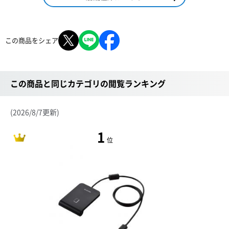
この商品をシェア
この商品と同じカテゴリの閲覧ランキング
(2026/8/7更新)
1
位