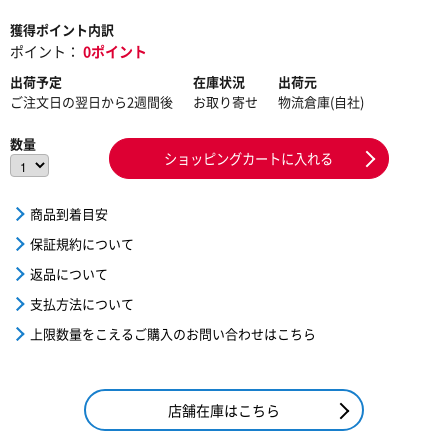
獲得ポイント内訳
ポイント：
0ポイント
出荷予定
在庫状況
出荷元
ご注文日の翌日から2週間後
お取り寄せ
物流倉庫(自社)
数量
ショッピングカートに入れる
商品到着目安
保証規約について
返品について
支払方法について
上限数量をこえるご購入のお問い合わせはこちら
店舗在庫はこちら