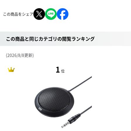
この商品をシェア
この商品と同じカテゴリの閲覧ランキング
(2026/8/8更新)
1
位