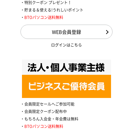
特別クーポン プレゼント！
貯まる＆使える!うれしいポイント
BTOパソコン送料無料
WEB会員登録
ログインはこちら
会員限定セールへご参加可能
会員限定クーポン配布中
もちろん入会金・年会費は無料
BTOパソコン送料無料