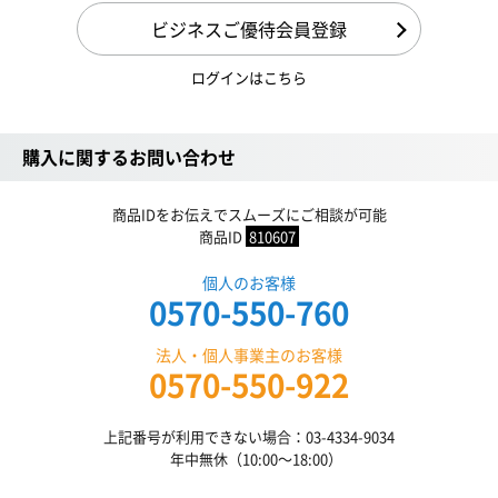
ビジネスご優待会員登録
ログインはこちら
購入に関するお問い合わせ
商品IDをお伝えでスムーズにご相談が可能
商品ID
810607
個人のお客様
0570-550-760
法人・個人事業主のお客様
0570-550-922
上記番号が利用できない場合：03-4334-9034
年中無休（10:00〜18:00）