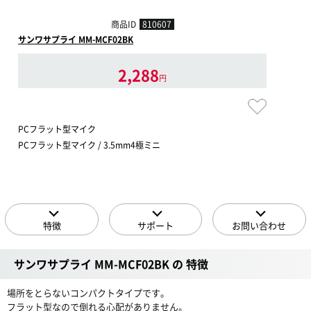
商品ID
810607
サンワサプライ MM-MCF02BK
2,288
円
PCフラット型マイク
PCフラット型マイク / 3.5mm4極ミニ
特徴
サポート
お問い合わせ
サンワサプライ MM-MCF02BK の 特徴
場所をとらないコンパクトタイプです。
フラット型なので倒れる心配がありません。