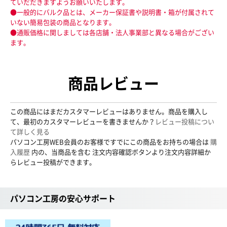
ていだだきますようお願いいたします。
●一般的にバルク品とは、メーカー保証書や説明書・箱が付属されて
いない簡易包装の商品となります。
●通販価格に関しましては各店舗・法人事業部と異なる場合がござい
ます。
商品レビュー
この商品にはまだカスタマーレビューはありません。商品を購入し
て、最初のカスタマーレビューを書きませんか？
レビュー投稿につい
て詳しく見る
パソコン工房WEB会員のお客様ですでにこの商品をお持ちの場合は
購
入履歴
内の、当商品を含む 注文内容確認ボタンより注文内容詳細か
らレビュー投稿ができます。
パソコン工房の安心サポート