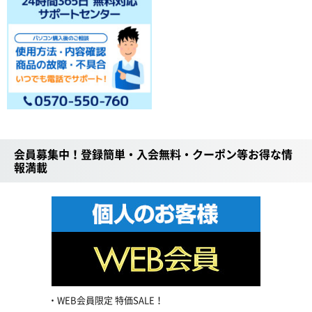
会員募集中！登録簡単・入会無料・クーポン等お得な情
報満載
WEB会員限定 特価SALE！