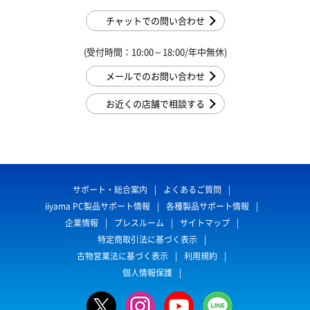
チャットでの問い合わせ
(受付時間：10:00～18:00/年中無休)
メールでのお問い合わせ
お近くの店舗で相談する
サポート・総合案内
よくあるご質問
iiyama PC製品サポート情報
各種製品サポート情報
企業情報
プレスルーム
サイトマップ
特定商取引法に基づく表示
古物営業法に基づく表示
利用規約
個人情報保護