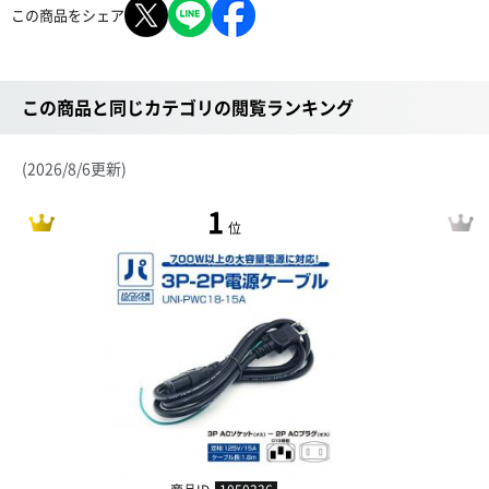
この商品をシェア
この商品と同じカテゴリの閲覧ランキング
(2026/8/6更新)
1
位