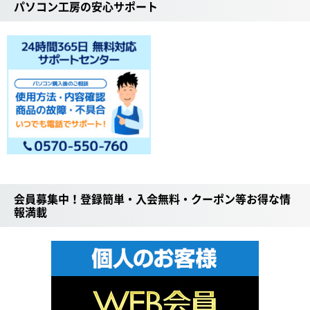
パソコン工房の安心サポート
会員募集中！登録簡単・入会無料・クーポン等お得な情
報満載