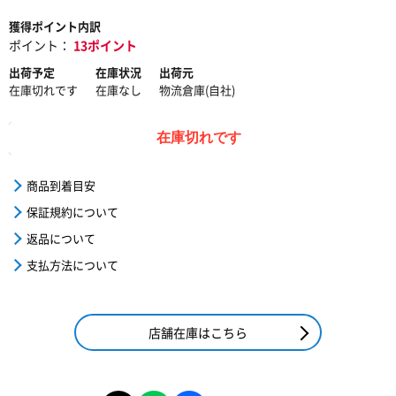
獲得ポイント内訳
ポイント：
13ポイント
出荷予定
在庫状況
出荷元
在庫切れです
在庫なし
物流倉庫(自社)
在庫切れです
商品到着目安
保証規約について
返品について
支払方法について
店舗在庫はこちら