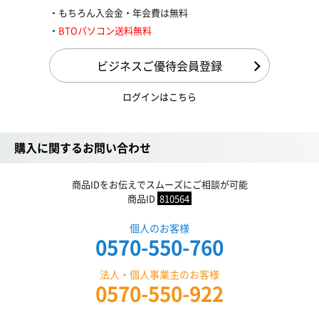
もちろん入会金・年会費は無料
BTOパソコン送料無料
ビジネスご優待会員登録
ログインはこちら
購入に関するお問い合わせ
商品IDをお伝えでスムーズにご相談が可能
商品ID
810564
個人のお客様
0570-550-760
法人・個人事業主のお客様
0570-550-922