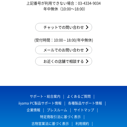
上記番号が利用できない場合：03-4334-9034
年中無休（10:00〜18:00）
チャットでの問い合わせ
(受付時間：10:00～18:00/年中無休)
メールでのお問い合わせ
お近くの店舗で相談する
サポート・総合案内
よくあるご質問
iiyama PC製品サポート情報
各種製品サポート情報
企業情報
プレスルーム
サイトマップ
特定商取引法に基づく表示
古物営業法に基づく表示
利用規約