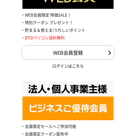
WEB会員限定 特価SALE！
特別クーポン プレゼント！
貯まる＆使える!うれしいポイント
BTOパソコン送料無料
WEB会員登録
ログインはこちら
会員限定セールへご参加可能
会員限定クーポン配布中