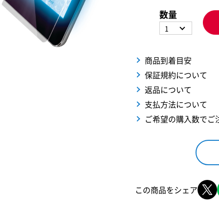
数量
1
商品到着目安
保証規約について
返品について
支払方法について
ご希望の購入数でご
この商品をシェア