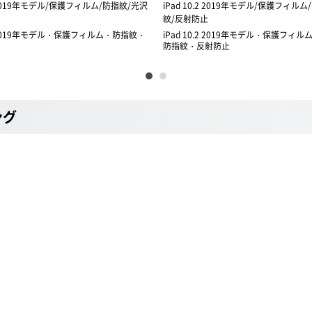
.2 2019年モデル/保護フィルム/防指紋/光沢
iPad 10.2 2019年モデル/保護フィル
紋/反射防止
.2 2019年モデル・保護フィルム・防指紋・
iPad 10.2 2019年モデル・保護フィ
防指紋・反射防止
ング