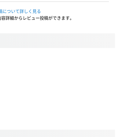
稿について詳しく見る
内容詳細からレビュー投稿ができます。