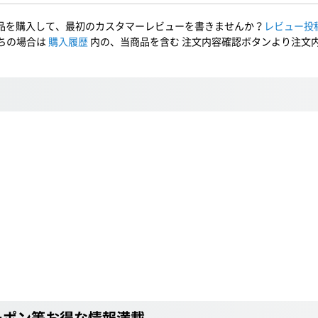
品を購入して、最初のカスタマーレビューを書きませんか？
レビュー投
ちの場合は
購入履歴
内の、当商品を含む 注文内容確認ボタンより注文
ーポン等お得な情報満載