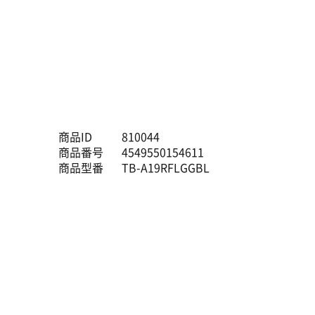
商品ID
810044
商品番号
4549550154611
商品型番
TB-A19RFLGGBL