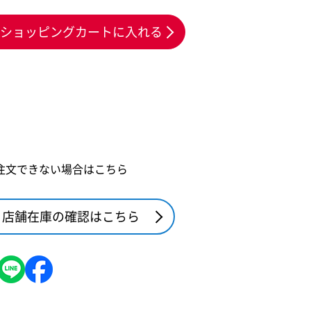
ショッピングカートに入れる
注文できない場合はこちら
店舗在庫の確認はこちら