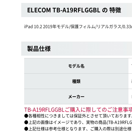
ELECOM TB-A19RFLGGBL の 特徴
iPad 10.2 2019年モデル/保護フィルム/リアルガラス/0
製品仕様
モデル名
種類
メーカー
TB-A19RFLGGBLご購入に際してのご注意事
●各種相性につきましては保証外とさせて頂いております
●上記の画像はイメージであり、実物の商品(TB-A19RFL
●上記仕様は参考仕様となります、ご購入の際は別途仕様