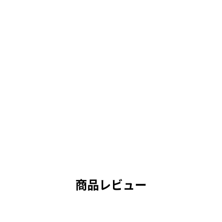
商品レビュー