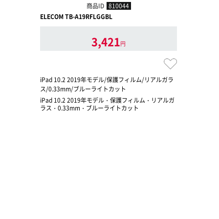
商品ID
810044
ELECOM TB-A19RFLGGBL
3,421
円
iPad 10.2 2019年モデル/保護フィルム/リアルガラ
ス/0.33mm/ブルーライトカット
iPad 10.2 2019年モデル・保護フィルム・リアルガ
ラス・0.33mm・ブルーライトカット