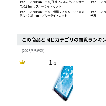
iPad 10.2 2019年モデル/保護フィルム/リアルガラ
iPad 10
ス/0.33mm/ブルーライトカット
iPad 10.2 2019年モデル・保護フィルム・リアルガ
iPad 10
ラス・0.33mm・ブルーライトカット
光沢
この商品と同じカテゴリの閲覧ランキ
(2026/8/8更新)
1
位