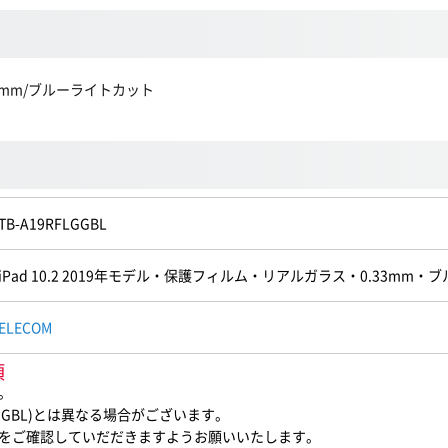
.33mm/ブルーライトカット
TB-A19RFLGGBL
iPad 10.2 2019年モデル・保護フィルム・リアルガラス・0.33mm
ELECOM
項
。
GGBL)とは異なる場合がございます。
をご確認していだだきますようお願いいたします。