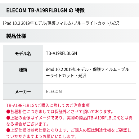
ELECOM TB-A19RFLBLGN の 特徴
iPad 10.2 2019年モデル/保護フィルム/ブルーライトカット/光沢
製品仕様
TB-A19RFLBLGN
モデル名
iPad 10.2 2019年モデル・保護フィルム・ブル
種類
ーライトカット・光沢
ELECOM
メーカー
TB-A19RFLBLGNご購入に際してのご注意事項
●各種相性につきましては保証外とさせて頂いております。
●上記の画像はイメージであり、実物の商品(TB-A19RFLBLGN)とは異
なる場合がございます。
●上記仕様は参考仕様となります、ご購入の際は別途仕様をご確認し
ていだだきますようお願いいたします。