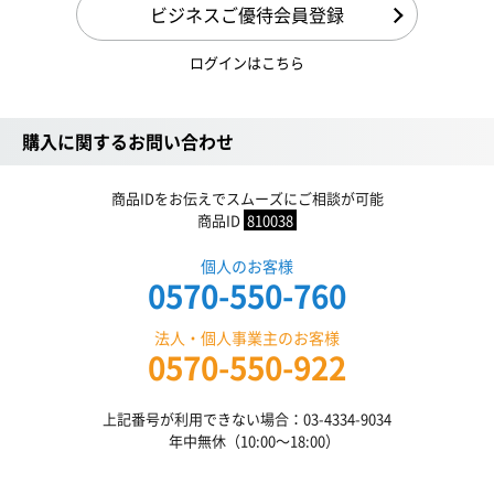
ビジネスご優待会員登録
ログインはこちら
購入に関するお問い合わせ
商品IDをお伝えでスムーズにご相談が可能
商品ID
810038
個人のお客様
0570-550-760
法人・個人事業主のお客様
0570-550-922
上記番号が利用できない場合：03-4334-9034
年中無休（10:00〜18:00）