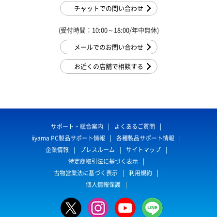
チャットでの問い合わせ
(受付時間：10:00～18:00/年中無休)
メールでのお問い合わせ
お近くの店舗で相談する
サポート・総合案内
よくあるご質問
iiyama PC製品サポート情報
各種製品サポート情報
企業情報
プレスルーム
サイトマップ
特定商取引法に基づく表示
古物営業法に基づく表示
利用規約
個人情報保護