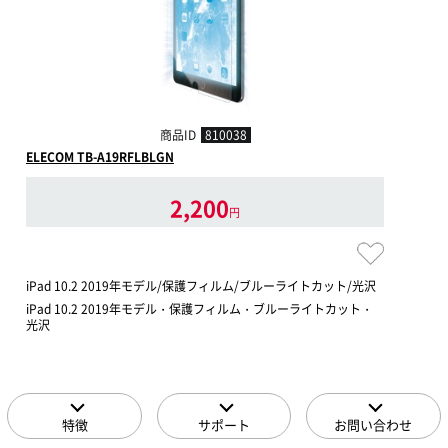
商品ID
810038
ELECOM TB-A19RFLBLGN
2,200
円
iPad 10.2 2019年モデル/保護フィルム/ブルーライトカット/光沢
iPad 10.2 2019年モデル・保護フィルム・ブルーライトカット・
光沢
特徴
サポート
お問い合わせ