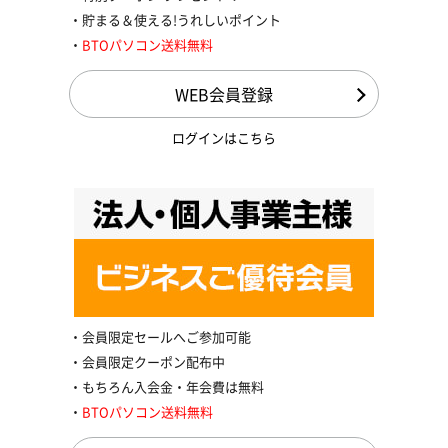
貯まる＆使える!うれしいポイント
BTOパソコン送料無料
WEB会員登録
ログインはこちら
会員限定セールへご参加可能
会員限定クーポン配布中
もちろん入会金・年会費は無料
BTOパソコン送料無料