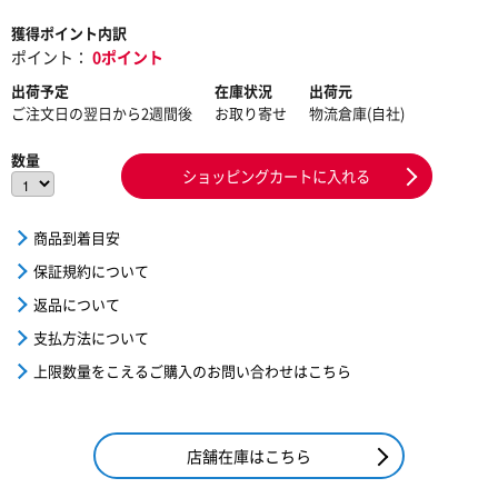
獲得ポイント内訳
ポイント：
0ポイント
出荷予定
在庫状況
出荷元
ご注文日の翌日から2週間後
お取り寄せ
物流倉庫(自社)
数量
ショッピングカートに入れる
商品到着目安
保証規約について
返品について
支払方法について
上限数量をこえるご購入のお問い合わせはこちら
店舗在庫はこちら