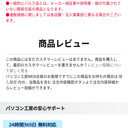
●一般的にバルク品とは、メーカー保証書や説明書・箱が付属されて
いない簡易包装の商品となります。
●通販価格に関しましては各店舗・法人事業部と異なる場合がござい
ます。
商品レビュー
この商品にはまだカスタマーレビューはありません。商品を購入し
て、最初のカスタマーレビューを書きませんか？
レビュー投稿につい
て詳しく見る
パソコン工房WEB会員のお客様ですでにこの商品をお持ちの場合は
購
入履歴
内の、当商品を含む 注文内容確認ボタンより注文内容詳細か
らレビュー投稿ができます。
パソコン工房の安心サポート