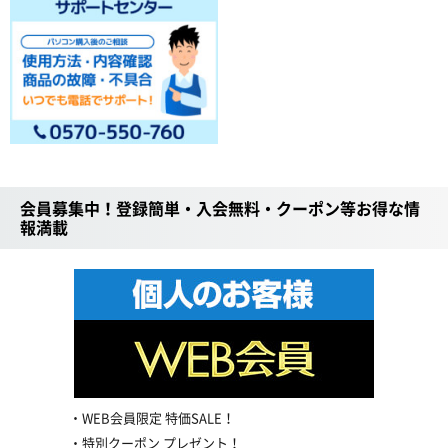
会員募集中！登録簡単・入会無料・クーポン等お得な情
報満載
WEB会員限定 特価SALE！
特別クーポン プレゼント！