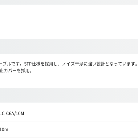
ANケーブルです。STP仕様を採用し、ノイズ干渉に強い設計となってい
止カバーを採用。
LC-C6A/10M
10m