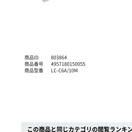
商品ID
803864
商品番号
4957180150055
商品型番
LC-C6A/10M
この商品と同じカテゴリの閲覧ランキ