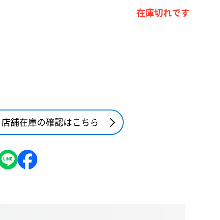
在庫切れです
店舗在庫の確認はこちら