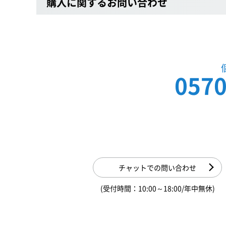
購入に関するお問い合わせ
0570
チャットでの問い合わせ
(受付時間：10:00～18:00/年中無休)