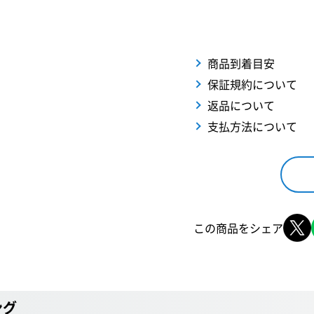
商品到着目安
保証規約について
返品について
支払方法について
この商品をシェア
ング