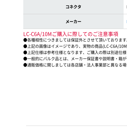
コネクタ
メーカー
LC-C6A/10Mご購入に際してのご注意事項
●各種相性につきましては保証外とさせて頂いております
●上記の画像はイメージであり、実物の商品(LC-C6A/1
●上記仕様は参考仕様となります、ご購入の際は別途仕様
●一般的にバルク品とは、メーカー保証書や説明書・箱が
●通販価格に関しましては各店舗・法人事業部と異なる場