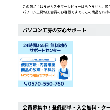
この商品にはまだカスタマーレビューはありません。商
パソコン工房WEB会員のお客様ですでにこの商品をお持
パソコン工房の安心サポート
会員募集中！登録簡単・入会無料・ク