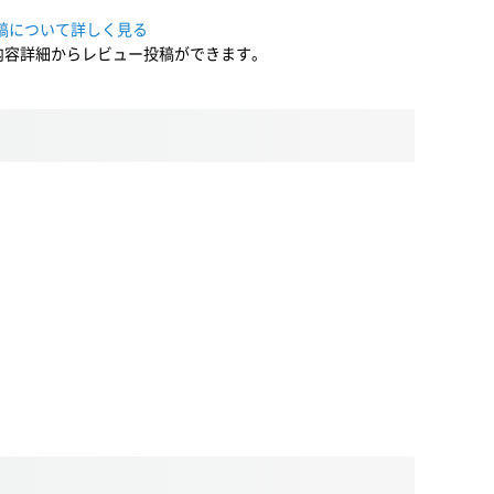
稿について詳しく見る
内容詳細からレビュー投稿ができます。