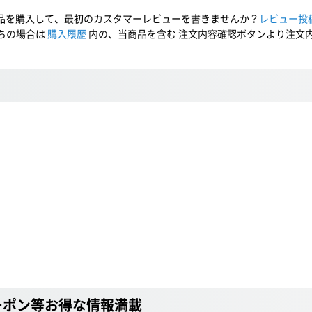
品を購入して、最初のカスタマーレビューを書きませんか？
レビュー投
ちの場合は
購入履歴
内の、当商品を含む 注文内容確認ボタンより注文
ーポン等お得な情報満載