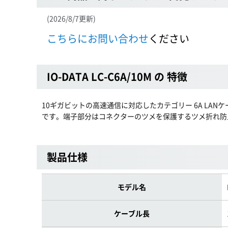
(2026/8/7更新)
こちらにお問い合わせ
ください
IO-DATA LC-C6A/10M の 特徴
10ギガビットの高速通信に対応したカテゴリー 6A L
です。端子部分はコネクターのツメを保護するツメ折れ防
製品仕様
モデル名
ケーブル長