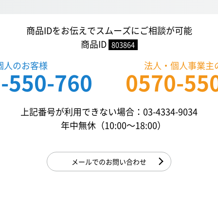
商品IDをお伝えでスムーズにご相談が可能
商品ID
803864
個人のお客様
法人・個人事業主
-550-760
0570-55
上記番号が利用できない場合：03-4334-9034
年中無休（10:00〜18:00）
メールでのお問い合わせ