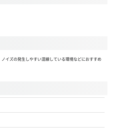
ます。ノイズの発生しやすい混線している環境などにおすすめ