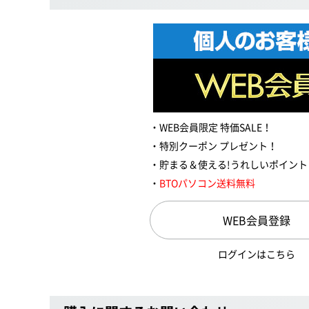
WEB会員限定 特価SALE！
特別クーポン プレゼント！
貯まる＆使える!うれしいポイント
BTOパソコン送料無料
WEB会員登録
ログインはこちら