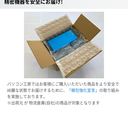
精密機器を安全にお届け!
パソコン工房ではお客様にご購入いただいた商品をより安全で
綺麗な状態でお届けするために、
「梱包強化宣言」
の取り組み
を実施しております。
※出荷元 が 物流倉庫(自社)の商品が対象となります