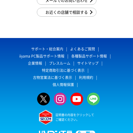
メールでのお問い合わせ
お近くの店舗で相談する
サポート・総合案内
よくあるご質問
iiyama PC製品サポート情報
各種製品サポート情報
企業情報
プレスルーム
サイトマップ
特定商取引法に基づく表示
古物営業法に基づく表示
利用規約
個人情報保護
証明書の内容をクリックして
ご確認ください。