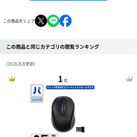
この商品をシェア
この商品と同じカテゴリの閲覧ランキング
(2026/8/8更新)
1
位