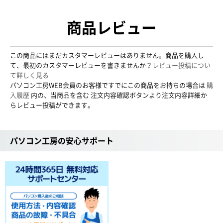
商品レビュー
この商品にはまだカスタマーレビューはありません。商品を購入し
て、最初のカスタマーレビューを書きませんか？
レビュー投稿につい
て詳しく見る
パソコン工房WEB会員のお客様ですでにこの商品をお持ちの場合は
購
入履歴
内の、当商品を含む 注文内容確認ボタンより注文内容詳細か
らレビュー投稿ができます。
パソコン工房の安心サポート