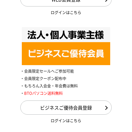
ログインはこちら
会員限定セールへご参加可能
会員限定クーポン配布中
もちろん入会金・年会費は無料
BTOパソコン送料無料
ビジネスご優待会員登録
ログインはこちら