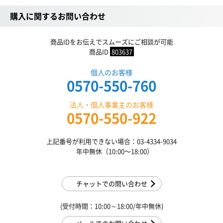
購入に関するお問い合わせ
商品IDをお伝えでスムーズにご相談が可能
商品ID
803637
個人のお客様
0570-550-760
法人・個人事業主のお客様
0570-550-922
上記番号が利用できない場合：03-4334-9034
年中無休（10:00〜18:00）
チャットでの問い合わせ
(受付時間：10:00～18:00/年中無休)