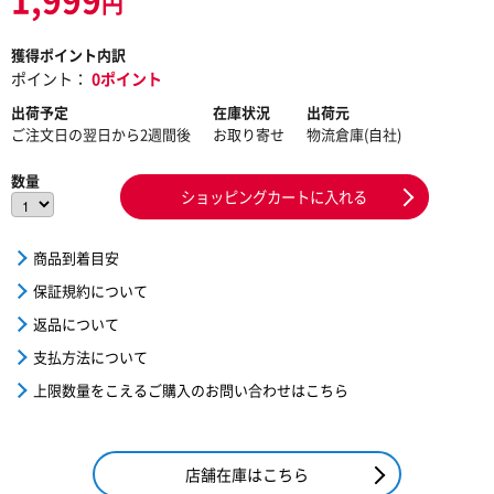
円
獲得ポイント内訳
ポイント：
0ポイント
出荷予定
在庫状況
出荷元
ご注文日の翌日から2週間後
お取り寄せ
物流倉庫(自社)
数量
ショッピングカートに入れる
商品到着目安
保証規約について
返品について
支払方法について
上限数量をこえるご購入のお問い合わせはこちら
店舗在庫はこちら