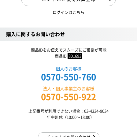
ログインはこちら
購入に関するお問い合わせ
商品IDをお伝えでスムーズにご相談が可能
商品ID
801693
個人のお客様
0570-550-760
法人・個人事業主のお客様
0570-550-922
上記番号が利用できない場合：03-4334-9034
年中無休（10:00〜18:00）
チャットでの問い合わせ