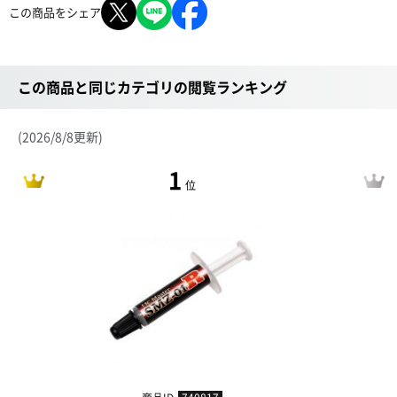
この商品をシェア
この商品と同じカテゴリの閲覧ランキング
(2026/8/8更新)
1
位