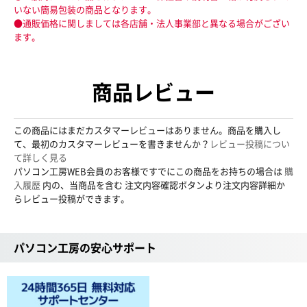
いない簡易包装の商品となります。
●通販価格に関しましては各店舗・法人事業部と異なる場合がござい
ます。
商品レビュー
この商品にはまだカスタマーレビューはありません。商品を購入し
て、最初のカスタマーレビューを書きませんか？
レビュー投稿につい
て詳しく見る
パソコン工房WEB会員のお客様ですでにこの商品をお持ちの場合は
購
入履歴
内の、当商品を含む 注文内容確認ボタンより注文内容詳細か
らレビュー投稿ができます。
パソコン工房の安心サポート