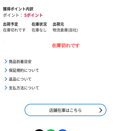
獲得ポイント内訳
ポイント：
5ポイント
出荷予定
在庫状況
出荷元
在庫切れです
在庫なし
物流倉庫(自社)
在庫切れです
商品到着目安
保証規約について
返品について
支払方法について
店舗在庫はこちら