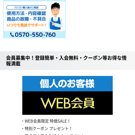
会員募集中！登録簡単・入会無料・クーポン等お得な情
報満載
WEB会員限定 特価SALE！
特別クーポン プレゼント！