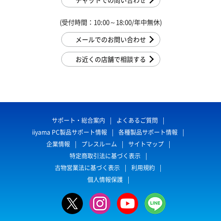
(受付時間：10:00～18:00/年中無休)
メールでのお問い合わせ
お近くの店舗で相談する
サポート・総合案内
よくあるご質問
iiyama PC製品サポート情報
各種製品サポート情報
企業情報
プレスルーム
サイトマップ
特定商取引法に基づく表示
古物営業法に基づく表示
利用規約
個人情報保護