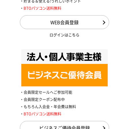
貯まる＆使える!うれしいポイント
BTOパソコン送料無料
WEB会員登録
ログインはこちら
会員限定セールへご参加可能
会員限定クーポン配布中
もちろん入会金・年会費は無料
BTOパソコン送料無料
ビジネスご優待会員登録