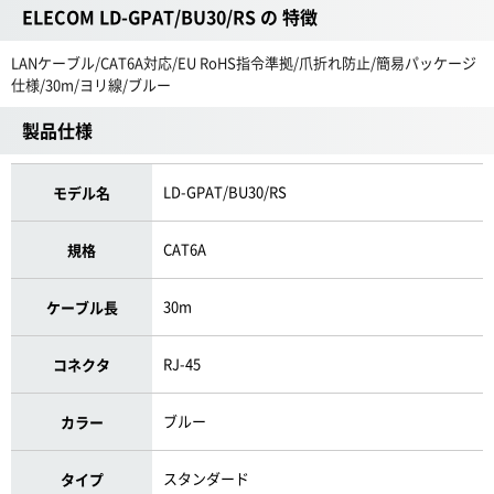
ELECOM LD-GPAT/BU30/RS の 特徴
LANケーブル/CAT6A対応/EU RoHS指令準拠/爪折れ防止/簡易パッケージ
仕様/30m/ヨリ線/ブルー
製品仕様
LD-GPAT/BU30/RS
モデル名
CAT6A
規格
30m
ケーブル長
RJ-45
コネクタ
ブルー
カラー
スタンダード
タイプ