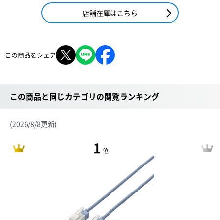
店舗在庫はこちら
この商品をシェア
この商品と同じカテゴリの閲覧ランキング
(2026/8/8更新)
1
位