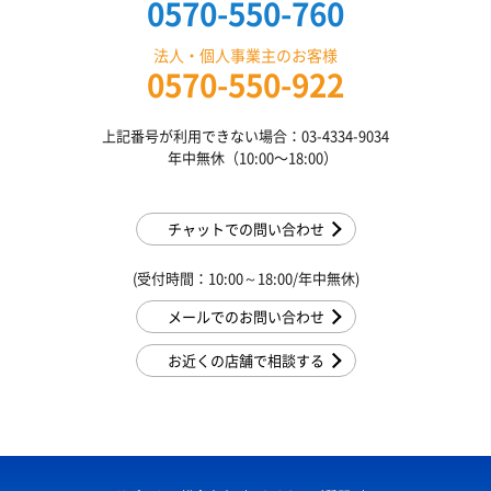
0570-550-760
法人・個人事業主のお客様
0570-550-922
上記番号が利用できない場合：03-4334-9034
年中無休（10:00〜18:00）
チャットでの問い合わせ
(受付時間：10:00～18:00/年中無休)
メールでのお問い合わせ
お近くの店舗で相談する