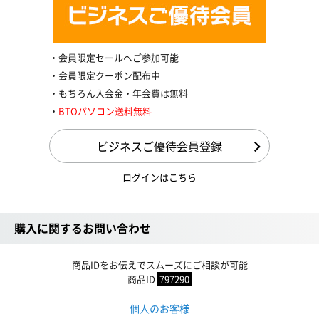
会員限定セールへご参加可能
会員限定クーポン配布中
もちろん入会金・年会費は無料
BTOパソコン送料無料
ビジネスご優待会員登録
ログインはこちら
購入に関するお問い合わせ
商品IDをお伝えでスムーズにご相談が可能
商品ID
797290
個人のお客様