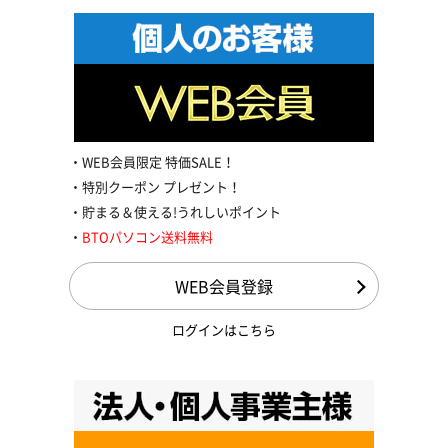
WEB会員限定 特価SALE！
特別クーポン プレゼント！
貯まる＆使える!うれしいポイント
BTOパソコン送料無料
WEB会員登録
ログインはこちら