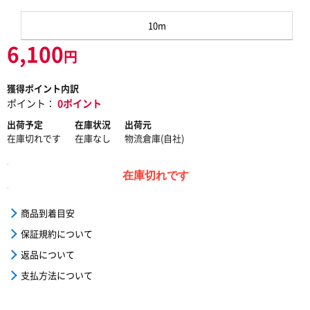
10m
6,100
円
獲得ポイント内訳
ポイント：
0ポイント
出荷予定
在庫状況
出荷元
在庫切れです
在庫なし
物流倉庫(自社)
在庫切れです
商品到着目安
保証規約について
返品について
支払方法について