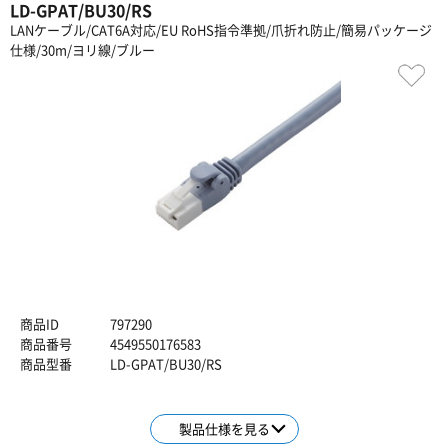
LD-GPAT/BU30/RS
LANケーブル/CAT6A対応/EU RoHS指令準拠/爪折れ防止/簡易パッケージ
仕様/30m/ヨリ線/ブルー
商品ID
797290
商品番号
4549550176583
商品型番
LD-GPAT/BU30/RS
製品仕様を見る