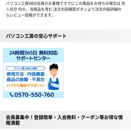
パソコン工房WEB会員のお客様ですでにこの商品をお持ちの場合は
購
入履歴
内の、当商品を含む 注文内容確認ボタンより注文内容詳細か
らレビュー投稿ができます。
パソコン工房の安心サポート
会員募集中！登録簡単・入会無料・クーポン等お得な情
報満載