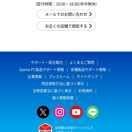
(受付時間：10:00～18:00/年中無休)
メールでのお問い合わせ
お近くの店舗で相談する
サポート・総合案内
よくあるご質問
iiyama PC製品サポート情報
各種製品サポート情報
企業情報
プレスルーム
サイトマップ
特定商取引法に基づく表示
古物営業法に基づく表示
利用規約
個人情報保護
証明書の内容をクリックして