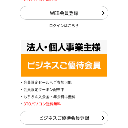
WEB会員登録
ログインはこちら
会員限定セールへご参加可能
会員限定クーポン配布中
もちろん入会金・年会費は無料
BTOパソコン送料無料
ビジネスご優待会員登録