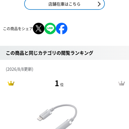
店舗在庫はこちら
この商品をシェア
この商品と同じカテゴリの閲覧ランキング
(2026/8/8更新)
1
位