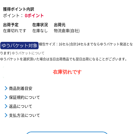
獲得ポイント内訳
ポイント：
0ポイント
出荷予定
在庫状況
出荷元
在庫切れです
在庫なし
物流倉庫(自社)
梱包サイズ：16セル(合計24セルまでならゆうパケット発送とな
ります)
ゆうパケットについて
ゆうパケットを選択頂いた場合は当日出荷商品でも翌日出荷になることがございます。
在庫切れです
商品到着目安
保証規約について
返品について
支払方法について