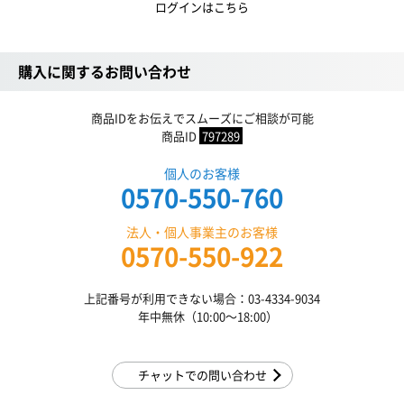
ログインはこちら
購入に関するお問い合わせ
商品IDをお伝えでスムーズにご相談が可能
商品ID
797289
個人のお客様
0570-550-760
法人・個人事業主のお客様
0570-550-922
上記番号が利用できない場合：03-4334-9034
年中無休（10:00〜18:00）
チャットでの問い合わせ