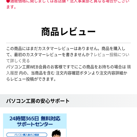
●通販価格に関しましては各店舗・法人事業部と異なる場合がござい
ます。
商品レビュー
この商品にはまだカスタマーレビューはありません。商品を購入し
て、最初のカスタマーレビューを書きませんか？
レビュー投稿につい
て詳しく見る
パソコン工房WEB会員のお客様ですでにこの商品をお持ちの場合は
購
入履歴
内の、当商品を含む 注文内容確認ボタンより注文内容詳細か
らレビュー投稿ができます。
パソコン工房の安心サポート