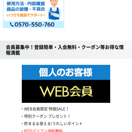
会員募集中！登録簡単・入会無料・クーポン等お得な情
報満載
WEB会員限定 特価SALE！
特別クーポン プレゼント！
貯まる＆使える!うれしいポイント
BTOパソコン送料無料