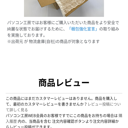
パソコン工房ではお客様にご購入いただいた商品をより安全で
綺麗な状態でお届けするために、
「梱包強化宣言」
の取り組み
を実施しております。
※出荷元 が 物流倉庫(自社)の商品が対象となります
商品レビュー
この商品にはまだカスタマーレビューはありません。商品を購入し
て、最初のカスタマーレビューを書きませんか？
レビュー投稿につい
て詳しく見る
パソコン工房WEB会員のお客様ですでにこの商品をお持ちの場合は
購
入履歴
内の、当商品を含む 注文内容確認ボタンより注文内容詳細か
らレビュー投稿ができます。