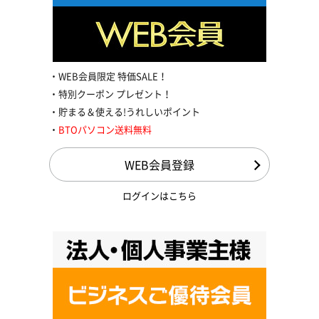
WEB会員限定 特価SALE！
特別クーポン プレゼント！
貯まる＆使える!うれしいポイント
BTOパソコン送料無料
WEB会員登録
ログインはこちら