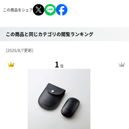
この商品をシェア
この商品と同じカテゴリの閲覧ランキング
(2026/8/7更新)
1
位