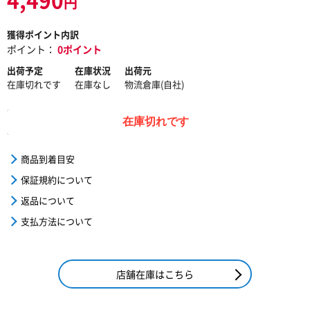
円
獲得ポイント内訳
ポイント：
0ポイント
出荷予定
在庫状況
出荷元
在庫切れです
在庫なし
物流倉庫(自社)
在庫切れです
商品到着目安
保証規約について
返品について
支払方法について
店舗在庫はこちら