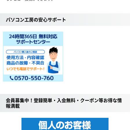
パソコン工房の安心サポート
会員募集中！登録簡単・入会無料・クーポン等お得な情
報満載