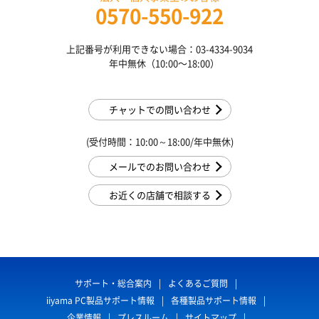
0570-550-922
上記番号が利用できない場合：03-4334-9034
年中無休（10:00〜18:00）
チャットでの問い合わせ
(受付時間：10:00～18:00/年中無休)
メールでのお問い合わせ
お近くの店舗で相談する
サポート・総合案内
よくあるご質問
iiyama PC製品サポート情報
各種製品サポート情報
企業情報
プレスルーム
サイトマップ