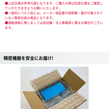
●上記仕様は参考仕様となります、ご購入の際は別途仕様をご確認し
ていだだきますようお願いいたします。
●一般的にバルク品とは、メーカー保証書や説明書・箱が付属されて
いない簡易包装の商品となります。
●通販価格に関しましては各店舗・法人事業部と異なる場合がござい
ます。
精密機器を安全にお届け!