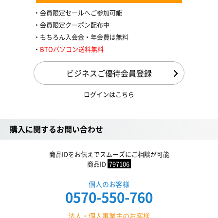
会員限定セールへご参加可能
会員限定クーポン配布中
もちろん入会金・年会費は無料
BTOパソコン送料無料
ビジネスご優待会員登録
ログインはこちら
購入に関するお問い合わせ
商品IDをお伝えでスムーズにご相談が可能
商品ID
797106
個人のお客様
0570-550-760
法人・個人事業主のお客様