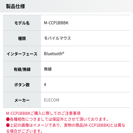
製品仕様
M-CCP1BBBK
モデル名
モバイルマウス
種類
Bluetooth®
インターフェース
無線
有線/無線
4
ボタン数
ELECOM
メーカー
M-CCP1BBBKご購入に際してのご注意事項
●各種相性につきましては保証外とさせて頂いております。
●上記の画像はイメージであり、実物の商品(M-CCP1BBBK)とは異な
る場合がございます。