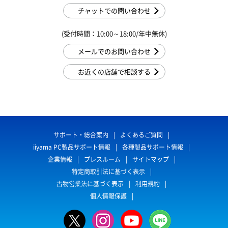
チャットでの問い合わせ
(受付時間：10:00～18:00/年中無休)
メールでのお問い合わせ
お近くの店舗で相談する
サポート・総合案内
よくあるご質問
iiyama PC製品サポート情報
各種製品サポート情報
企業情報
プレスルーム
サイトマップ
特定商取引法に基づく表示
古物営業法に基づく表示
利用規約
個人情報保護