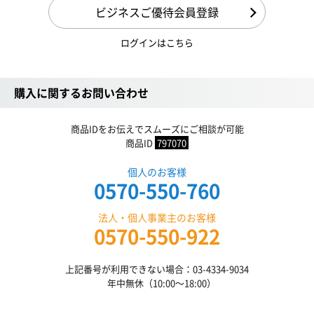
ビジネスご優待会員登録
ログインはこちら
購入に関するお問い合わせ
商品IDをお伝えでスムーズにご相談が可能
商品ID
797070
個人のお客様
0570-550-760
法人・個人事業主のお客様
0570-550-922
上記番号が利用できない場合：03-4334-9034
年中無休（10:00〜18:00）