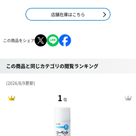
店舗在庫はこちら
この商品をシェア
この商品と同じカテゴリの閲覧ランキング
(2026/8/9更新)
1
位