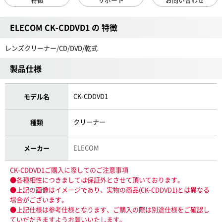
ELECOM CK-CDDVD1 の 特徴
レンズクリーナー/CD/DVD/乾式
製品仕様
CK-CDDVD1
モデル名
クリーナー
種類
ELECOM
メーカー
CK-CDDVD1ご購入に際してのご注意事項
●各種相性につきましては保証外とさせて頂いております。
●上記の画像はイメージであり、実物の商品(CK-CDDVD1)とは異なる
場合がございます。
●上記仕様は参考仕様となります、ご購入の際は別途仕様をご確認し
ていだだきますようお願いいたします。