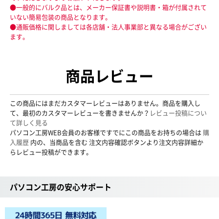
●一般的にバルク品とは、メーカー保証書や説明書・箱が付属されて
いない簡易包装の商品となります。
●通販価格に関しましては各店舗・法人事業部と異なる場合がござい
ます。
商品レビュー
この商品にはまだカスタマーレビューはありません。商品を購入し
て、最初のカスタマーレビューを書きませんか？
レビュー投稿につい
て詳しく見る
パソコン工房WEB会員のお客様ですでにこの商品をお持ちの場合は
購
入履歴
内の、当商品を含む 注文内容確認ボタンより注文内容詳細か
らレビュー投稿ができます。
パソコン工房の安心サポート