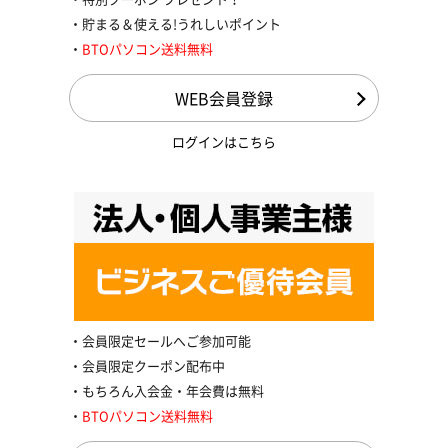
貯まる＆使える!うれしいポイント
BTOパソコン送料無料
WEB会員登録
ログインはこちら
会員限定セールへご参加可能
会員限定クーポン配布中
もちろん入会金・年会費は無料
BTOパソコン送料無料