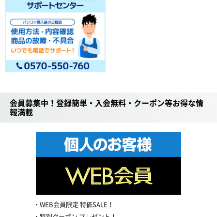
会員募集中！登録簡単・入会無料・クーポン等お得な情
報満載
WEB会員限定 特価SALE！
特別クーポン プレゼント！