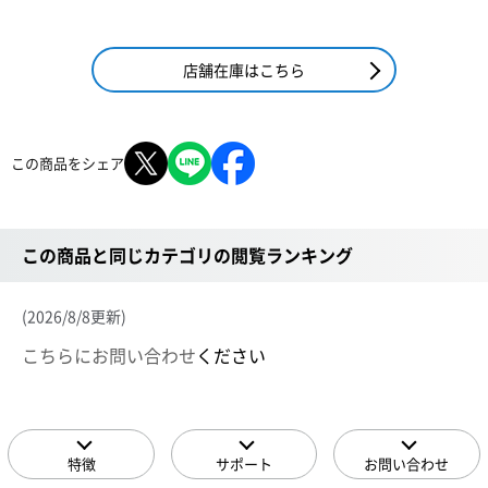
店舗在庫はこちら
この商品をシェア
この商品と同じカテゴリの閲覧ランキング
(2026/8/8更新)
こちらにお問い合わせ
ください
特徴
サポート
お問い合わせ