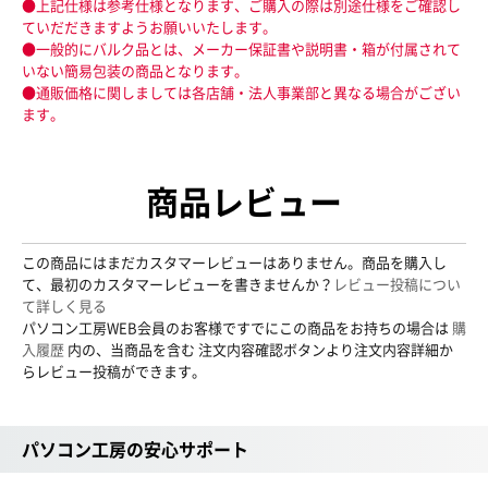
●上記仕様は参考仕様となります、ご購入の際は別途仕様をご確認し
ていだだきますようお願いいたします。
●一般的にバルク品とは、メーカー保証書や説明書・箱が付属されて
いない簡易包装の商品となります。
●通販価格に関しましては各店舗・法人事業部と異なる場合がござい
ます。
商品レビュー
この商品にはまだカスタマーレビューはありません。商品を購入し
て、最初のカスタマーレビューを書きませんか？
レビュー投稿につい
て詳しく見る
パソコン工房WEB会員のお客様ですでにこの商品をお持ちの場合は
購
入履歴
内の、当商品を含む 注文内容確認ボタンより注文内容詳細か
らレビュー投稿ができます。
パソコン工房の安心サポート