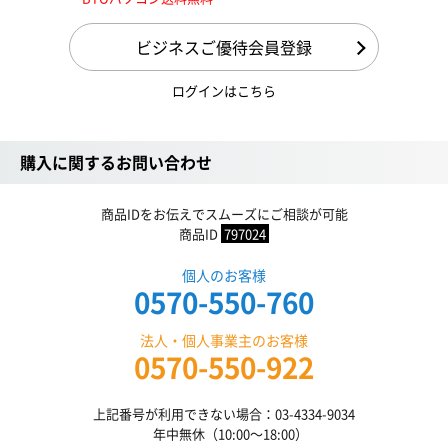
ビジネスご優待会員登録
ログインはこちら
購入に関するお問い合わせ
商品IDをお伝えでスムーズにご相談が可能
商品ID
797024
個人のお客様
0570-550-760
法人・個人事業主のお客様
0570-550-922
上記番号が利用できない場合：03-4334-9034
年中無休（10:00〜18:00）