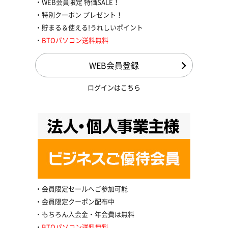
WEB会員限定 特価SALE！
特別クーポン プレゼント！
貯まる＆使える!うれしいポイント
BTOパソコン送料無料
WEB会員登録
ログインはこちら
会員限定セールへご参加可能
会員限定クーポン配布中
もちろん入会金・年会費は無料
BTOパソコン送料無料