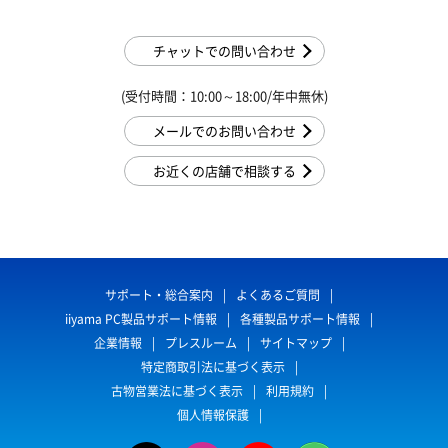
チャットでの問い合わせ
(受付時間：10:00～18:00/年中無休)
メールでのお問い合わせ
お近くの店舗で相談する
サポート・総合案内
よくあるご質問
iiyama PC製品サポート情報
各種製品サポート情報
企業情報
プレスルーム
サイトマップ
特定商取引法に基づく表示
古物営業法に基づく表示
利用規約
個人情報保護