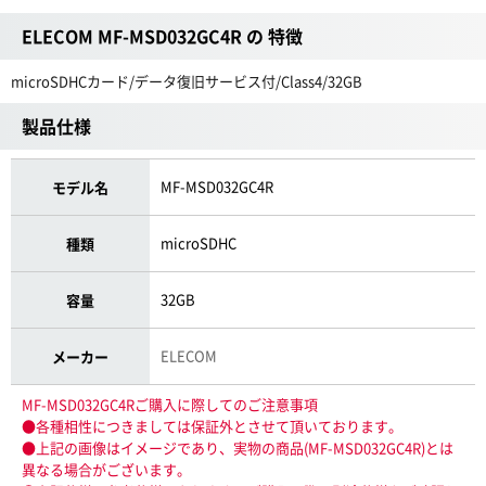
ELECOM MF-MSD032GC4R の 特徴
microSDHCカード/データ復旧サービス付/Class4/32GB
製品仕様
MF-MSD032GC4R
モデル名
microSDHC
種類
32GB
容量
ELECOM
メーカー
MF-MSD032GC4Rご購入に際してのご注意事項
●各種相性につきましては保証外とさせて頂いております。
●上記の画像はイメージであり、実物の商品(MF-MSD032GC4R)とは
異なる場合がございます。