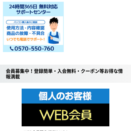
会員募集中！登録簡単・入会無料・クーポン等お得な情
報満載