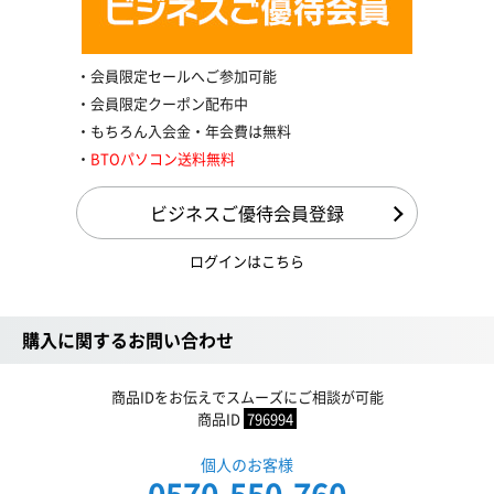
会員限定セールへご参加可能
会員限定クーポン配布中
もちろん入会金・年会費は無料
BTOパソコン送料無料
ビジネスご優待会員登録
ログインはこちら
購入に関するお問い合わせ
商品IDをお伝えでスムーズにご相談が可能
商品ID
796994
個人のお客様