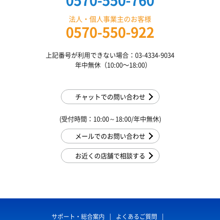
0570-550-760
法人・個人事業主のお客様
0570-550-922
上記番号が利用できない場合：03-4334-9034
年中無休（10:00〜18:00）
チャットでの問い合わせ
(受付時間：10:00～18:00/年中無休)
メールでのお問い合わせ
お近くの店舗で相談する
サポート・総合案内
よくあるご質問