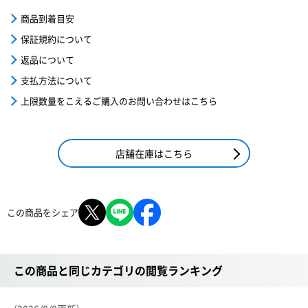
商品到着目安
保証規約について
返品について
支払方法について
上限数量をこえるご購入のお問い合わせはこちら
店舗在庫はこちら
この商品をシェア
この商品と同じカテゴリの閲覧ランキング