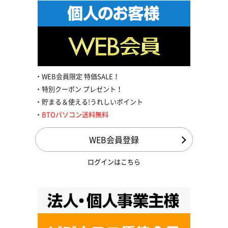
WEB会員限定 特価SALE！
特別クーポン プレゼント！
貯まる＆使える!うれしいポイント
BTOパソコン送料無料
WEB会員登録
ログインはこちら