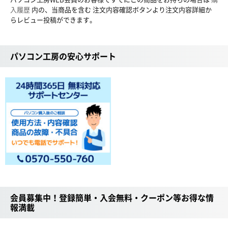
入履歴
内の、当商品を含む 注文内容確認ボタンより注文内容詳細か
らレビュー投稿ができます。
パソコン工房の安心サポート
会員募集中！登録簡単・入会無料・クーポン等お得な情
報満載