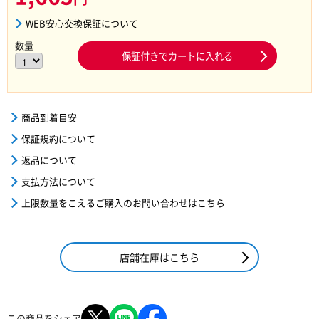
WEB安心交換保証について
数量
保証付きでカートに入れる
商品到着目安
保証規約について
返品について
支払方法について
上限数量をこえるご購入のお問い合わせはこちら
店舗在庫はこちら
この商品をシェア