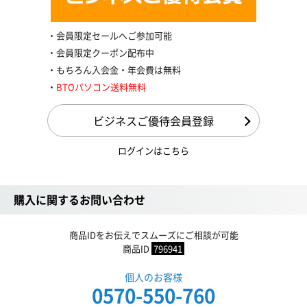
会員限定セールへご参加可能
会員限定クーポン配布中
もちろん入会金・年会費は無料
BTOパソコン送料無料
ビジネスご優待会員登録
ログインはこちら
購入に関するお問い合わせ
商品IDをお伝えでスムーズにご相談が可能
商品ID
796941
個人のお客様
0570-550-760