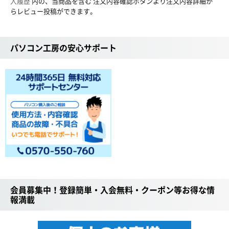
入履歴
内の、当商品を含む 注文内容確認ボタンより注文内容詳細か
らレビュー投稿ができます。
パソコン工房の安心サポート
会員募集中！登録簡単・入会無料・クーポン等お得な情
報満載