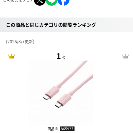
この商品と同じカテゴリの閲覧ランキング
(2026/8/7更新)
1
位
商品ID
865923