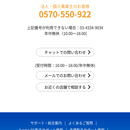
法人・個人事業主のお客様
0570-550-922
上記番号が利用できない場合：03-4334-9034
年中無休（10:00〜18:00）
チャットでの問い合わせ
(受付時間：10:00～18:00/年中無休)
メールでのお問い合わせ
お近くの店舗で相談する
サポート・総合案内
よくあるご質問