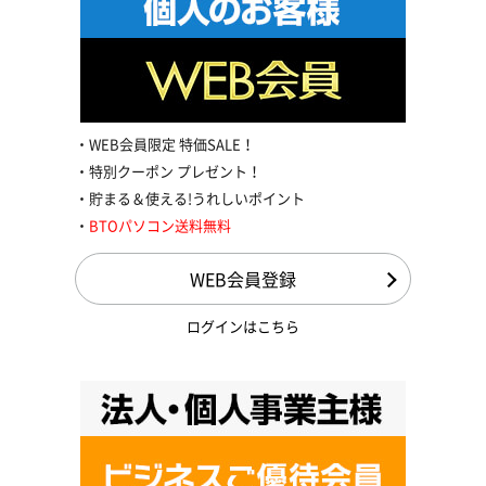
WEB会員限定 特価SALE！
特別クーポン プレゼント！
貯まる＆使える!うれしいポイント
BTOパソコン送料無料
WEB会員登録
ログインはこちら