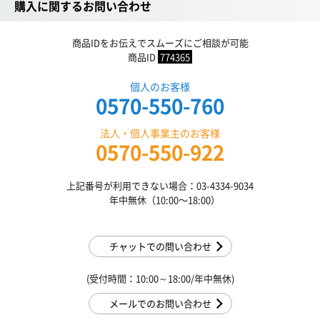
購入に関するお問い合わせ
商品IDをお伝えでスムーズにご相談が可能
商品ID
774365
個人のお客様
0570-550-760
法人・個人事業主のお客様
0570-550-922
上記番号が利用できない場合：03-4334-9034
年中無休（10:00〜18:00）
チャットでの問い合わせ
(受付時間：10:00～18:00/年中無休)
メールでのお問い合わせ