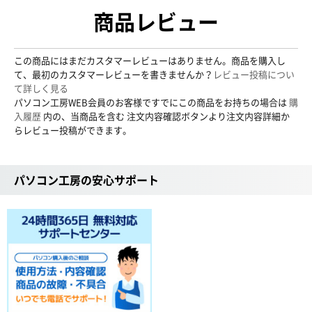
商品レビュー
この商品にはまだカスタマーレビューはありません。商品を購入し
て、最初のカスタマーレビューを書きませんか？
レビュー投稿につい
て詳しく見る
パソコン工房WEB会員のお客様ですでにこの商品をお持ちの場合は
購
入履歴
内の、当商品を含む 注文内容確認ボタンより注文内容詳細か
らレビュー投稿ができます。
パソコン工房の安心サポート