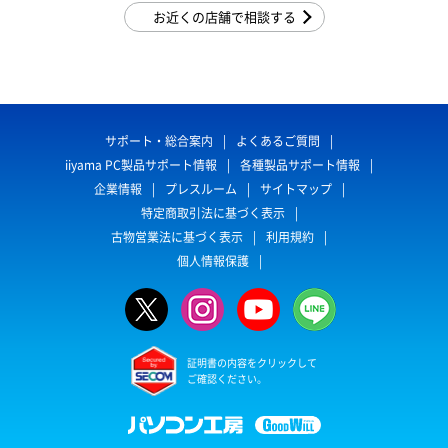
お近くの店舗で相談する
サポート・総合案内
よくあるご質問
iiyama PC製品サポート情報
各種製品サポート情報
企業情報
プレスルーム
サイトマップ
特定商取引法に基づく表示
古物営業法に基づく表示
利用規約
個人情報保護
証明書の内容をクリックして
ご確認ください。