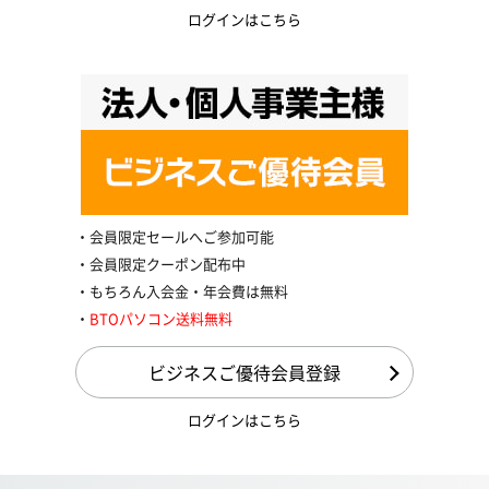
ログインはこちら
会員限定セールへご参加可能
会員限定クーポン配布中
もちろん入会金・年会費は無料
BTOパソコン送料無料
ビジネスご優待会員登録
ログインはこちら