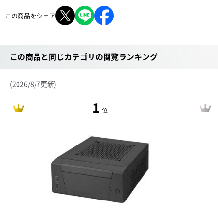
この商品をシェア
この商品と同じカテゴリの閲覧ランキング
(2026/8/7更新)
1
位