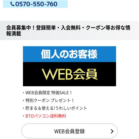
会員募集中！登録簡単・入会無料・クーポン等お得な情
報満載
WEB会員限定 特価SALE！
特別クーポン プレゼント！
貯まる＆使える!うれしいポイント
BTOパソコン送料無料
WEB会員登録