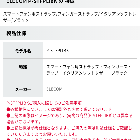
ELECOM P-STFPLIBK の 特徴
スマートフォン用ストラップ/フィンガーストラップ/イタリアンソフトレ
ザー/ブラック
製品仕様
P-STFPLIBK
モデル名
スマートフォン用ストラップ・フィンガースト
種類
ラップ・イタリアンソフトレザー・ブラック
ELECOM
メーカー
P-STFPLIBKご購入に際してのご注意事項
●各種相性につきましては保証外とさせて頂いております。
●上記の画像はイメージであり、実物の商品(P-STFPLIBK)とは異なる
場合がございます。
●上記仕様は参考仕様となります、ご購入の際は別途仕様をご確認し
ていだだきますようお願いいたします。