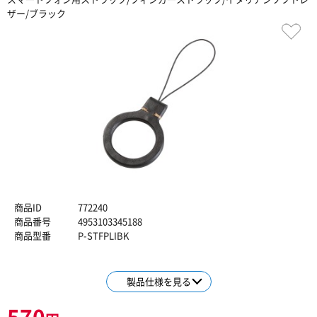
ザー/ブラック
商品ID
772240
商品番号
4953103345188
商品型番
P-STFPLIBK
製品仕様を見る
570