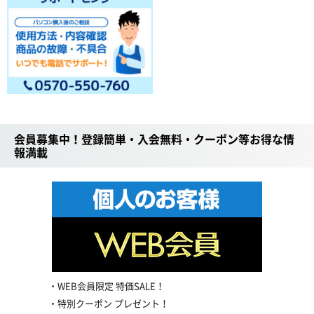
会員募集中！登録簡単・入会無料・クーポン等お得な情
報満載
WEB会員限定 特価SALE！
特別クーポン プレゼント！