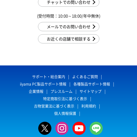
チャットでの問い合わせ
(受付時間：10:00～18:00/年中無休)
メールでのお問い合わせ
お近くの店舗で相談する
サポート・総合案内
よくあるご質問
iiyama PC製品サポート情報
各種製品サポート情報
企業情報
プレスルーム
サイトマップ
特定商取引法に基づく表示
古物営業法に基づく表示
利用規約
個人情報保護