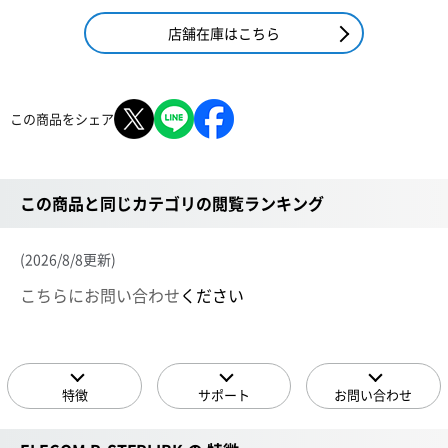
店舗在庫はこちら
この商品をシェア
この商品と同じカテゴリの閲覧ランキング
(2026/8/8更新)
こちらにお問い合わせ
ください
特徴
サポート
お問い合わせ