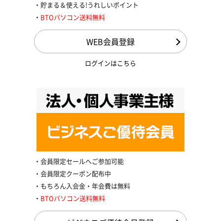
貯まる＆使える!うれしいポイント
BTOパソコン送料無料
WEB会員登録
ログインはこちら
会員限定セールへご参加可能
会員限定クーポン配布中
もちろん入会金・年会費は無料
BTOパソコン送料無料