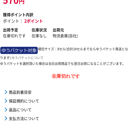
円
獲得ポイント内訳
ポイント：
2ポイント
出荷予定
在庫状況
出荷元
在庫切れです
在庫なし
物流倉庫(自社)
梱包サイズ：8セル(合計24セルまでならゆうパケット発送とな
ります)
ゆうパケットについて
ゆうパケットを選択頂いた場合は当日出荷商品でも翌日出荷になることがございます。
在庫切れです
商品到着目安
保証規約について
返品について
支払方法について