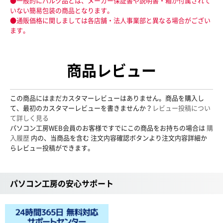
●一般的にバルク品とは、メーカー保証書や説明書・箱が付属されて
いない簡易包装の商品となります。
●通販価格に関しましては各店舗・法人事業部と異なる場合がござい
ます。
商品レビュー
この商品にはまだカスタマーレビューはありません。商品を購入し
て、最初のカスタマーレビューを書きませんか？
レビュー投稿につい
て詳しく見る
パソコン工房WEB会員のお客様ですでにこの商品をお持ちの場合は
購
入履歴
内の、当商品を含む 注文内容確認ボタンより注文内容詳細か
らレビュー投稿ができます。
パソコン工房の安心サポート