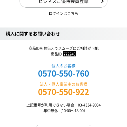
ビジネスご優待会員登録
ログインはこちら
購入に関するお問い合わせ
商品IDをお伝えでスムーズにご相談が可能
商品ID
772240
個人のお客様
0570-550-760
法人・個人事業主のお客様
0570-550-922
上記番号が利用できない場合：03-4334-9034
年中無休（10:00〜18:00）