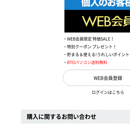
WEB会員限定 特価SALE！
特別クーポン プレゼント！
貯まる＆使える!うれしいポイント
BTOパソコン送料無料
WEB会員登録
ログインはこちら
購入に関するお問い合わせ