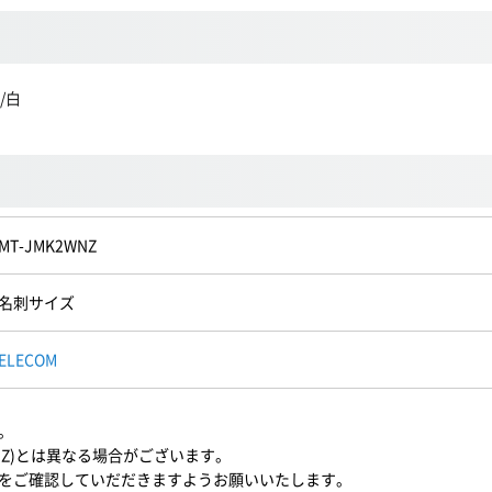
/白
MT-JMK2WNZ
名刺サイズ
ELECOM
。
NZ)とは異なる場合がございます。
をご確認していだだきますようお願いいたします。