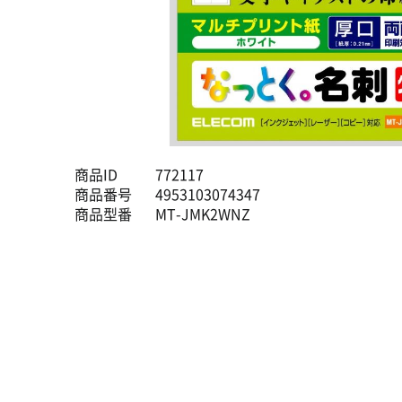
商品ID
772117
商品番号
4953103074347
商品型番
MT-JMK2WNZ