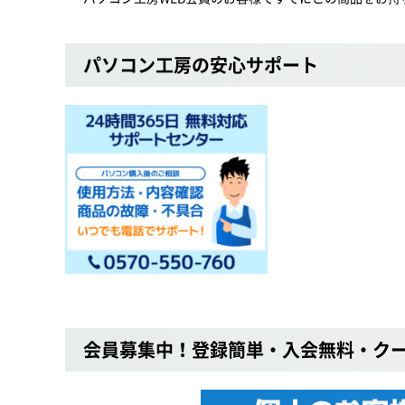
パソコン工房の安心サポート
会員募集中！登録簡単・入会無料・ク