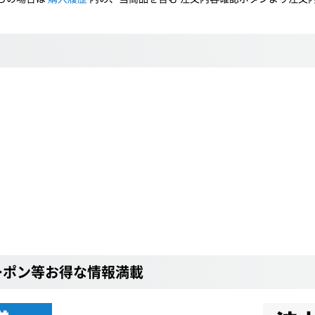
ーポン等お得な情報満載