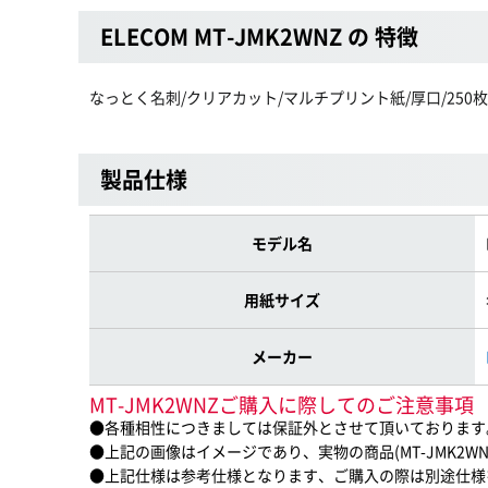
ELECOM MT-JMK2WNZ の 特徴
なっとく名刺/クリアカット/マルチプリント紙/厚口/250枚
製品仕様
モデル名
用紙サイズ
メーカー
MT-JMK2WNZご購入に際してのご注意事項
●各種相性につきましては保証外とさせて頂いております
●上記の画像はイメージであり、実物の商品(MT-JMK2W
●上記仕様は参考仕様となります、ご購入の際は別途仕様