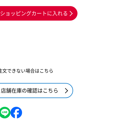
ショッピングカートに入れる
注文できない場合はこちら
店舗在庫の確認はこちら