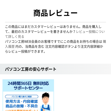
商品レビュー
この商品にはまだカスタマーレビューはありません。商品を購入し
て、最初のカスタマーレビューを書きませんか？
レビュー投稿につい
て詳しく見る
パソコン工房WEB会員のお客様ですでにこの商品をお持ちの場合は
購
入履歴
内の、当商品を含む 注文内容確認ボタンより注文内容詳細か
らレビュー投稿ができます。
パソコン工房の安心サポート