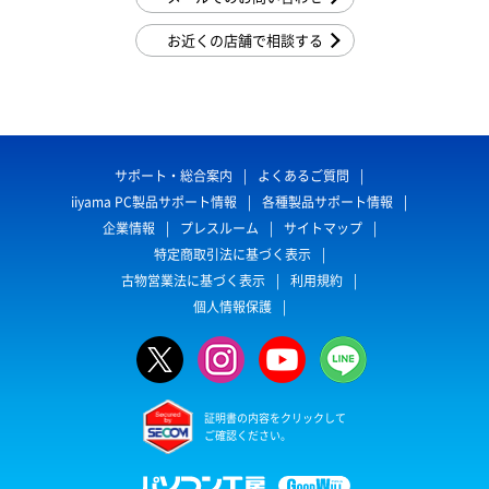
お近くの店舗で相談する
サポート・総合案内
よくあるご質問
iiyama PC製品サポート情報
各種製品サポート情報
企業情報
プレスルーム
サイトマップ
特定商取引法に基づく表示
古物営業法に基づく表示
利用規約
個人情報保護
証明書の内容をクリックして
ご確認ください。