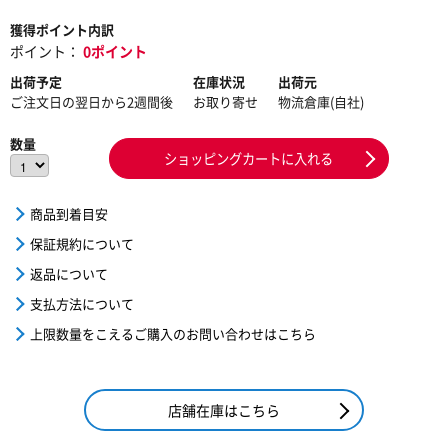
獲得ポイント内訳
ポイント：
0ポイント
出荷予定
在庫状況
出荷元
ご注文日の翌日から2週間後
お取り寄せ
物流倉庫(自社)
数量
ショッピングカートに入れる
商品到着目安
保証規約について
返品について
支払方法について
上限数量をこえるご購入のお問い合わせはこちら
店舗在庫はこちら