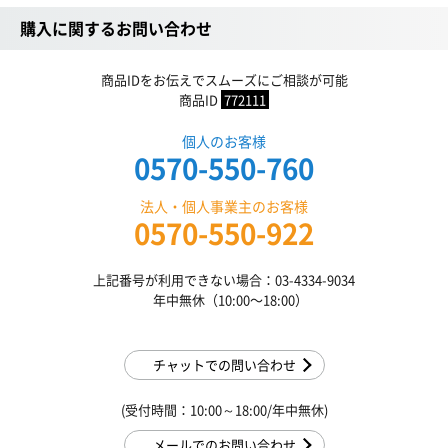
購入に関するお問い合わせ
商品IDをお伝えでスムーズにご相談が可能
商品ID
772111
個人のお客様
0570-550-760
法人・個人事業主のお客様
0570-550-922
上記番号が利用できない場合：03-4334-9034
年中無休（10:00〜18:00）
チャットでの問い合わせ
(受付時間：10:00～18:00/年中無休)
メールでのお問い合わせ