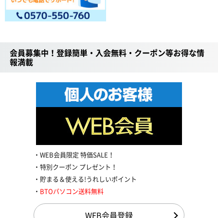
会員募集中！登録簡単・入会無料・クーポン等お得な情
報満載
WEB会員限定 特価SALE！
特別クーポン プレゼント！
貯まる＆使える!うれしいポイント
BTOパソコン送料無料
WEB会員登録