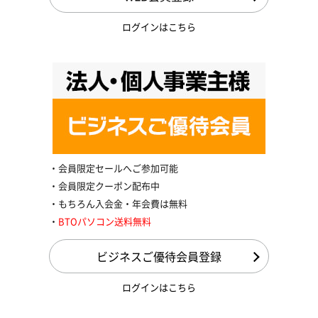
ログインはこちら
会員限定セールへご参加可能
会員限定クーポン配布中
もちろん入会金・年会費は無料
BTOパソコン送料無料
ビジネスご優待会員登録
ログインはこちら