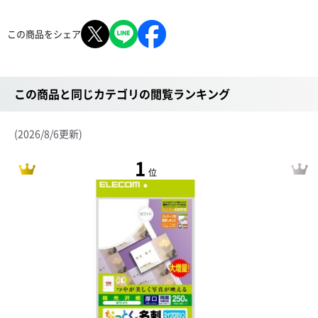
この商品をシェア
この商品と同じカテゴリの閲覧ランキング
(2026/8/6更新)
1
位