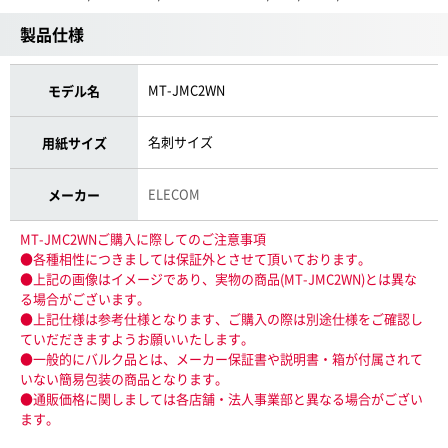
製品仕様
MT-JMC2WN
モデル名
名刺サイズ
用紙サイズ
ELECOM
メーカー
MT-JMC2WNご購入に際してのご注意事項
●各種相性につきましては保証外とさせて頂いております。
●上記の画像はイメージであり、実物の商品(MT-JMC2WN)とは異な
る場合がございます。
●上記仕様は参考仕様となります、ご購入の際は別途仕様をご確認し
ていだだきますようお願いいたします。
●一般的にバルク品とは、メーカー保証書や説明書・箱が付属されて
いない簡易包装の商品となります。
●通販価格に関しましては各店舗・法人事業部と異なる場合がござい
ます。