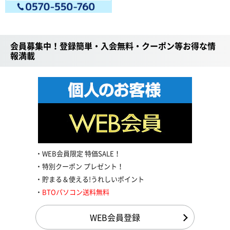
会員募集中！登録簡単・入会無料・クーポン等お得な情
報満載
WEB会員限定 特価SALE！
特別クーポン プレゼント！
貯まる＆使える!うれしいポイント
BTOパソコン送料無料
WEB会員登録