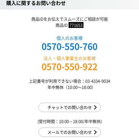
購入に関するお問い合わせ
商品IDをお伝えでスムーズにご相談が可能
商品ID
771653
個人のお客様
0570-550-760
法人・個人事業主のお客様
0570-550-922
上記番号が利用できない場合：03-4334-9034
年中無休（10:00〜18:00）
チャットでの問い合わせ
(受付時間：10:00～18:00/年中無休)
メールでのお問い合わせ