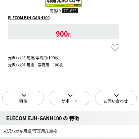
商品ID
771653
ELECOM EJH-GANH100
900
円
光沢ハガキ用紙/写真用/100枚
光沢ハガキ用紙・写真用・100枚
特徴
サポート
お問い合わせ
ELECOM EJH-GANH100 の 特徴
光沢ハガキ用紙/写真用/100枚