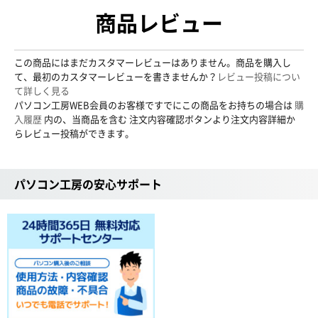
商品レビュー
この商品にはまだカスタマーレビューはありません。商品を購入し
て、最初のカスタマーレビューを書きませんか？
レビュー投稿につい
て詳しく見る
パソコン工房WEB会員のお客様ですでにこの商品をお持ちの場合は
購
入履歴
内の、当商品を含む 注文内容確認ボタンより注文内容詳細か
らレビュー投稿ができます。
パソコン工房の安心サポート