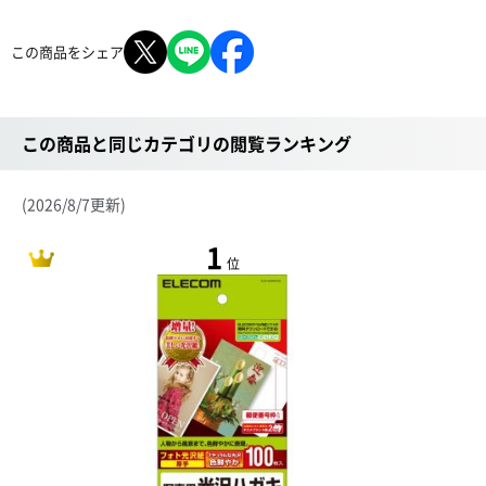
この商品をシェア
この商品と同じカテゴリの閲覧ランキング
(2026/8/7更新)
1
位