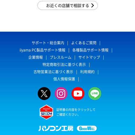
お近くの店舗で相談する
サポート・総合案内
よくあるご質問
iiyama PC製品サポート情報
各種製品サポート情報
企業情報
プレスルーム
サイトマップ
特定商取引法に基づく表示
古物営業法に基づく表示
利用規約
個人情報保護
証明書の内容をクリックして
ご確認ください。