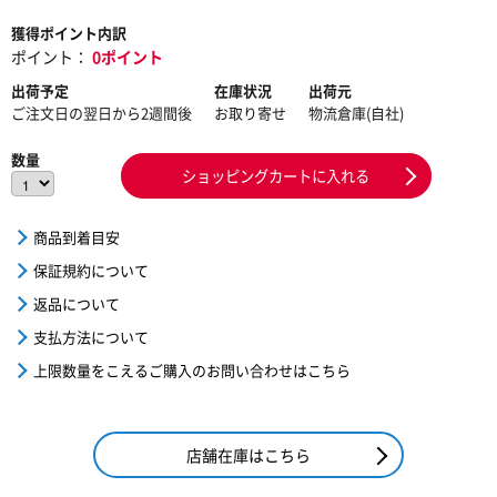
獲得ポイント内訳
ポイント：
0ポイント
出荷予定
在庫状況
出荷元
ご注文日の翌日から2週間後
お取り寄せ
物流倉庫(自社)
数量
ショッピングカートに入れる
商品到着目安
保証規約について
返品について
支払方法について
上限数量をこえるご購入のお問い合わせはこちら
店舗在庫はこちら