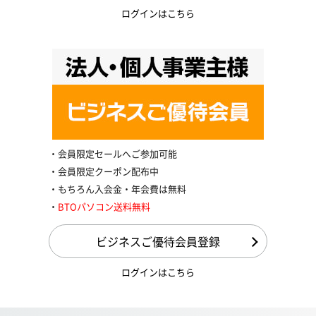
ログインはこちら
会員限定セールへご参加可能
会員限定クーポン配布中
もちろん入会金・年会費は無料
BTOパソコン送料無料
ビジネスご優待会員登録
ログインはこちら