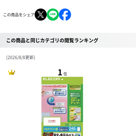
この商品をシェア
この商品と同じカテゴリの閲覧ランキング
(2026/8/8更新)
1
位