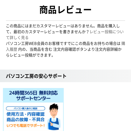
商品レビュー
この商品にはまだカスタマーレビューはありません。商品を購入し
て、最初のカスタマーレビューを書きませんか？
レビュー投稿につい
て詳しく見る
パソコン工房WEB会員のお客様ですでにこの商品をお持ちの場合は
購
入履歴
内の、当商品を含む 注文内容確認ボタンより注文内容詳細か
らレビュー投稿ができます。
パソコン工房の安心サポート