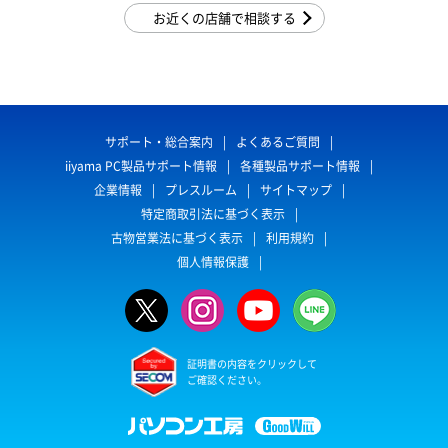
お近くの店舗で相談する
サポート・総合案内
よくあるご質問
iiyama PC製品サポート情報
各種製品サポート情報
企業情報
プレスルーム
サイトマップ
特定商取引法に基づく表示
古物営業法に基づく表示
利用規約
個人情報保護
証明書の内容をクリックして
ご確認ください。