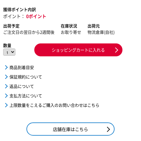
獲得ポイント内訳
ポイント：
0ポイント
出荷予定
在庫状況
出荷元
ご注文日の翌日から2週間後
お取り寄せ
物流倉庫(自社)
数量
ショッピングカートに入れる
商品到着目安
保証規約について
返品について
支払方法について
上限数量をこえるご購入のお問い合わせはこちら
店舗在庫はこちら