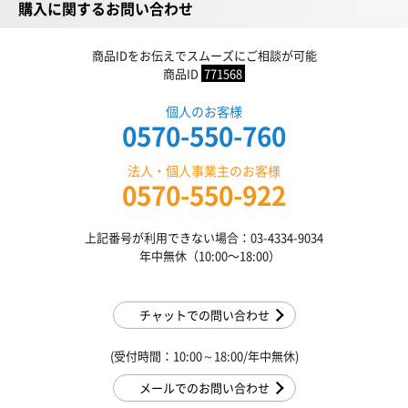
購入に関するお問い合わせ
商品IDをお伝えでスムーズにご相談が可能
商品ID
771568
個人のお客様
0570-550-760
法人・個人事業主のお客様
0570-550-922
上記番号が利用できない場合：03-4334-9034
年中無休（10:00〜18:00）
チャットでの問い合わせ
(受付時間：10:00～18:00/年中無休)
メールでのお問い合わせ