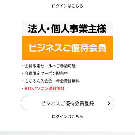
ログインはこちら
会員限定セールへご参加可能
会員限定クーポン配布中
もちろん入会金・年会費は無料
BTOパソコン送料無料
ビジネスご優待会員登録
ログインはこちら