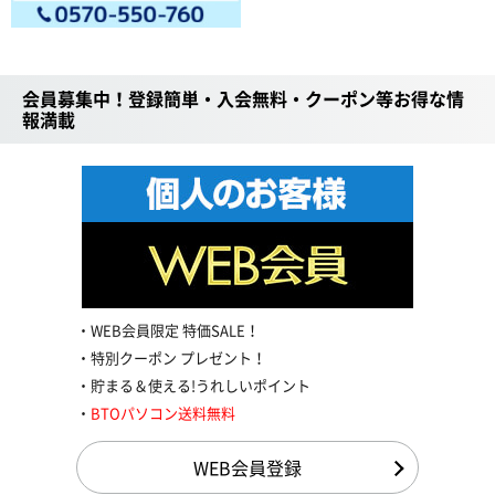
会員募集中！登録簡単・入会無料・クーポン等お得な情
報満載
WEB会員限定 特価SALE！
特別クーポン プレゼント！
貯まる＆使える!うれしいポイント
BTOパソコン送料無料
WEB会員登録