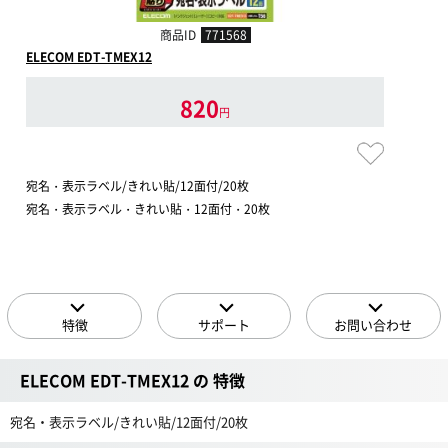
商品ID
771568
ELECOM EDT-TMEX12
820
円
宛名・表示ラベル/きれい貼/12面付/20枚
宛名・表示ラベル・きれい貼・12面付・20枚
特徴
サポート
お問い合わせ
ELECOM EDT-TMEX12 の 特徴
宛名・表示ラベル/きれい貼/12面付/20枚