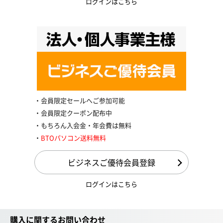
ログインはこちら
会員限定セールへご参加可能
会員限定クーポン配布中
もちろん入会金・年会費は無料
BTOパソコン送料無料
ビジネスご優待会員登録
ログインはこちら
購入に関するお問い合わせ