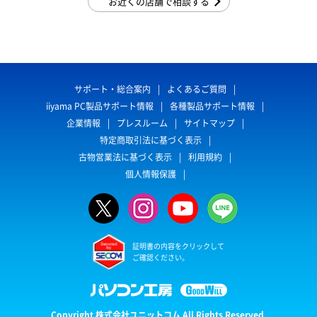
お近くの店舗で相談する
サポート・総合案内
よくあるご質問
iiyama PC製品サポート情報
各種製品サポート情報
企業情報
プレスルーム
サイトマップ
特定商取引法に基づく表示
古物営業法に基づく表示
利用規約
個人情報保護
証明書の内容をクリックして
ご確認ください。
Copyright 株式会社ユニットコム All Rights Reserved.