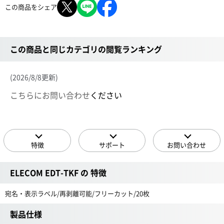
この商品をシェア
この商品と同じカテゴリの閲覧ランキング
(2026/8/8更新)
こちらにお問い合わせ
ください
特徴
サポート
お問い合わせ
ELECOM EDT-TKF の 特徴
宛名・表示ラベル/再剥離可能/フリーカット/20枚
製品仕様