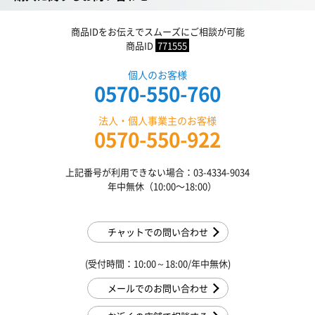
商品IDをお伝えでスムーズにご相談が可能
商品ID
771555
個人のお客様
0570-550-760
法人・個人事業主のお客様
0570-550-922
上記番号が利用できない場合：03-4334-9034
年中無休（10:00〜18:00）
チャットでの問い合わせ
(受付時間：10:00～18:00/年中無休)
メールでのお問い合わせ