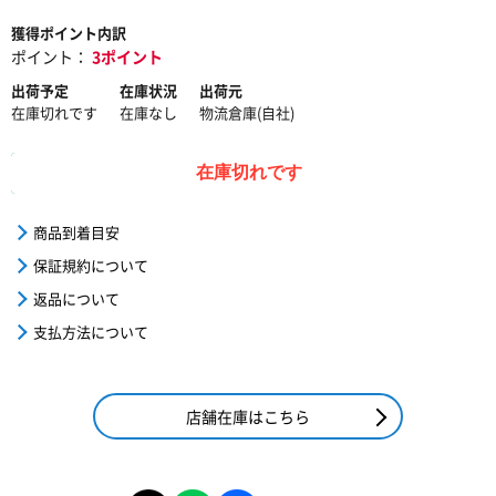
獲得ポイント内訳
ポイント：
3ポイント
出荷予定
在庫状況
出荷元
在庫切れです
在庫なし
物流倉庫(自社)
在庫切れです
商品到着目安
保証規約について
返品について
支払方法について
店舗在庫はこちら