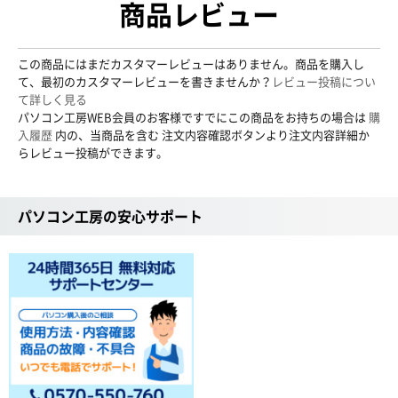
商品レビュー
この商品にはまだカスタマーレビューはありません。商品を購入し
て、最初のカスタマーレビューを書きませんか？
レビュー投稿につい
て詳しく見る
パソコン工房WEB会員のお客様ですでにこの商品をお持ちの場合は
購
入履歴
内の、当商品を含む 注文内容確認ボタンより注文内容詳細か
らレビュー投稿ができます。
パソコン工房の安心サポート