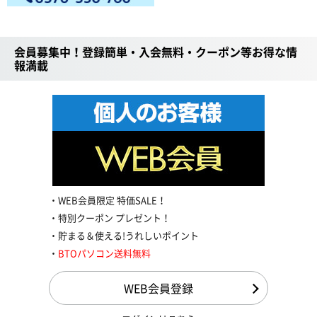
会員募集中！登録簡単・入会無料・クーポン等お得な情
報満載
WEB会員限定 特価SALE！
特別クーポン プレゼント！
貯まる＆使える!うれしいポイント
BTOパソコン送料無料
WEB会員登録