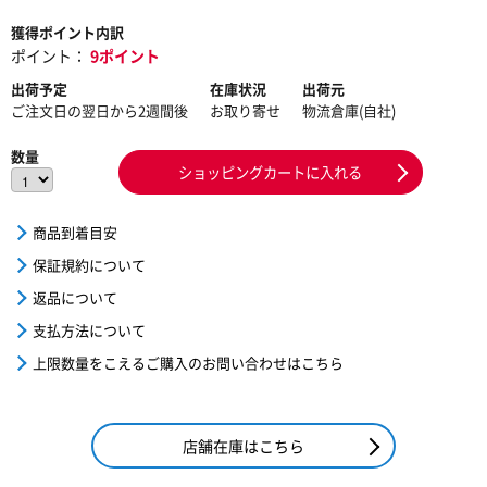
獲得ポイント内訳
ポイント：
9ポイント
出荷予定
在庫状況
出荷元
ご注文日の翌日から2週間後
お取り寄せ
物流倉庫(自社)
数量
ショッピングカートに入れる
商品到着目安
保証規約について
返品について
支払方法について
上限数量をこえるご購入のお問い合わせはこちら
店舗在庫はこちら