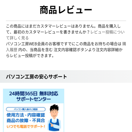
商品レビュー
この商品にはまだカスタマーレビューはありません。商品を購入し
て、最初のカスタマーレビューを書きませんか？
レビュー投稿につい
て詳しく見る
パソコン工房WEB会員のお客様ですでにこの商品をお持ちの場合は
購
入履歴
内の、当商品を含む 注文内容確認ボタンより注文内容詳細か
らレビュー投稿ができます。
パソコン工房の安心サポート