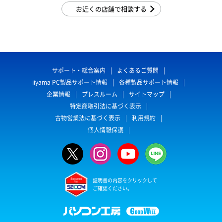
お近くの店舗で相談する
サポート・総合案内
よくあるご質問
iiyama PC製品サポート情報
各種製品サポート情報
企業情報
プレスルーム
サイトマップ
特定商取引法に基づく表示
古物営業法に基づく表示
利用規約
個人情報保護
証明書の内容をクリックして
ご確認ください。