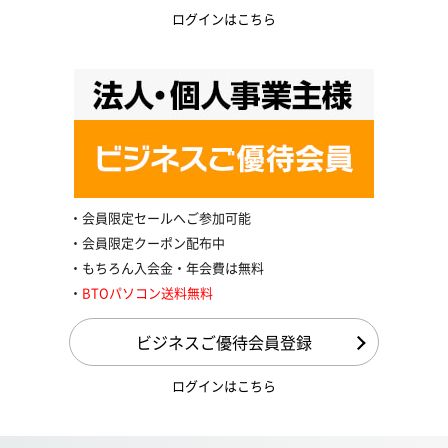
ログインはこちら
会員限定セールへご参加可能
会員限定クーポン配布中
もちろん入会金・年会費は無料
BTOパソコン送料無料
ビジネスご優待会員登録
ログインはこちら