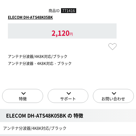
商品ID
771416
ELECOM DH-ATS48K05BK
2,120
円
アンテナ分波器/4K8K対応/ブラック
アンテナ分波器・4K8K対応・ブラック
特徴
サポート
お問い合わせ
ELECOM DH-ATS48K05BK の 特徴
アンテナ分波器/4K8K対応/ブラック