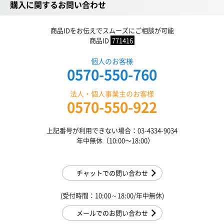
購入に関するお問い合わせ
商品IDをお伝えでスムーズにご相談が可能
商品ID
771416
個人のお客様
0570-550-760
法人・個人事業主のお客様
0570-550-922
上記番号が利用できない場合：03-4334-9034
年中無休（10:00〜18:00）
チャットでの問い合わせ
(受付時間：10:00～18:00/年中無休)
メールでのお問い合わせ