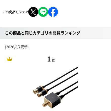
この商品をシェア
この商品と同じカテゴリの閲覧ランキング
(2026/8/7更新)
1
位