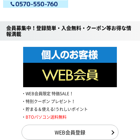
会員募集中！登録簡単・入会無料・クーポン等お得な情
報満載
WEB会員限定 特価SALE！
特別クーポン プレゼント！
貯まる＆使える!うれしいポイント
BTOパソコン送料無料
WEB会員登録