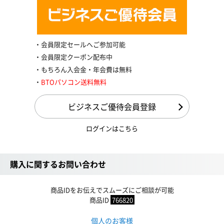
会員限定セールへご参加可能
会員限定クーポン配布中
もちろん入会金・年会費は無料
BTOパソコン送料無料
ビジネスご優待会員登録
ログインはこちら
購入に関するお問い合わせ
商品IDをお伝えでスムーズにご相談が可能
商品ID
766820
個人のお客様