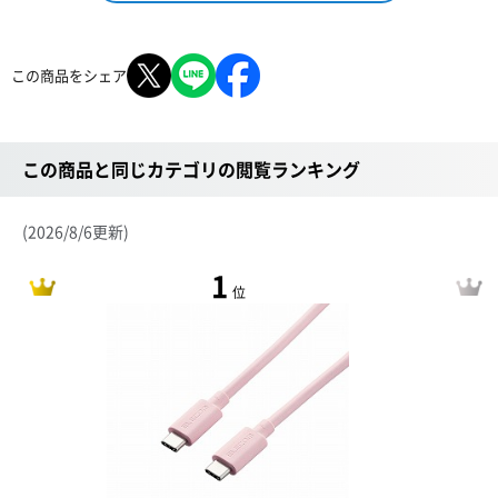
この商品をシェア
この商品と同じカテゴリの閲覧ランキング
(2026/8/6更新)
1
位