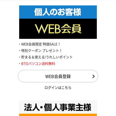
WEB会員限定 特価SALE！
特別クーポン プレゼント！
貯まる＆使える!うれしいポイント
BTOパソコン送料無料
WEB会員登録
ログインはこちら