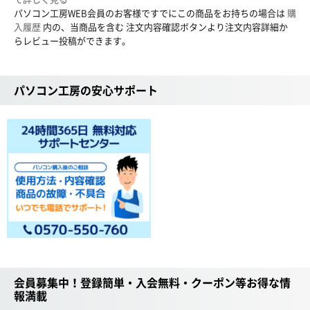
パソコン工房WEB会員のお客様ですでにこの商品をお持ちの場合は
購
入履歴
内の、当商品を含む 注文内容確認ボタンより注文内容詳細か
らレビュー投稿ができます。
パソコン工房の安心サポート
会員募集中！登録簡単・入会無料・クーポン等お得な情
報満載