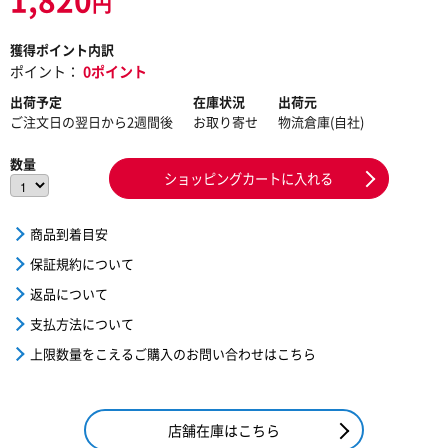
円
獲得ポイント内訳
ポイント：
0ポイント
出荷予定
在庫状況
出荷元
ご注文日の翌日から2週間後
お取り寄せ
物流倉庫(自社)
数量
ショッピングカートに入れる
商品到着目安
保証規約について
返品について
支払方法について
上限数量をこえるご購入のお問い合わせはこちら
店舗在庫はこちら