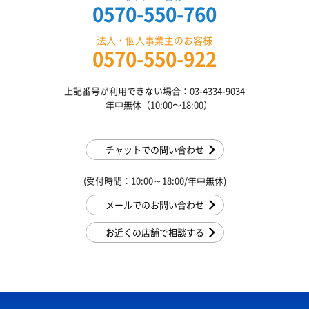
0570-550-760
法人・個人事業主のお客様
0570-550-922
上記番号が利用できない場合：03-4334-9034
年中無休（10:00〜18:00）
チャットでの問い合わせ
(受付時間：10:00～18:00/年中無休)
メールでのお問い合わせ
お近くの店舗で相談する