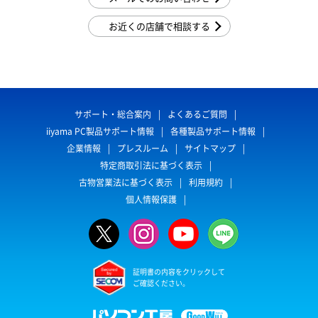
お近くの店舗で相談する
サポート・総合案内
よくあるご質問
iiyama PC製品サポート情報
各種製品サポート情報
企業情報
プレスルーム
サイトマップ
特定商取引法に基づく表示
古物営業法に基づく表示
利用規約
個人情報保護
証明書の内容をクリックして
ご確認ください。