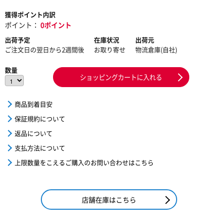
獲得ポイント内訳
ポイント：
0ポイント
出荷予定
在庫状況
出荷元
ご注文日の翌日から2週間後
お取り寄せ
物流倉庫(自社)
数量
ショッピングカートに入れる
商品到着目安
保証規約について
返品について
支払方法について
上限数量をこえるご購入のお問い合わせはこちら
店舗在庫はこちら