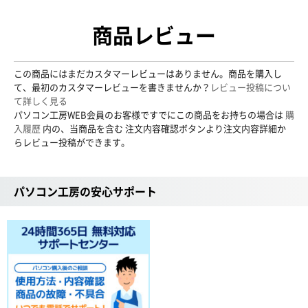
商品レビュー
この商品にはまだカスタマーレビューはありません。商品を購入し
て、最初のカスタマーレビューを書きませんか？
レビュー投稿につい
て詳しく見る
パソコン工房WEB会員のお客様ですでにこの商品をお持ちの場合は
購
入履歴
内の、当商品を含む 注文内容確認ボタンより注文内容詳細か
らレビュー投稿ができます。
パソコン工房の安心サポート