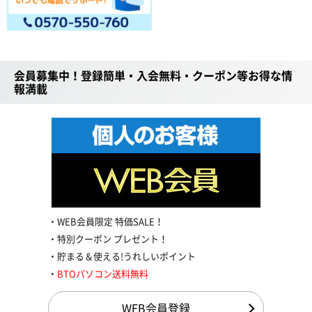
会員募集中！登録簡単・入会無料・クーポン等お得な情
報満載
WEB会員限定 特価SALE！
特別クーポン プレゼント！
貯まる＆使える!うれしいポイント
BTOパソコン送料無料
WEB会員登録