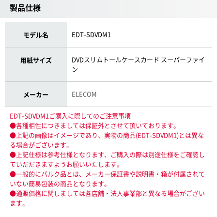
製品仕様
EDT-SDVDM1
モデル名
DVDスリムトールケースカード スーパーファイ
用紙サイズ
ン
ELECOM
メーカー
EDT-SDVDM1ご購入に際してのご注意事項
●各種相性につきましては保証外とさせて頂いております。
●上記の画像はイメージであり、実物の商品(EDT-SDVDM1)とは異な
る場合がございます。
●上記仕様は参考仕様となります、ご購入の際は別途仕様をご確認し
ていだだきますようお願いいたします。
●一般的にバルク品とは、メーカー保証書や説明書・箱が付属されて
いない簡易包装の商品となります。
●通販価格に関しましては各店舗・法人事業部と異なる場合がござい
ます。