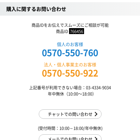
購入に関するお問い合わせ
商品IDをお伝えでスムーズにご相談が可能
商品ID
766456
個人のお客様
0570-550-760
法人・個人事業主のお客様
0570-550-922
上記番号が利用できない場合：03-4334-9034
年中無休（10:00〜18:00）
チャットでの問い合わせ
(受付時間：10:00～18:00/年中無休)
メールでのお問い合わせ