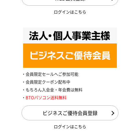
ログインはこちら
会員限定セールへご参加可能
会員限定クーポン配布中
もちろん入会金・年会費は無料
BTOパソコン送料無料
ビジネスご優待会員登録
ログインはこちら