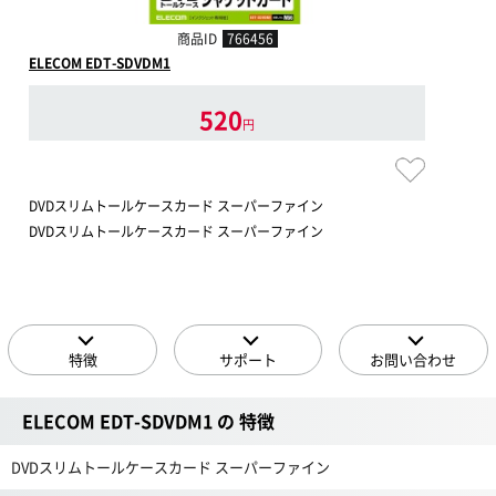
商品ID
766456
ELECOM EDT-SDVDM1
520
円
DVDスリムトールケースカード スーパーファイン
DVDスリムトールケースカード スーパーファイン
特徴
サポート
お問い合わせ
ELECOM EDT-SDVDM1 の 特徴
DVDスリムトールケースカード スーパーファイン