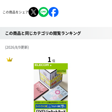
この商品をシェア
この商品と同じカテゴリの閲覧ランキング
(2026/8/9更新)
1
位