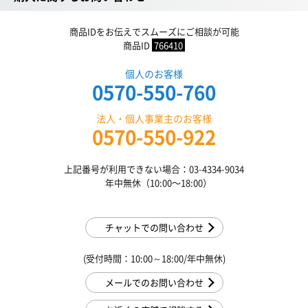
商品IDをお伝えでスムーズにご相談が可能
商品ID
766410
個人のお客様
0570-550-760
法人・個人事業主のお客様
0570-550-922
上記番号が利用できない場合：03-4334-9034
年中無休（10:00〜18:00）
チャットでの問い合わせ
(受付時間：10:00～18:00/年中無休)
メールでのお問い合わせ