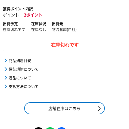
獲得ポイント内訳
ポイント：
2ポイント
出荷予定
在庫状況
出荷元
在庫切れです
在庫なし
物流倉庫(自社)
在庫切れです
商品到着目安
保証規約について
返品について
支払方法について
店舗在庫はこちら