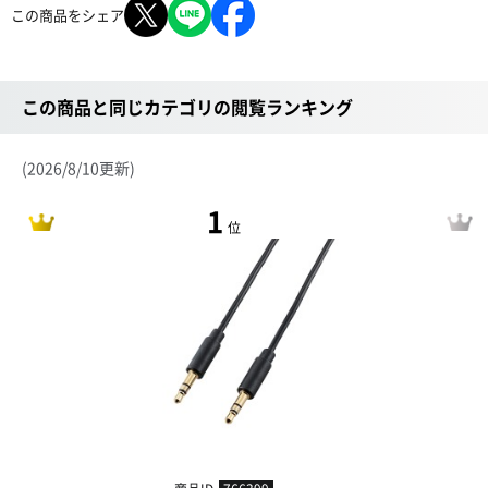
この商品をシェア
この商品と同じカテゴリの閲覧ランキング
(2026/8/10更新)
1
位