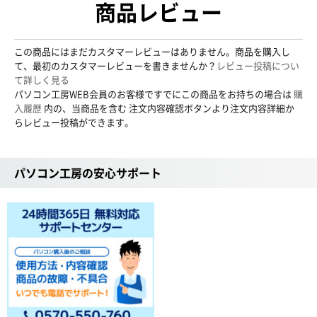
商品レビュー
この商品にはまだカスタマーレビューはありません。商品を購入し
て、最初のカスタマーレビューを書きませんか？
レビュー投稿につい
て詳しく見る
パソコン工房WEB会員のお客様ですでにこの商品をお持ちの場合は
購
入履歴
内の、当商品を含む 注文内容確認ボタンより注文内容詳細か
らレビュー投稿ができます。
パソコン工房の安心サポート