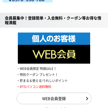
会員募集中！登録簡単・入会無料・クーポン等お得な情
報満載
WEB会員限定 特価SALE！
特別クーポン プレゼント！
貯まる＆使える!うれしいポイント
BTOパソコン送料無料
WEB会員登録