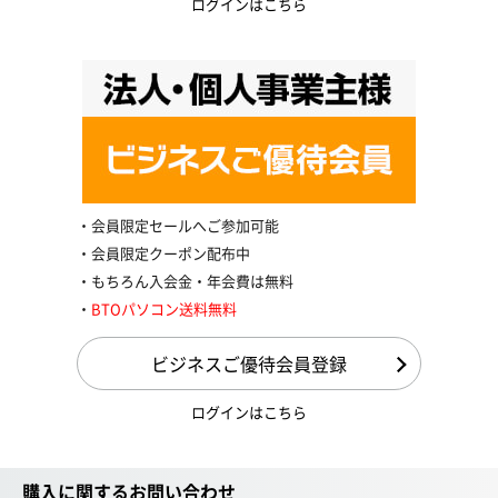
ログインはこちら
会員限定セールへご参加可能
会員限定クーポン配布中
もちろん入会金・年会費は無料
BTOパソコン送料無料
ビジネスご優待会員登録
ログインはこちら
購入に関するお問い合わせ