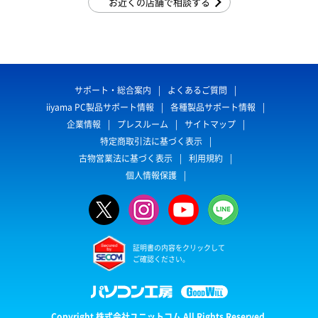
お近くの店舗で相談する
サポート・総合案内
よくあるご質問
iiyama PC製品サポート情報
各種製品サポート情報
企業情報
プレスルーム
サイトマップ
特定商取引法に基づく表示
古物営業法に基づく表示
利用規約
個人情報保護
証明書の内容をクリックして
ご確認ください。
Copyright 株式会社ユニットコム All Rights Reserved.