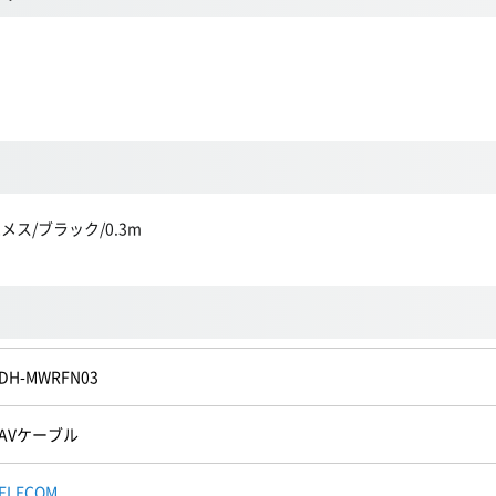
メス/ブラック/0.3m
DH-MWRFN03
AVケーブル
ELECOM