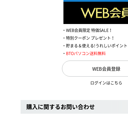
WEB会員限定 特価SALE！
特別クーポン プレゼント！
貯まる＆使える!うれしいポイント
BTOパソコン送料無料
WEB会員登録
ログインはこちら
購入に関するお問い合わせ