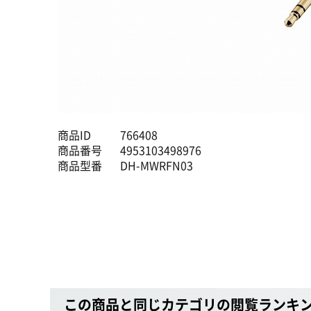
商品ID
766408
商品番号
4953103498976
商品型番
DH-MWRFN03
この商品と同じカテゴリの閲覧ランキ