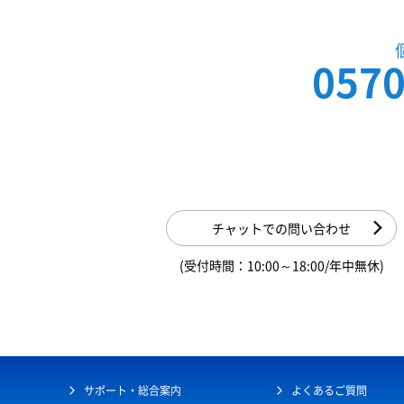
0570
チャットでの問い合わせ
(受付時間：10:00～18:00/年中無休)
サポート・総合案内
よくあるご質問