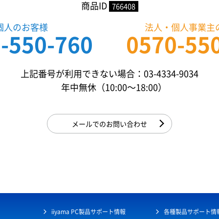
商品ID
766408
個人のお客様
法人・個人事業主
-550-760
0570-55
上記番号が利用できない場合：03-4334-9034
年中無休（10:00〜18:00）
メールでのお問い合わせ
iiyama PC製品サポート情報
各種製品サポート情