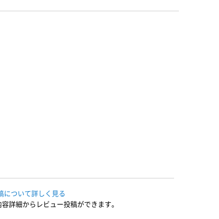
稿について詳しく見る
内容詳細からレビュー投稿ができます。