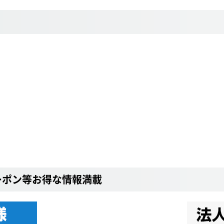
ーポン等お得な情報満載