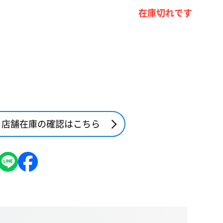
在庫切れです
店舗在庫の確認はこちら