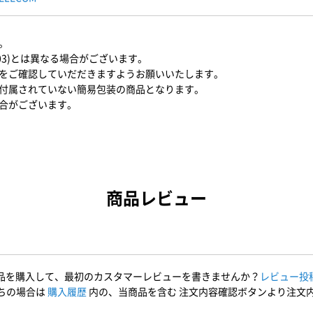
。
03)とは異なる場合がございます。
をご確認していだだきますようお願いいたします。
付属されていない簡易包装の商品となります。
合がございます。
商品レビュー
品を購入して、最初のカスタマーレビューを書きませんか？
レビュー投
ちの場合は
購入履歴
内の、当商品を含む 注文内容確認ボタンより注文