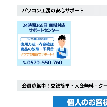
パソコン工房の安心サポート
会員募集中！登録簡単・入会無料・ク