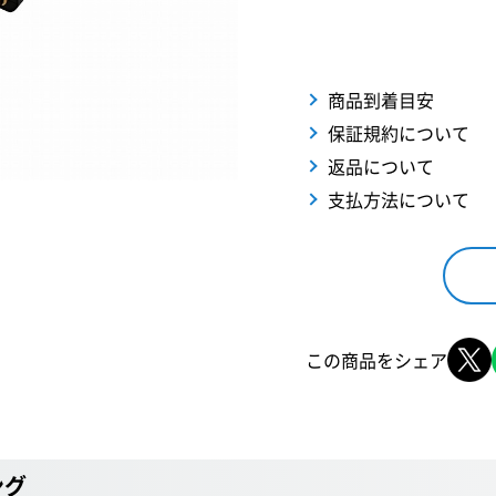
商品到着目安
保証規約について
返品について
支払方法について
この商品をシェア
ング