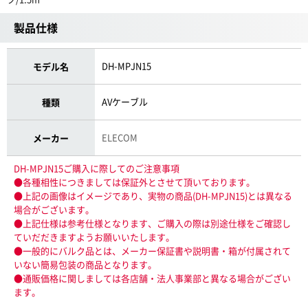
製品仕様
DH-MPJN15
モデル名
AVケーブル
種類
ELECOM
メーカー
DH-MPJN15ご購入に際してのご注意事項
●各種相性につきましては保証外とさせて頂いております。
●上記の画像はイメージであり、実物の商品(DH-MPJN15)とは異なる
場合がございます。
●上記仕様は参考仕様となります、ご購入の際は別途仕様をご確認し
ていだだきますようお願いいたします。
●一般的にバルク品とは、メーカー保証書や説明書・箱が付属されて
いない簡易包装の商品となります。
●通販価格に関しましては各店舗・法人事業部と異なる場合がござい
ます。