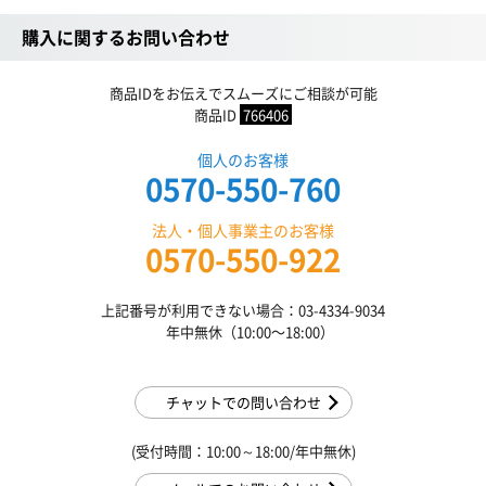
購入に関するお問い合わせ
商品IDをお伝えでスムーズにご相談が可能
商品ID
766406
個人のお客様
0570-550-760
法人・個人事業主のお客様
0570-550-922
上記番号が利用できない場合：03-4334-9034
年中無休（10:00〜18:00）
チャットでの問い合わせ
(受付時間：10:00～18:00/年中無休)