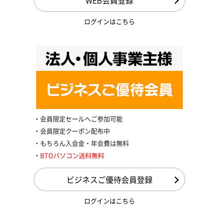
WEB会員登録
ログインはこちら
会員限定セールへご参加可能
会員限定クーポン配布中
もちろん入会金・年会費は無料
BTOパソコン送料無料
ビジネスご優待会員登録
ログインはこちら