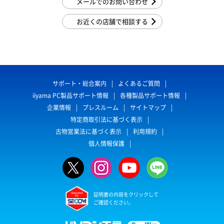
メールでのお問い合わせ
お近くの店舗で相談する
サポート・総合案内
よくあるご質問
iiyama PC製品サポート情報
各種製品サポート情報
企業情報
プレスルーム
サイトマップ
特定商取引法に基づく表示
古物営業法に基づく表示
利用規約
個人情報保護
証明書の内容をクリックして
ご確認ください。