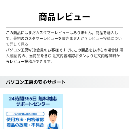
商品レビュー
この商品にはまだカスタマーレビューはありません。商品を購入し
て、最初のカスタマーレビューを書きませんか？
レビュー投稿につい
て詳しく見る
パソコン工房WEB会員のお客様ですでにこの商品をお持ちの場合は
購
入履歴
内の、当商品を含む 注文内容確認ボタンより注文内容詳細か
らレビュー投稿ができます。
パソコン工房の安心サポート