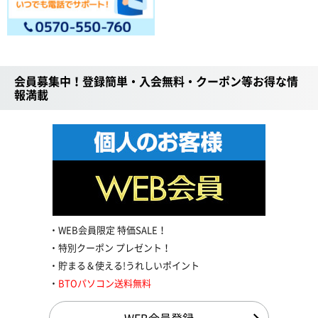
会員募集中！登録簡単・入会無料・クーポン等お得な情
報満載
WEB会員限定 特価SALE！
特別クーポン プレゼント！
貯まる＆使える!うれしいポイント
BTOパソコン送料無料