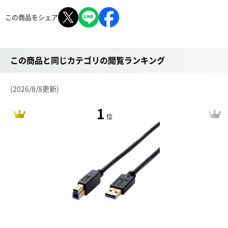
この商品をシェア
この商品と同じカテゴリの閲覧ランキング
(2026/8/8更新)
1
位