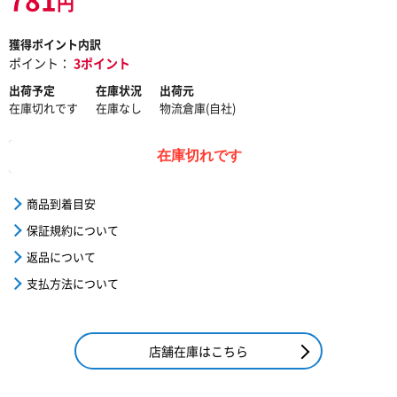
円
獲得ポイント内訳
ポイント：
3ポイント
出荷予定
在庫状況
出荷元
在庫切れです
在庫なし
物流倉庫(自社)
在庫切れです
商品到着目安
保証規約について
返品について
支払方法について
店舗在庫はこちら