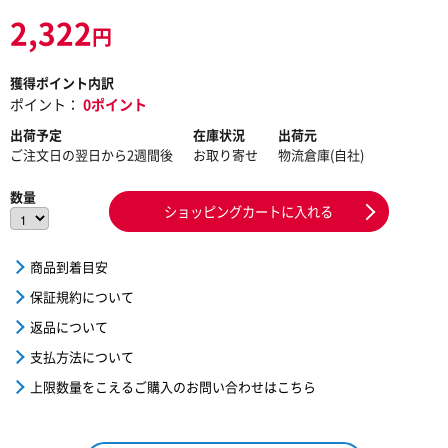
2,322
円
獲得ポイント内訳
ポイント：
0ポイント
出荷予定
在庫状況
出荷元
ご注文日の翌日から2週間後
お取り寄せ
物流倉庫(自社)
数量
ショッピングカートに入れる
商品到着目安
保証規約について
返品について
支払方法について
上限数量をこえるご購入のお問い合わせはこちら