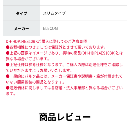
スリムタイプ
タイプ
ELECOM
メーカー
DH-HDP14ES10BKご購入に際してのご注意事項
●各種相性につきましては保証外とさせて頂いております。
●上記の画像はイメージであり、実物の商品(DH-HDP14ES10BK)とは
異なる場合がございます。
●上記仕様は参考仕様となります、ご購入の際は別途仕様をご確認し
ていだだきますようお願いいたします。
●一般的にバルク品とは、メーカー保証書や説明書・箱が付属されて
いない簡易包装の商品となります。
●通販価格に関しましては各店舗・法人事業部と異なる場合がござい
ます。
商品レビュー