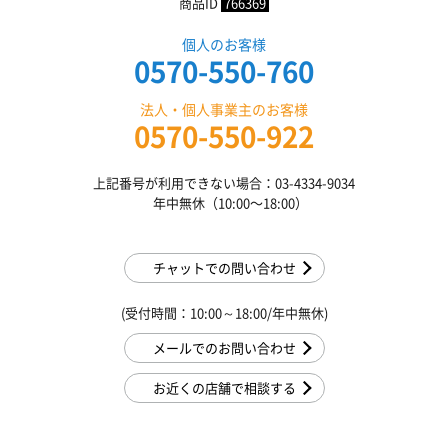
商品ID
766369
個人のお客様
0570-550-760
法人・個人事業主のお客様
0570-550-922
上記番号が利用できない場合：03-4334-9034
年中無休（10:00〜18:00）
チャットでの問い合わせ
(受付時間：10:00～18:00/年中無休)
メールでのお問い合わせ
お近くの店舗で相談する