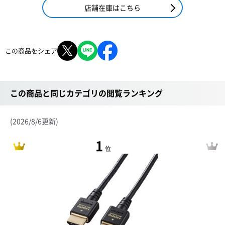
店舗在庫はこちら
この商品をシェア
この商品と同じカテゴリの閲覧ランキング
(2026/8/6更新)
1
位