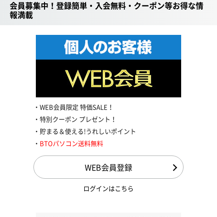
会員募集中！登録簡単・入会無料・クーポン等お得な情
報満載
WEB会員限定 特価SALE！
特別クーポン プレゼント！
貯まる＆使える!うれしいポイント
BTOパソコン送料無料
WEB会員登録
ログインはこちら