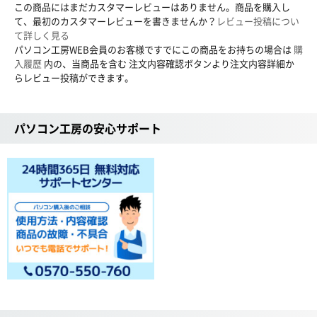
この商品にはまだカスタマーレビューはありません。商品を購入し
て、最初のカスタマーレビューを書きませんか？
レビュー投稿につい
て詳しく見る
パソコン工房WEB会員のお客様ですでにこの商品をお持ちの場合は
購
入履歴
内の、当商品を含む 注文内容確認ボタンより注文内容詳細か
らレビュー投稿ができます。
パソコン工房の安心サポート