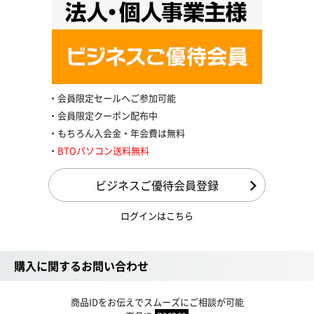
会員限定セールへご参加可能
会員限定クーポン配布中
もちろん入会金・年会費は無料
BTOパソコン送料無料
ビジネスご優待会員登録
ログインはこちら
購入に関するお問い合わせ
商品IDをお伝えでスムーズにご相談が可能