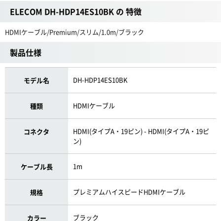
ELECOM DH-HDP14ES10BK の 特徴
HDMIケーブル/Premium/スリム/1.0m/ブラック
製品仕様
DH-HDP14ES10BK
モデル名
HDMIケーブル
種類
HDMI(タイプA・19ピン) - HDMI(タイプA・19ピ
コネクタ
ン)
1m
ケーブル長
プレミアムハイスピードHDMIケーブル
規格
ブラック
カラー