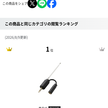
この商品をシェア
この商品と同じカテゴリの閲覧ランキング
(2026/8/9更新)
1
位