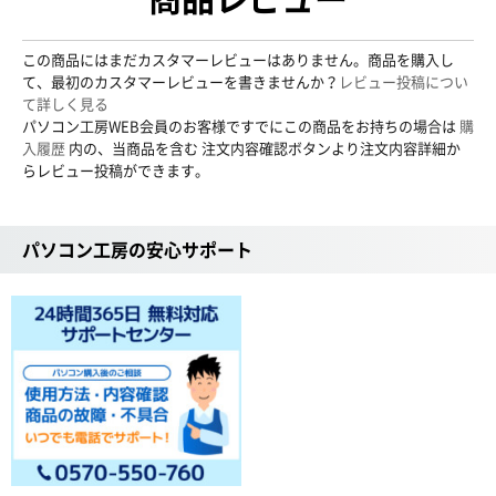
この商品にはまだカスタマーレビューはありません。商品を購入し
て、最初のカスタマーレビューを書きませんか？
レビュー投稿につい
て詳しく見る
パソコン工房WEB会員のお客様ですでにこの商品をお持ちの場合は
購
入履歴
内の、当商品を含む 注文内容確認ボタンより注文内容詳細か
らレビュー投稿ができます。
パソコン工房の安心サポート