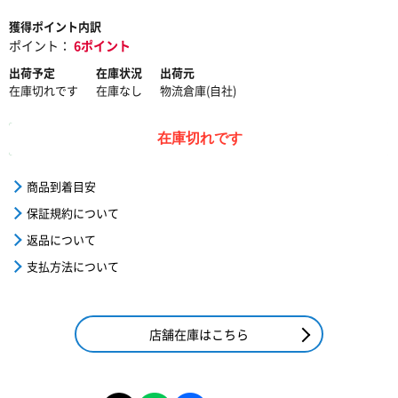
獲得ポイント内訳
ポイント：
6ポイント
出荷予定
在庫状況
出荷元
在庫切れです
在庫なし
物流倉庫(自社)
在庫切れです
商品到着目安
保証規約について
返品について
支払方法について
店舗在庫はこちら