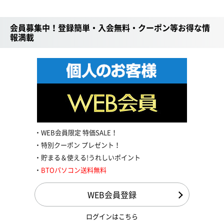
会員募集中！登録簡単・入会無料・クーポン等お得な情
報満載
WEB会員限定 特価SALE！
特別クーポン プレゼント！
貯まる＆使える!うれしいポイント
BTOパソコン送料無料
WEB会員登録
ログインはこちら