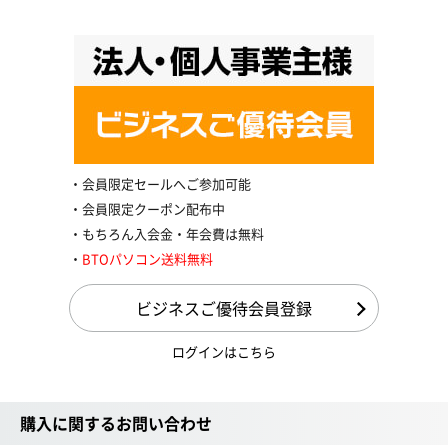
会員限定セールへご参加可能
会員限定クーポン配布中
もちろん入会金・年会費は無料
BTOパソコン送料無料
ビジネスご優待会員登録
ログインはこちら
購入に関するお問い合わせ