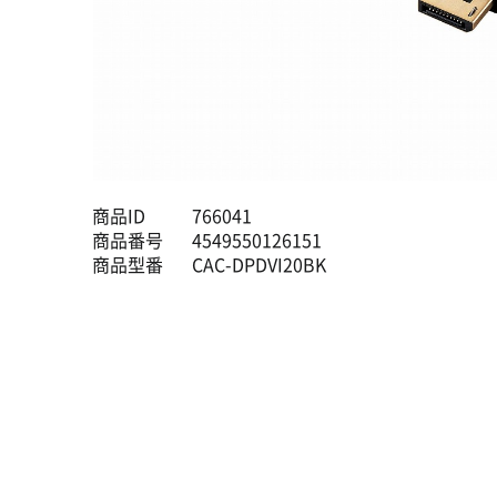
商品ID
766041
商品番号
4549550126151
商品型番
CAC-DPDVI20BK