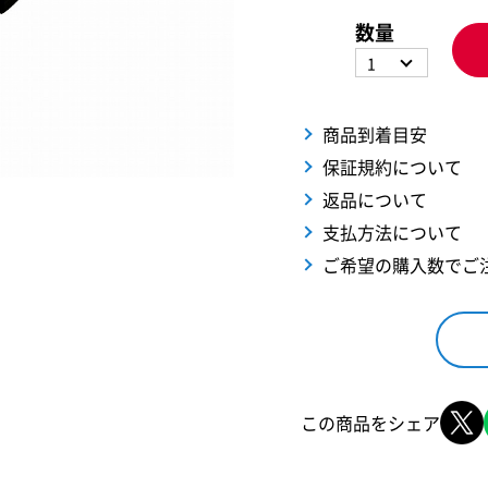
数量
1
商品到着目安
保証規約について
返品について
支払方法について
ご希望の購入数でご
この商品をシェア