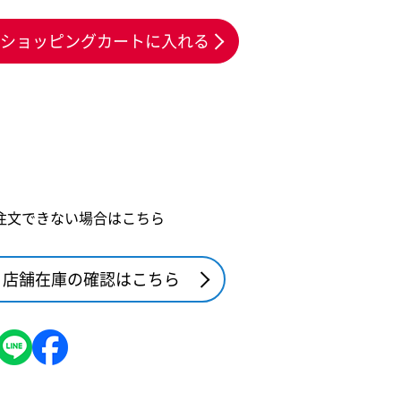
ショッピングカートに入れる
注文できない場合はこちら
店舗在庫の確認はこちら