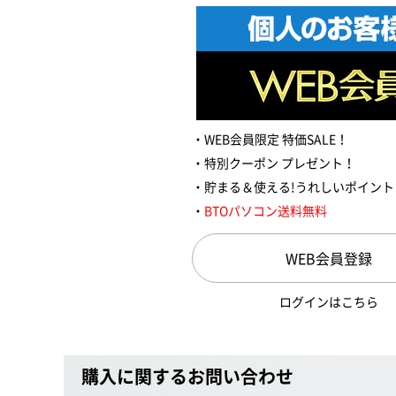
WEB会員限定 特価SALE！
特別クーポン プレゼント！
貯まる＆使える!うれしいポイント
BTOパソコン送料無料
WEB会員登録
ログインはこちら
購入に関するお問い合わせ