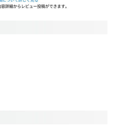
内容詳細からレビュー投稿ができます。