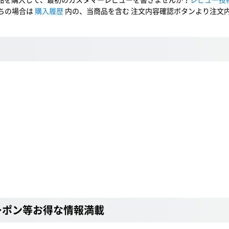
ちの場合は
購入履歴
内の、当商品を含む 注文内容確認ボタンより注文
ーポン等お得な情報満載