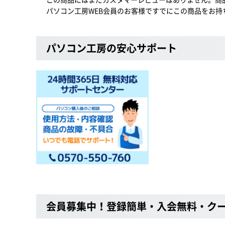
パソコン工房WEB会員のお客様ですでにこの商品をお持
パソコン工房の安心サポート
会員募集中！登録簡単・入会無料・ク