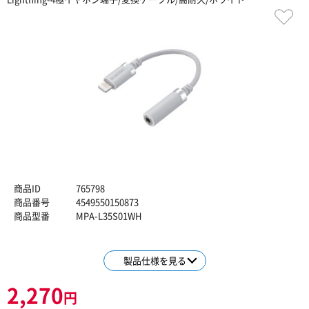
商品ID
765798
商品番号
4549550150873
商品型番
MPA-L35S01WH
製品仕様を見る
2,270
円