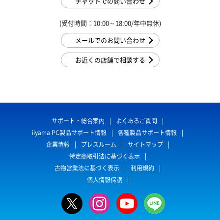
チャットでの問い合わせ
(受付時間：10:00～18:00/年中無休)
メールでのお問い合わせ
お近くの店舗で相談する
サポート・総合案内
よくあるご質問
iiyama PC製品サポート情報
各種製品サポート情報
企業情報
プレスルーム
サイトマップ
特定商取引法に基づく表示
古物営業法に基づく表示
利用規約
個人情報保護