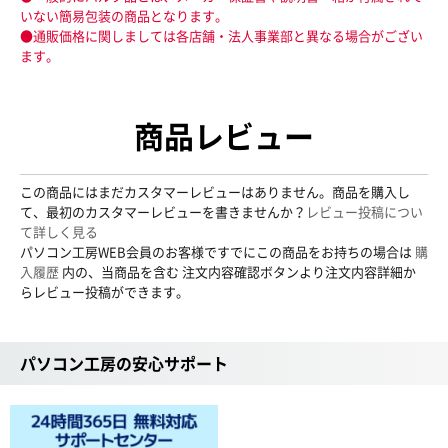
いない簡易包装の商品となります。
●通販価格に関しましては各店舗・法人事業部と異なる場合がござい
ます。
商品レビュー
この商品にはまだカスタマーレビューはありません。商品を購入し
て、最初のカスタマーレビューを書きませんか？
レビュー投稿につい
て詳しく見る
パソコン工房WEB会員のお客様ですでにこの商品をお持ちの場合は
購
入履歴
内の、当商品を含む 注文内容確認ボタンより注文内容詳細か
らレビュー投稿ができます。
パソコン工房の安心サポート