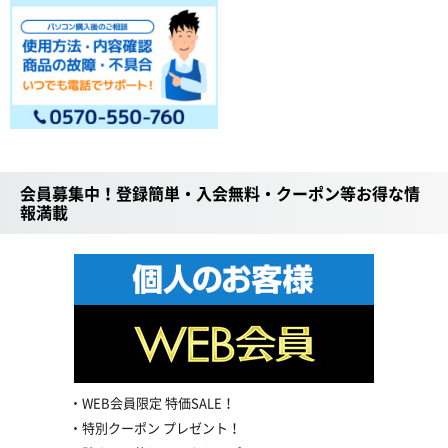
会員募集中！登録簡単・入会無料・クーポン等お得な情
報満載
WEB会員限定 特価SALE！
特別クーポン プレゼント！