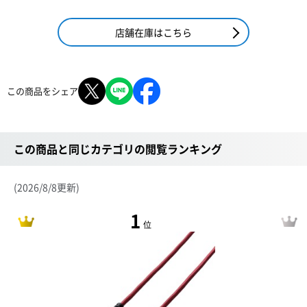
店舗在庫はこちら
この商品をシェア
この商品と同じカテゴリの閲覧ランキング
(2026/8/8更新)
1
位