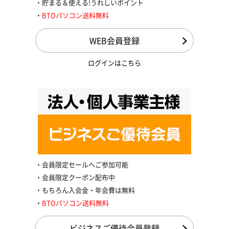
貯まる＆使える!うれしいポイント
BTOパソコン送料無料
WEB会員登録
ログインはこちら
会員限定セールへご参加可能
会員限定クーポン配布中
もちろん入会金・年会費は無料
BTOパソコン送料無料
ビジネスご優待会員登録