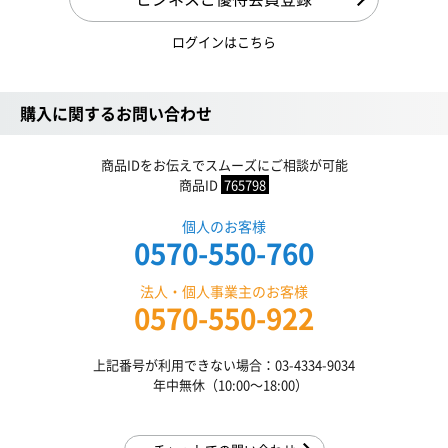
ログインはこちら
購入に関するお問い合わせ
商品IDをお伝えでスムーズにご相談が可能
商品ID
765798
個人のお客様
0570-550-760
法人・個人事業主のお客様
0570-550-922
上記番号が利用できない場合：03-4334-9034
年中無休（10:00〜18:00）