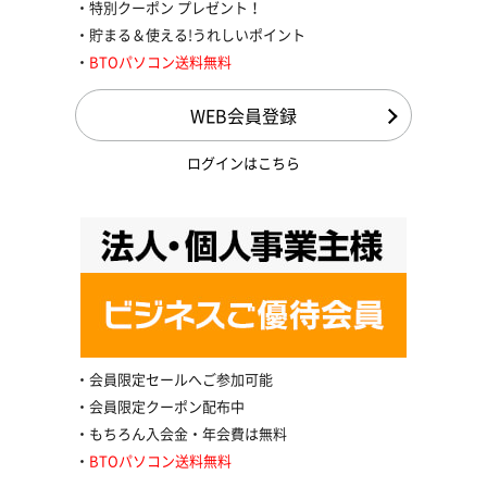
特別クーポン プレゼント！
貯まる＆使える!うれしいポイント
BTOパソコン送料無料
WEB会員登録
ログインはこちら
会員限定セールへご参加可能
会員限定クーポン配布中
もちろん入会金・年会費は無料
BTOパソコン送料無料