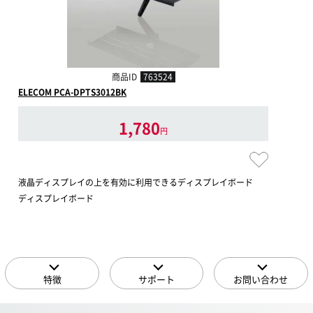
商品ID
763524
ELECOM PCA-DPTS3012BK
1,780
円
液晶ディスプレイの上を有効に利用できるディスプレイボード
ディスプレイボード
特徴
サポート
お問い合わせ