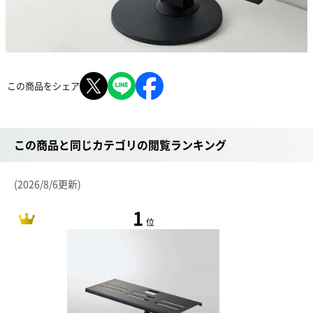
この商品をシェア
この商品と同じカテゴリの閲覧ランキング
(2026/8/6更新)
1
位