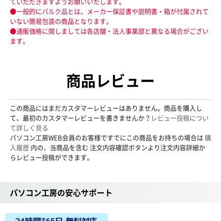
ていだだきますようお願いいたします。
●一般的にバルク品とは、メーカー保証書や説明書・箱が付属されて
いない簡易包装の商品となります。
●通販価格に関しましては各店舗・法人事業部と異なる場合がござい
ます。
商品レビュー
この商品にはまだカスタマーレビューはありません。商品を購入し
て、最初のカスタマーレビューを書きませんか？
レビュー投稿につい
て詳しく見る
パソコン工房WEB会員のお客様ですでにこの商品をお持ちの場合は
購
入履歴
内の、当商品を含む 注文内容確認ボタンより注文内容詳細か
らレビュー投稿ができます。
パソコン工房の安心サポート