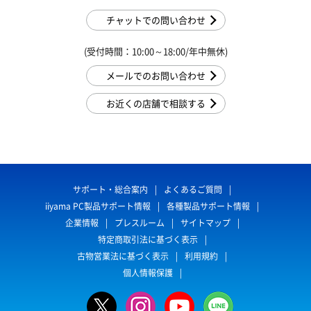
チャットでの問い合わせ
(受付時間：10:00～18:00/年中無休)
メールでのお問い合わせ
お近くの店舗で相談する
サポート・総合案内
よくあるご質問
iiyama PC製品サポート情報
各種製品サポート情報
企業情報
プレスルーム
サイトマップ
特定商取引法に基づく表示
古物営業法に基づく表示
利用規約
個人情報保護