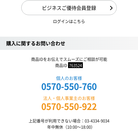
ビジネスご優待会員登録
ログインはこちら
購入に関するお問い合わせ
商品IDをお伝えでスムーズにご相談が可能
商品ID
763524
個人のお客様
0570-550-760
法人・個人事業主のお客様
0570-550-922
上記番号が利用できない場合：03-4334-9034
年中無休（10:00〜18:00）