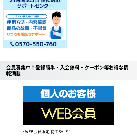
会員募集中！登録簡単・入会無料・クーポン等お得な情
報満載
WEB会員限定 特価SALE！