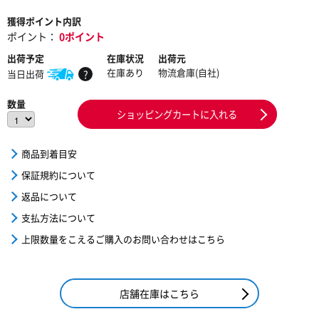
獲得ポイント内訳
ポイント：
0ポイント
出荷予定
在庫状況
出荷元
在庫あり
物流倉庫(自社)
当日出荷
?
数量
ショッピングカートに入れる
商品到着目安
保証規約について
返品について
支払方法について
上限数量をこえるご購入のお問い合わせはこちら
店舗在庫はこちら