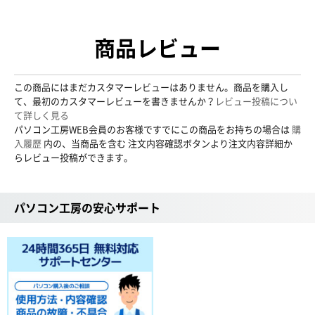
商品レビュー
この商品にはまだカスタマーレビューはありません。商品を購入し
て、最初のカスタマーレビューを書きませんか？
レビュー投稿につい
て詳しく見る
パソコン工房WEB会員のお客様ですでにこの商品をお持ちの場合は
購
入履歴
内の、当商品を含む 注文内容確認ボタンより注文内容詳細か
らレビュー投稿ができます。
パソコン工房の安心サポート