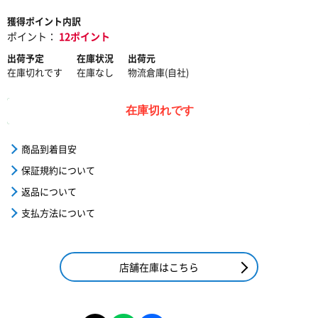
獲得ポイント内訳
ポイント：
12ポイント
出荷予定
在庫状況
出荷元
在庫切れです
在庫なし
物流倉庫(自社)
在庫切れです
商品到着目安
保証規約について
返品について
支払方法について
店舗在庫はこちら