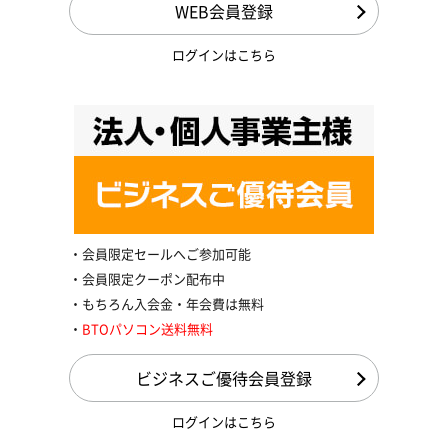
WEB会員登録
ログインはこちら
会員限定セールへご参加可能
会員限定クーポン配布中
もちろん入会金・年会費は無料
BTOパソコン送料無料
ビジネスご優待会員登録
ログインはこちら