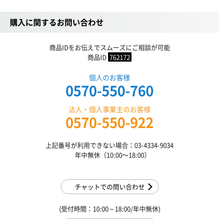
購入に関するお問い合わせ
商品IDをお伝えでスムーズにご相談が可能
商品ID
762172
個人のお客様
0570-550-760
法人・個人事業主のお客様
0570-550-922
上記番号が利用できない場合：03-4334-9034
年中無休（10:00〜18:00）
チャットでの問い合わせ
(受付時間：10:00～18:00/年中無休)