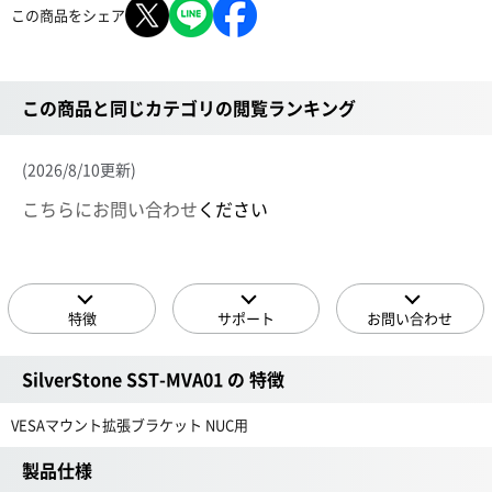
この商品をシェア
この商品と同じカテゴリの閲覧ランキング
(2026/8/10更新)
こちらにお問い合わせ
ください
特徴
サポート
お問い合わせ
SilverStone SST-MVA01 の 特徴
VESAマウント拡張ブラケット NUC用
製品仕様