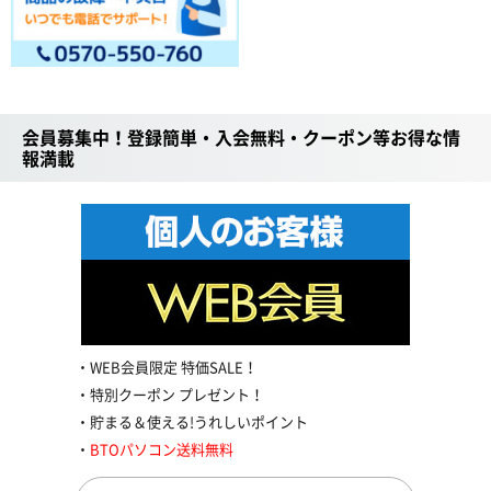
会員募集中！登録簡単・入会無料・クーポン等お得な情
報満載
WEB会員限定 特価SALE！
特別クーポン プレゼント！
貯まる＆使える!うれしいポイント
BTOパソコン送料無料