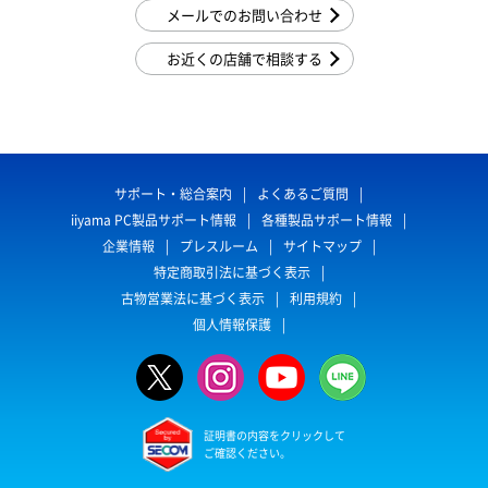
メールでのお問い合わせ
お近くの店舗で相談する
サポート・総合案内
よくあるご質問
iiyama PC製品サポート情報
各種製品サポート情報
企業情報
プレスルーム
サイトマップ
特定商取引法に基づく表示
古物営業法に基づく表示
利用規約
個人情報保護
証明書の内容をクリックして
ご確認ください。