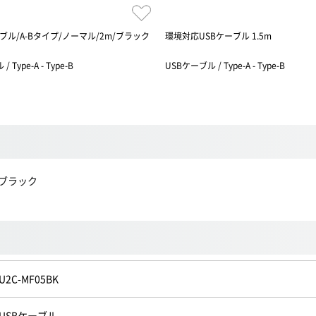
ーブル/A-Bタイプ/ノーマル/2m/ブラック
環境対応USBケーブル 1.5m
 Type-A - Type-B
USBケーブル / Type-A - Type-B
m/ブラック
U2C-MF05BK
USBケーブル