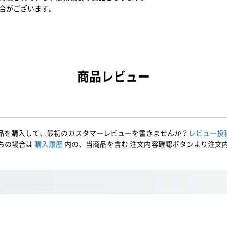
合がございます。
商品レビュー
品を購入して、最初のカスタマーレビューを書きませんか？
レビュー投
ちの場合は
購入履歴
内の、当商品を含む 注文内容確認ボタンより注文