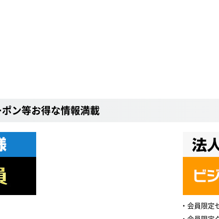
ーポン等お得な情報満載
会員限定
会員限定