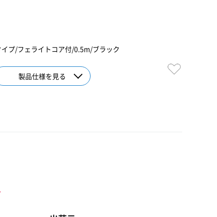
iBタイプ/フェライトコア付/0.5m/ブラック
製品仕様を見る
ト