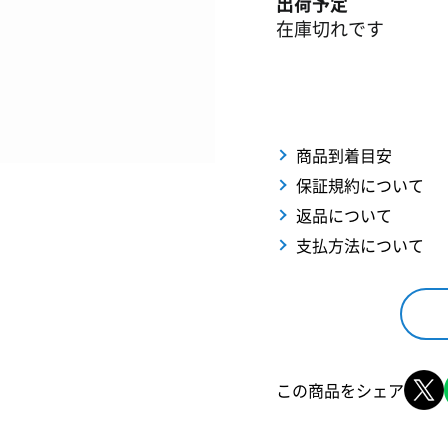
出荷予定
在庫切れです
商品到着目安
保証規約について
返品について
支払方法について
この商品をシェア