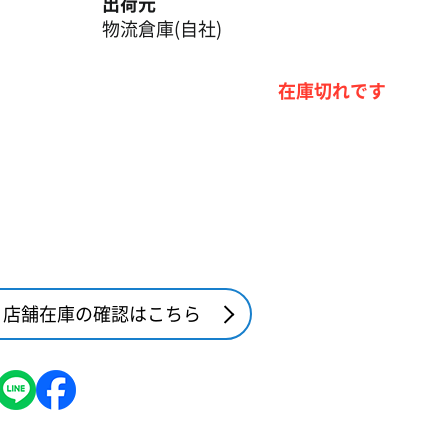
出荷元
物流倉庫(自社)
在庫切れです
店舗在庫の確認はこちら