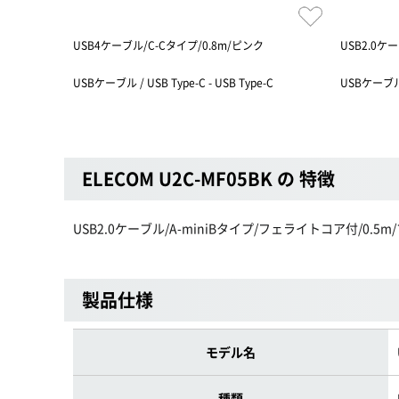
USB4ケーブル/C-Cタイプ/0.8m/ピンク
USB2.0ケ
USBケーブル / USB Type-C - USB Type-C
USBケーブル /
ELECOM U2C-MF05BK の 特徴
USB2.0ケーブル/A-miniBタイプ/フェライトコア付/0.5
製品仕様
モデル名
種類