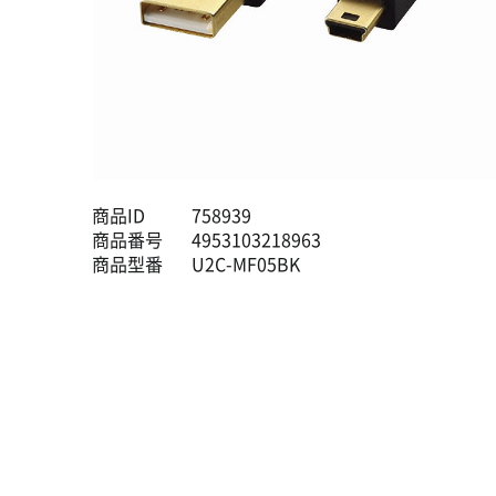
商品ID
758939
商品番号
4953103218963
商品型番
U2C-MF05BK