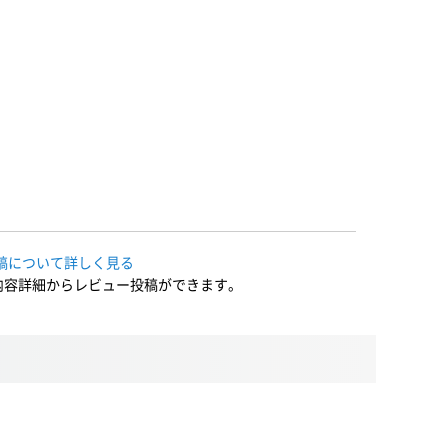
稿について詳しく見る
内容詳細からレビュー投稿ができます。