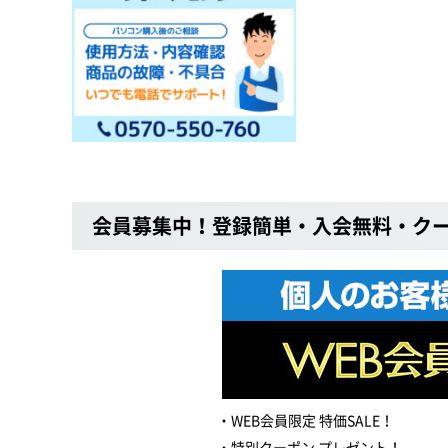
会員募集中！登録簡単・入会無料・ク
WEB会員限定 特価SALE！
特別クーポン プレゼント！