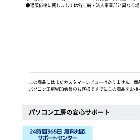
●通販価格に関しましては各店舗・法人事業部と異なる場
この商品にはまだカスタマーレビューはありません。商
パソコン工房WEB会員のお客様ですでにこの商品をお持
パソコン工房の安心サポート