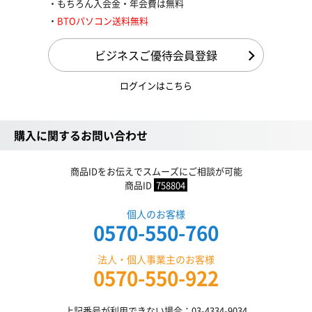
もちろん入会金・年会費は無料
BTOパソコン送料無料
ビジネスご優待会員登録
ログインはこちら
購入に関するお問い合わせ
商品IDをお伝えでスムーズにご相談が可能
商品ID
758804
個人のお客様
0570-550-760
法人・個人事業主のお客様
0570-550-922
上記番号が利用できない場合：03-4334-9034