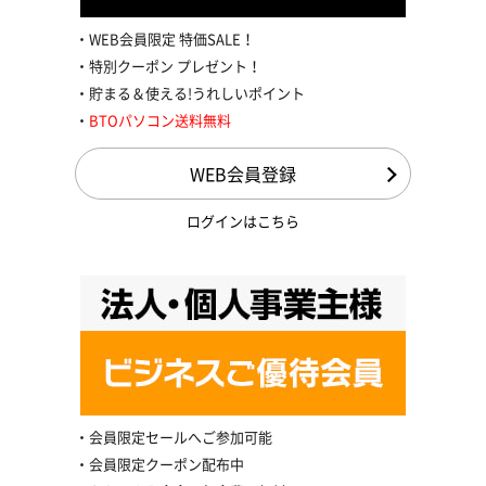
WEB会員限定 特価SALE！
特別クーポン プレゼント！
貯まる＆使える!うれしいポイント
BTOパソコン送料無料
WEB会員登録
ログインはこちら
会員限定セールへご参加可能
会員限定クーポン配布中