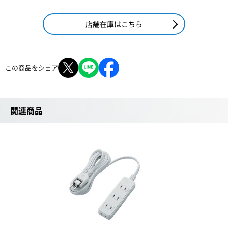
店舗在庫はこちら
この商品をシェア
関連商品