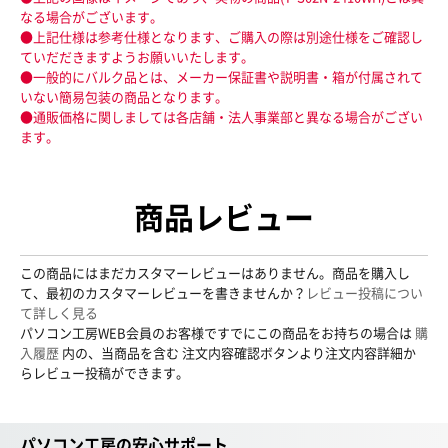
なる場合がございます。
●上記仕様は参考仕様となります、ご購入の際は別途仕様をご確認し
ていだだきますようお願いいたします。
●一般的にバルク品とは、メーカー保証書や説明書・箱が付属されて
いない簡易包装の商品となります。
●通販価格に関しましては各店舗・法人事業部と異なる場合がござい
ます。
商品レビュー
この商品にはまだカスタマーレビューはありません。商品を購入し
て、最初のカスタマーレビューを書きませんか？
レビュー投稿につい
て詳しく見る
パソコン工房WEB会員のお客様ですでにこの商品をお持ちの場合は
購
入履歴
内の、当商品を含む 注文内容確認ボタンより注文内容詳細か
らレビュー投稿ができます。
パソコン工房の安心サポート