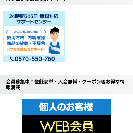
会員募集中！登録簡単・入会無料・クーポン等お得な情
報満載