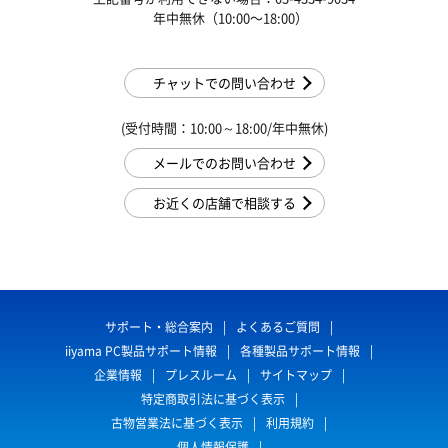
年中無休（10:00〜18:00）
チャットでの問い合わせ
(受付時間：10:00～18:00/年中無休)
メールでのお問い合わせ
お近くの店舗で相談する
サポート・総合案内
よくあるご質問
iiyama PC製品サポート情報
各種製品サポート情報
企業情報
プレスルーム
サイトマップ
特定商取引法に基づく表示
古物営業法に基づく表示
利用規約
個人情報保護