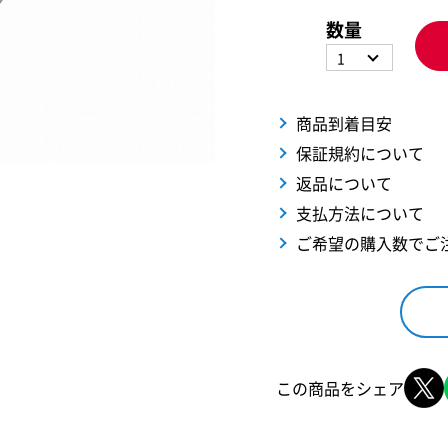
数量
1
商品到着目安
保証規約について
返品について
支払方法について
ご希望の購入数でご
この商品をシェア