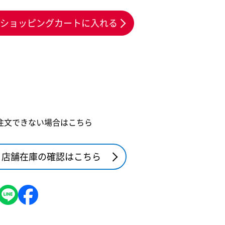
ショッピングカートに入れる
注文できない場合はこちら
店舗在庫の確認はこちら