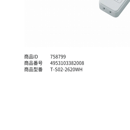
商品ID
758799
商品番号
4953103382008
商品型番
T-S02-2620WH