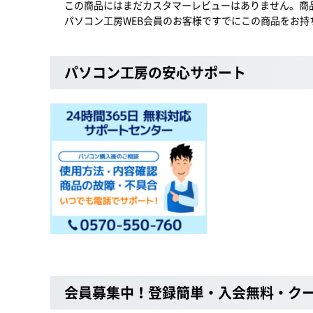
この商品にはまだカスタマーレビューはありません。商
パソコン工房WEB会員のお客様ですでにこの商品をお持
パソコン工房の安心サポート
会員募集中！登録簡単・入会無料・ク