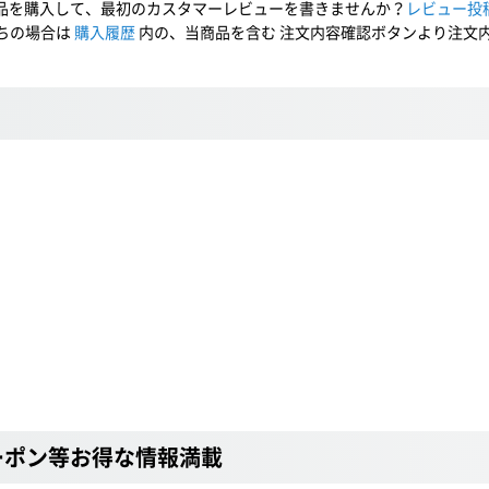
品を購入して、最初のカスタマーレビューを書きませんか？
レビュー投
ちの場合は
購入履歴
内の、当商品を含む 注文内容確認ボタンより注文
ーポン等お得な情報満載