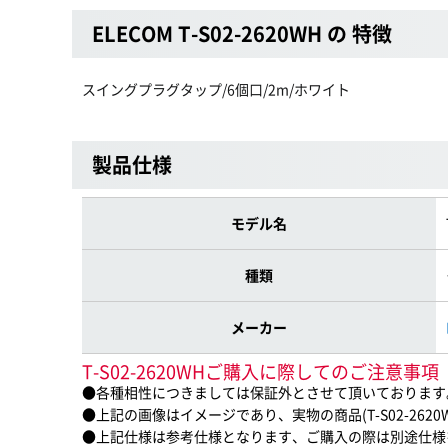
ELECOM T-S02-2620WH の 特徴
スイングプラグタップ/6個口/2m/ホワイト
製品仕様
モデル名
種類
メーカー
T-S02-2620WHご購入に際してのご注意事項
●各種相性につきましては保証外とさせて頂いております
●上記の画像はイメージであり、実物の商品(T-S02-262
●上記仕様は参考仕様となります、ご購入の際は別途仕様