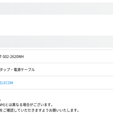
T-S02-2620WH
タップ・電源ケーブル
ELECOM
。
0WH)とは異なる場合がございます。
をご確認していだだきますようお願いいたします。