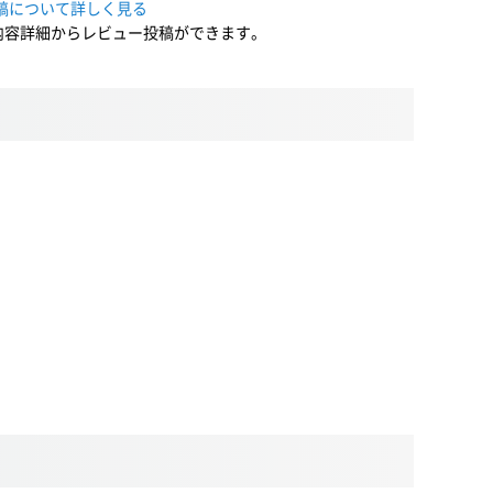
稿について詳しく見る
内容詳細からレビュー投稿ができます。