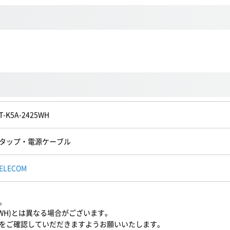
T-K5A-2425WH
タップ・電源ケーブル
ELECOM
。
5WH)とは異なる場合がございます。
をご確認していだだきますようお願いいたします。