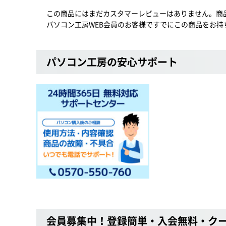
この商品にはまだカスタマーレビューはありません。商
パソコン工房WEB会員のお客様ですでにこの商品をお持
パソコン工房の安心サポート
会員募集中！登録簡単・入会無料・ク