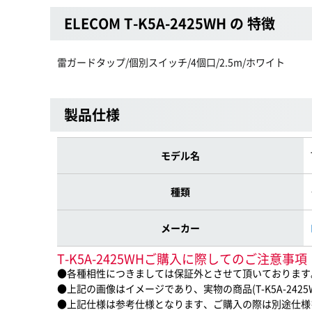
ELECOM T-K5A-2425WH の 特徴
雷ガードタップ/個別スイッチ/4個口/2.5m/ホワイト
製品仕様
モデル名
種類
メーカー
T-K5A-2425WHご購入に際してのご注意事項
●各種相性につきましては保証外とさせて頂いております
●上記の画像はイメージであり、実物の商品(T-K5A-242
●上記仕様は参考仕様となります、ご購入の際は別途仕様