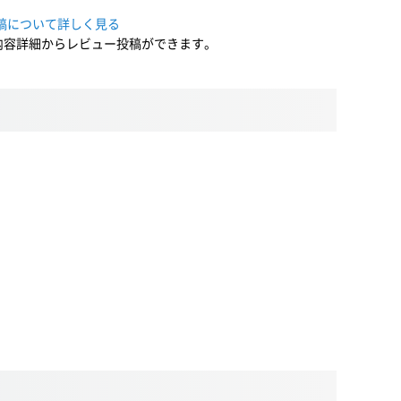
稿について詳しく見る
内容詳細からレビュー投稿ができます。