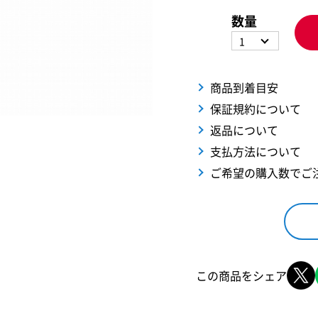
数量
1
商品到着目安
保証規約について
返品について
支払方法について
ご希望の購入数でご
この商品をシェア