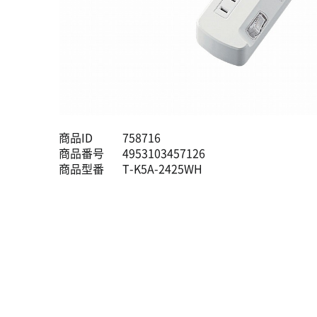
商品ID
758716
商品番号
4953103457126
商品型番
T-K5A-2425WH