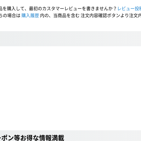
品を購入して、最初のカスタマーレビューを書きませんか？
レビュー投
ちの場合は
購入履歴
内の、当商品を含む 注文内容確認ボタンより注文
ーポン等お得な情報満載