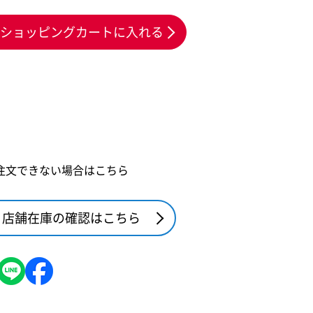
ショッピングカートに入れる
注文できない場合はこちら
店舗在庫の確認はこちら