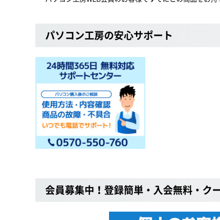
パソコン工房の安心サポート
会員募集中！登録簡単・入会無料・ク