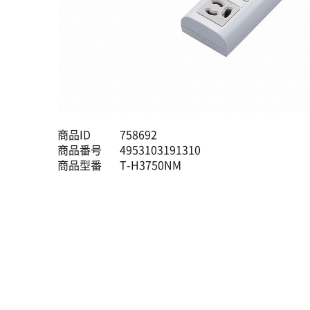
商品ID
758692
商品番号
4953103191310
商品型番
T-H3750NM