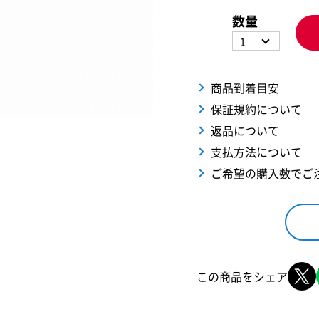
数量
1
商品到着目安
保証規約について
返品について
支払方法について
ご希望の購入数でご
この商品をシェア