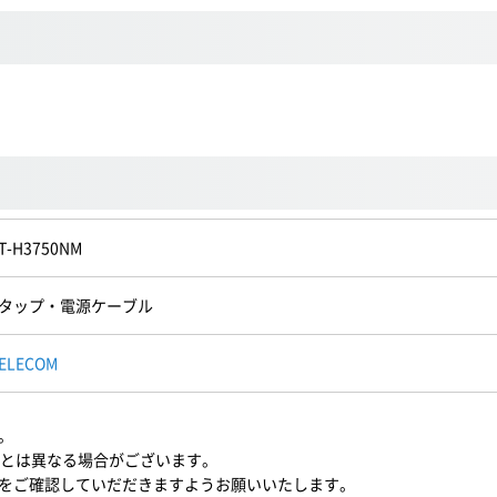
T-H3750NM
タップ・電源ケーブル
ELECOM
。
M)とは異なる場合がございます。
をご確認していだだきますようお願いいたします。