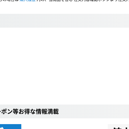
ーポン等お得な情報満載