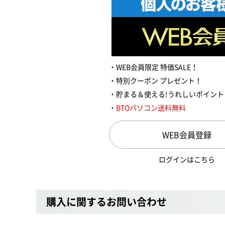
WEB会員限定 特価SALE！
特別クーポン プレゼント！
貯まる＆使える!うれしいポイント
BTOパソコン送料無料
WEB会員登録
ログインはこちら
購入に関するお問い合わせ