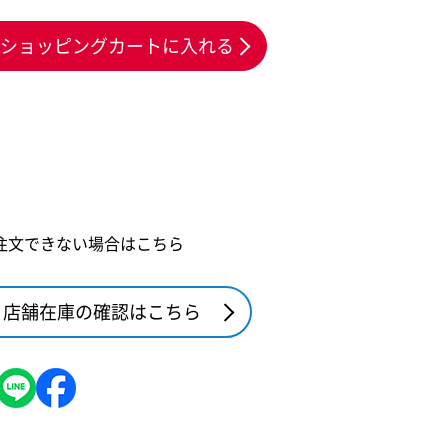
ショッピングカートに入れる
注文できない場合はこちら
店舗在庫の確認はこちら