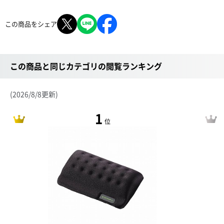
この商品をシェア
この商品と同じカテゴリの閲覧ランキング
(2026/8/8更新)
1
位