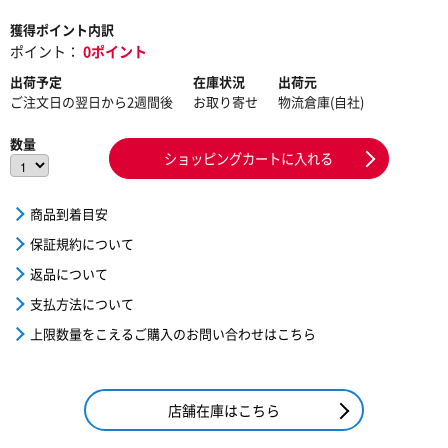
獲得ポイント内訳
ポイント：
0ポイント
出荷予定
在庫状況
出荷元
ご注文日の翌日から2週間後
お取り寄せ
物流倉庫(自社)
数量
ショッピングカートに入れる
商品到着目安
保証規約について
返品について
支払方法について
上限数量をこえるご購入のお問い合わせはこちら
店舗在庫はこちら