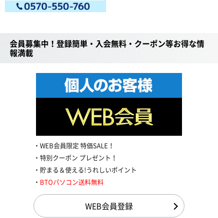
会員募集中！登録簡単・入会無料・クーポン等お得な情
報満載
WEB会員限定 特価SALE！
特別クーポン プレゼント！
貯まる＆使える!うれしいポイント
BTOパソコン送料無料
WEB会員登録