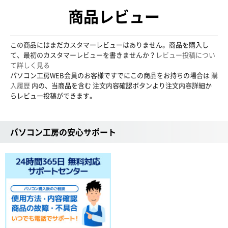
商品レビュー
この商品にはまだカスタマーレビューはありません。商品を購入し
て、最初のカスタマーレビューを書きませんか？
レビュー投稿につい
て詳しく見る
パソコン工房WEB会員のお客様ですでにこの商品をお持ちの場合は
購
入履歴
内の、当商品を含む 注文内容確認ボタンより注文内容詳細か
らレビュー投稿ができます。
パソコン工房の安心サポート