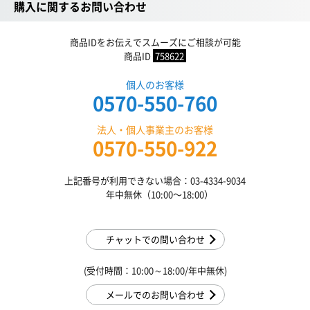
購入に関するお問い合わせ
商品IDをお伝えでスムーズにご相談が可能
商品ID
758622
個人のお客様
0570-550-760
法人・個人事業主のお客様
0570-550-922
上記番号が利用できない場合：03-4334-9034
年中無休（10:00〜18:00）
チャットでの問い合わせ
(受付時間：10:00～18:00/年中無休)
メールでのお問い合わせ