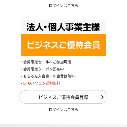
ログインはこちら
会員限定セールへご参加可能
会員限定クーポン配布中
もちろん入会金・年会費は無料
BTOパソコン送料無料
ビジネスご優待会員登録
ログインはこちら