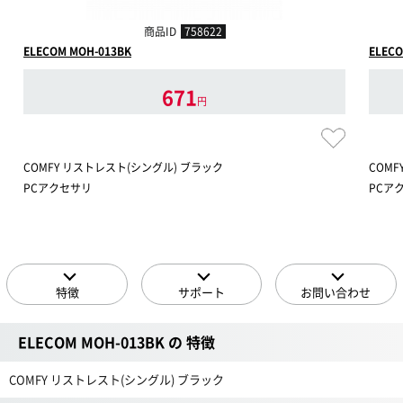
商品ID
758622
ELECOM MOH-013BK
ELECO
671
円
COMFY リストレスト(シングル) ブラック
COM
PCアクセサリ
PCア
特徴
サポート
お問い合わせ
ELECOM MOH-013BK の 特徴
COMFY リストレスト(シングル) ブラック