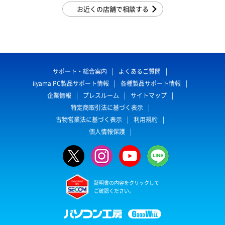
お近くの店舗で相談する
サポート・総合案内
よくあるご質問
iiyama PC製品サポート情報
各種製品サポート情報
企業情報
プレスルーム
サイトマップ
特定商取引法に基づく表示
古物営業法に基づく表示
利用規約
個人情報保護
証明書の内容をクリックして
ご確認ください。