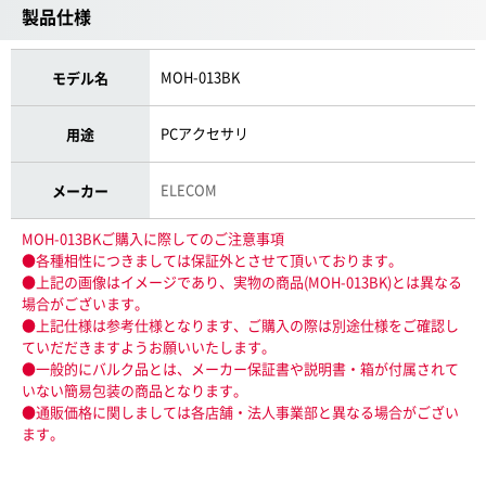
製品仕様
MOH-013BK
モデル名
PCアクセサリ
用途
ELECOM
メーカー
MOH-013BKご購入に際してのご注意事項
●各種相性につきましては保証外とさせて頂いております。
●上記の画像はイメージであり、実物の商品(MOH-013BK)とは異なる
場合がございます。
●上記仕様は参考仕様となります、ご購入の際は別途仕様をご確認し
ていだだきますようお願いいたします。
●一般的にバルク品とは、メーカー保証書や説明書・箱が付属されて
いない簡易包装の商品となります。
●通販価格に関しましては各店舗・法人事業部と異なる場合がござい
ます。