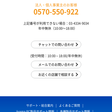
法人・個人事業主のお客様
0570-550-922
上記番号が利用できない場合：03-4334-9034
年中無休（10:00〜18:00）
チャットでの問い合わせ
(受付時間：10:00～18:00/年中無休)
メールでのお問い合わせ
お近くの店舗で相談する
サポート・総合案内
よくあるご質問
iiyama PC製品サポート情報
各種製品サポート情報