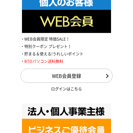
WEB会員限定 特価SALE！
特別クーポン プレゼント！
貯まる＆使える!うれしいポイント
BTOパソコン送料無料
WEB会員登録
ログインはこちら