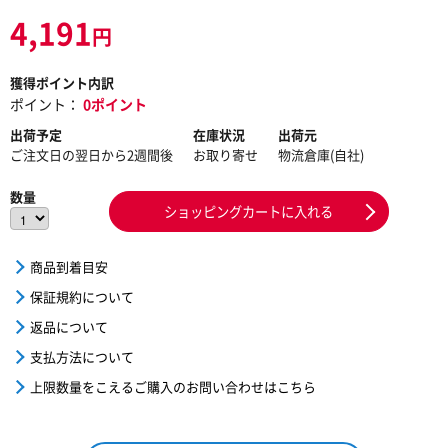
4,191
円
獲得ポイント内訳
ポイント：
0ポイント
出荷予定
在庫状況
出荷元
ご注文日の翌日から2週間後
お取り寄せ
物流倉庫(自社)
数量
ショッピングカートに入れる
商品到着目安
保証規約について
返品について
支払方法について
上限数量をこえるご購入のお問い合わせはこちら