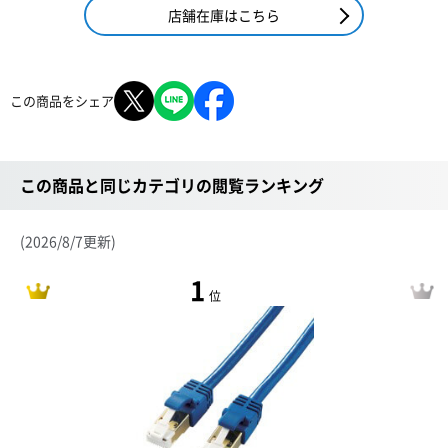
店舗在庫はこちら
この商品をシェア
この商品と同じカテゴリの閲覧ランキング
(2026/8/7更新)
1
位