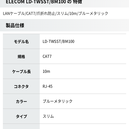
ELECOM LD-TWSST/BM100 の 特徴
LANケーブル/CAT7/爪折れ防止/スリム/10m/ブルーメタリック
製品仕様
LD-TWSST/BM100
モデル名
CAT7
規格
10m
ケーブル長
RJ-45
コネクタ
ブルーメタリック
カラー
スリム
タイプ