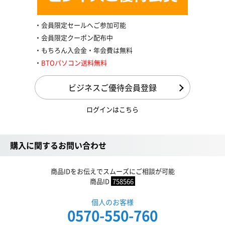
会員限定セールへご参加可能
会員限定クーポン配布中
もちろん入会金・年会費は無料
BTOパソコン送料無料
ビジネスご優待会員登録
ログインはこちら
購入に関するお問い合わせ
商品IDをお伝えでスムーズにご相談が可能
商品ID
758566
個人のお客様
0570-550-760