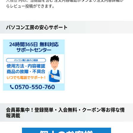
らレビュー投稿ができます。
パソコン工房の安心サポート
会員募集中！登録簡単・入会無料・クーポン等お得な情
報満載