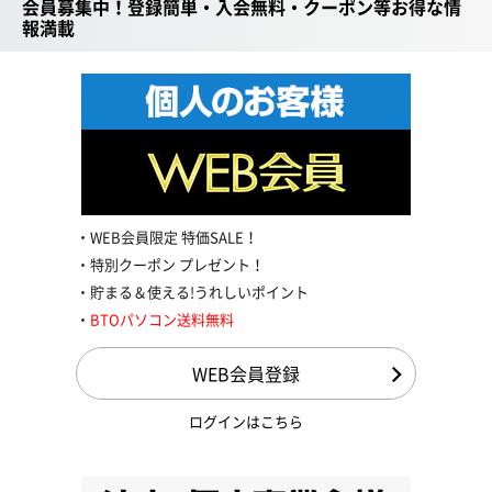
会員募集中！登録簡単・入会無料・クーポン等お得な情
報満載
WEB会員限定 特価SALE！
特別クーポン プレゼント！
貯まる＆使える!うれしいポイント
BTOパソコン送料無料
WEB会員登録
ログインはこちら