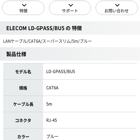
特徴
サポート
お問い合わせ
ELECOM LD-GPASS/BU5 の 特徴
LANケーブル/CAT6A/スーパースリム/5m/ブルー
製品仕様
LD-GPASS/BU5
モデル名
CAT6A
規格
5m
ケーブル長
RJ-45
コネクタ
ブルー
カラー