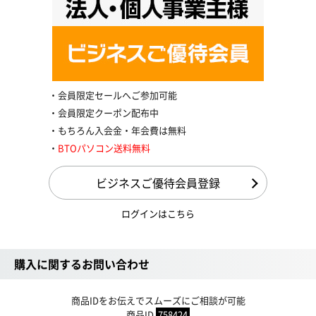
会員限定セールへご参加可能
会員限定クーポン配布中
もちろん入会金・年会費は無料
BTOパソコン送料無料
ビジネスご優待会員登録
ログインはこちら
購入に関するお問い合わせ
商品IDをお伝えでスムーズにご相談が可能
商品ID
758424