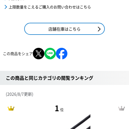
上限数量をこえるご購入のお問い合わせはこちら
店舗在庫はこちら
この商品をシェア
この商品と同じカテゴリの閲覧ランキング
(2026/8/7更新)
1
位