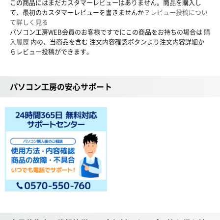
この商品にはまだカスタマーレビューはありません。商品を購入し
て、最初のカスタマーレビューを書きませんか？
レビュー投稿につい
て詳しく見る
パソコン工房WEB会員のお客様ですでにこの商品をお持ちの場合は
購
入履歴
内の、当商品を含む 注文内容確認ボタンより注文内容詳細か
らレビュー投稿ができます。
パソコン工房の安心サポート