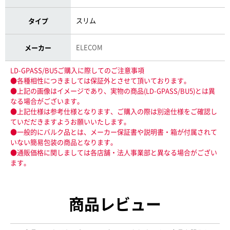
スリム
タイプ
ELECOM
メーカー
LD-GPASS/BU5ご購入に際してのご注意事項
●各種相性につきましては保証外とさせて頂いております。
●上記の画像はイメージであり、実物の商品(LD-GPASS/BU5)とは異
なる場合がございます。
●上記仕様は参考仕様となります、ご購入の際は別途仕様をご確認し
ていだだきますようお願いいたします。
●一般的にバルク品とは、メーカー保証書や説明書・箱が付属されて
いない簡易包装の商品となります。
●通販価格に関しましては各店舗・法人事業部と異なる場合がござい
ます。
商品レビュー