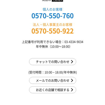
個人のお客様
0570-550-760
法人・個人事業主のお客様
0570-550-922
上記番号が利用できない場合：03-4334-9034
年中無休（10:00〜18:00）
チャットでの問い合わせ
(受付時間：10:00～18:00/年中無休)
メールでのお問い合わせ
お近くの店舗で相談する